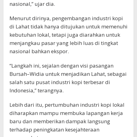
nasional,” ujar dia.
Menurut dirinya, pengembangan industri kopi
di Lahat tidak hanya ditujukan untuk memenuhi
kebutuhan lokal, tetapi juga diarahkan untuk
menjangkau pasar yang lebih luas di tingkat
nasional bahkan ekspor.
“Langkah ini, sejalan dengan visi pasangan
Bursah–Widia untuk menjadikan Lahat, sebagai
salah satu pusat industri kopi terbesar di
Indonesia,” terangnya.
Lebih dari itu, pertumbuhan industri kopi lokal
diharapkan mampu membuka lapangan kerja
baru dan memberikan dampak langsung
terhadap peningkatan kesejahteraan