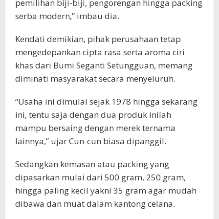
pemilihan biji-biji, pengorengan hingga packing
serba modern,” imbau dia.
Kendati demikian, pihak perusahaan tetap
mengedepankan cipta rasa serta aroma ciri
khas dari Bumi Seganti Setungguan, memang
diminati masyarakat secara menyeluruh.
“Usaha ini dimulai sejak 1978 hingga sekarang
ini, tentu saja dengan dua produk inilah
mampu bersaing dengan merek ternama
lainnya,” ujar Cun-cun biasa dipanggil.
Sedangkan kemasan atau packing yang
dipasarkan mulai dari 500 gram, 250 gram,
hingga paling kecil yakni 35 gram agar mudah
dibawa dan muat dalam kantong celana.