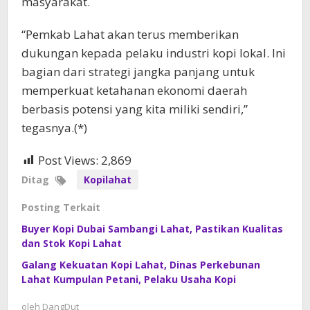
masyarakat.
“Pemkab Lahat akan terus memberikan
dukungan kepada pelaku industri kopi lokal. Ini
bagian dari strategi jangka panjang untuk
memperkuat ketahanan ekonomi daerah
berbasis potensi yang kita miliki sendiri,”
tegasnya.(*)
Post Views:
2,869
Ditag
Kopilahat
Posting Terkait
Buyer Kopi Dubai Sambangi Lahat, Pastikan Kualitas
dan Stok Kopi Lahat
Galang Kekuatan Kopi Lahat, Dinas Perkebunan
Lahat Kumpulan Petani, Pelaku Usaha Kopi
oleh
DangDut