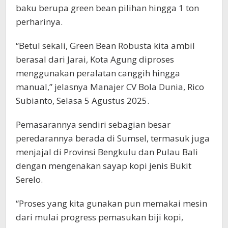
baku berupa green bean pilihan hingga 1 ton
perharinya.
“Betul sekali, Green Bean Robusta kita ambil
berasal dari Jarai, Kota Agung diproses
menggunakan peralatan canggih hingga
manual,” jelasnya Manajer CV Bola Dunia, Rico
Subianto, Selasa 5 Agustus 2025.
Pemasarannya sendiri sebagian besar
peredarannya berada di Sumsel, termasuk juga
menjajal di Provinsi Bengkulu dan Pulau Bali
dengan mengenakan sayap kopi jenis Bukit
Serelo.
“Proses yang kita gunakan pun memakai mesin
dari mulai progress pemasukan biji kopi,