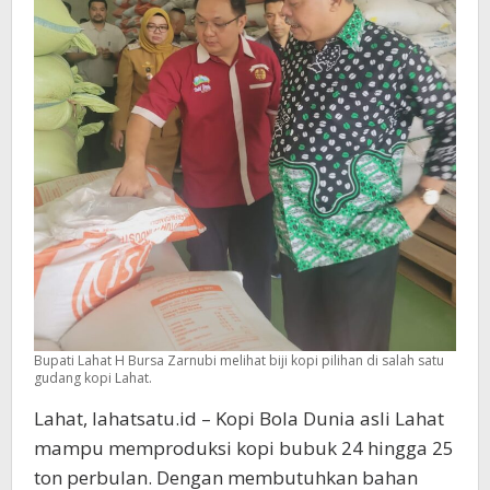
Bupati Lahat H Bursa Zarnubi melihat biji kopi pilihan di salah satu
gudang kopi Lahat.
Lahat, lahatsatu.id – Kopi Bola Dunia asli Lahat
mampu memproduksi kopi bubuk 24 hingga 25
ton perbulan. Dengan membutuhkan bahan