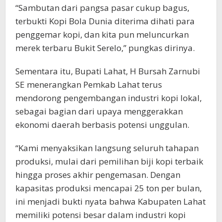
“Sambutan dari pangsa pasar cukup bagus,
terbukti Kopi Bola Dunia diterima dihati para
penggemar kopi, dan kita pun meluncurkan
merek terbaru Bukit Serelo,” pungkas dirinya.
Sementara itu, Bupati Lahat, H Bursah Zarnubi
SE menerangkan Pemkab Lahat terus
mendorong pengembangan industri kopi lokal,
sebagai bagian dari upaya menggerakkan
ekonomi daerah berbasis potensi unggulan.
“Kami menyaksikan langsung seluruh tahapan
produksi, mulai dari pemilihan biji kopi terbaik
hingga proses akhir pengemasan. Dengan
kapasitas produksi mencapai 25 ton per bulan,
ini menjadi bukti nyata bahwa Kabupaten Lahat
memiliki potensi besar dalam industri kopi