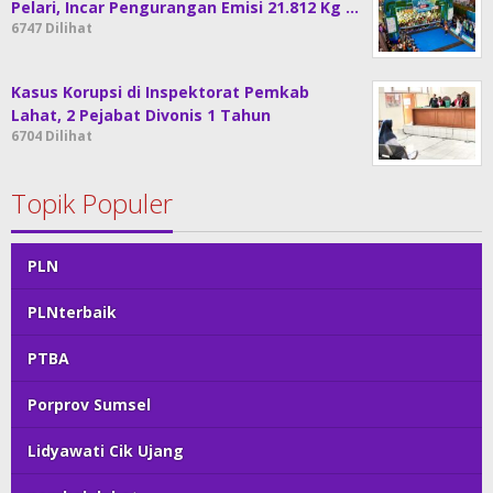
Pelari, Incar Pengurangan Emisi 21.812 Kg …
6747 Dilihat
Kasus Korupsi di Inspektorat Pemkab
Lahat, 2 Pejabat Divonis 1 Tahun
6704 Dilihat
Topik Populer
PLN
PLNterbaik
PTBA
Porprov Sumsel
Lidyawati Cik Ujang