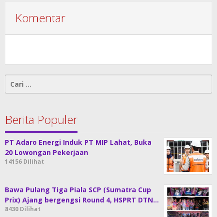
Komentar
Cari
untuk:
Berita Populer
PT Adaro Energi Induk PT MIP Lahat, Buka
20 Lowongan Pekerjaan
14156 Dilihat
Bawa Pulang Tiga Piala SCP (Sumatra Cup
Prix) Ajang bergengsi Round 4, HSPRT DTN…
8430 Dilihat