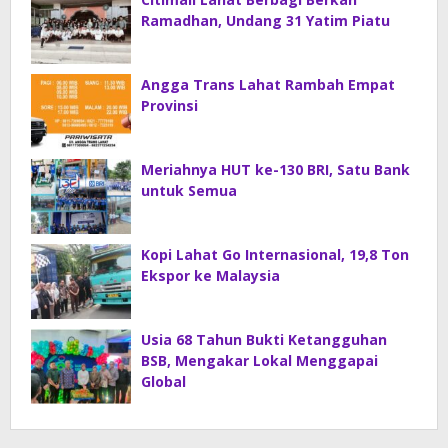
Ramadhan, Undang 31 Yatim Piatu
Angga Trans Lahat Rambah Empat
Provinsi
Meriahnya HUT ke-130 BRI, Satu Bank
untuk Semua
Kopi Lahat Go Internasional, 19,8 Ton
Ekspor ke Malaysia
Usia 68 Tahun Bukti Ketangguhan
BSB, Mengakar Lokal Menggapai
Global