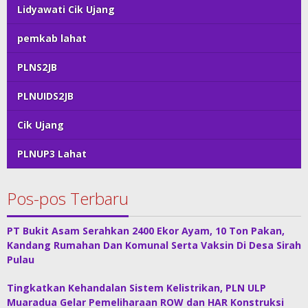
Lidyawati Cik Ujang
pemkab lahat
PLNS2JB
PLNUIDS2JB
Cik Ujang
PLNUP3 Lahat
Pos-pos Terbaru
PT Bukit Asam Serahkan 2400 Ekor Ayam, 10 Ton Pakan,
Kandang Rumahan Dan Komunal Serta Vaksin Di Desa Sirah
Pulau
Tingkatkan Kehandalan Sistem Kelistrikan, PLN ULP
Muaradua Gelar Pemeliharaan ROW dan HAR Konstruksi