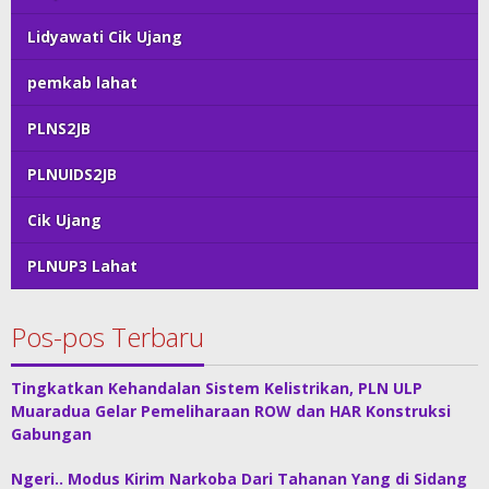
Lidyawati Cik Ujang
pemkab lahat
PLNS2JB
PLNUIDS2JB
Cik Ujang
PLNUP3 Lahat
Pos-pos Terbaru
Tingkatkan Kehandalan Sistem Kelistrikan, PLN ULP
Muaradua Gelar Pemeliharaan ROW dan HAR Konstruksi
Gabungan
Ngeri.. Modus Kirim Narkoba Dari Tahanan Yang di Sidang