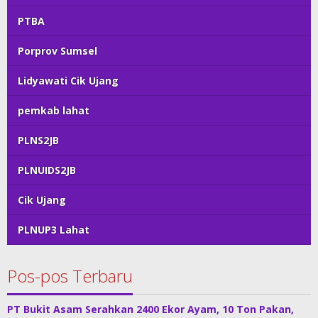
PTBA
Porprov Sumsel
Lidyawati Cik Ujang
pemkab lahat
PLNS2JB
PLNUIDS2JB
Cik Ujang
PLNUP3 Lahat
Pos-pos Terbaru
PT Bukit Asam Serahkan 2400 Ekor Ayam, 10 Ton Pakan,