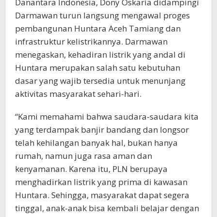
Danantara Indonesia, Dony Oskaria didampingi
Darmawan turun langsung mengawal proges
pembangunan Huntara Aceh Tamiang dan
infrastruktur kelistrikannya. Darmawan
menegaskan, kehadiran listrik yang andal di
Huntara merupakan salah satu kebutuhan
dasar yang wajib tersedia untuk menunjang
aktivitas masyarakat sehari-hari.
“Kami memahami bahwa saudara-saudara kita
yang terdampak banjir bandang dan longsor
telah kehilangan banyak hal, bukan hanya
rumah, namun juga rasa aman dan
kenyamanan. Karena itu, PLN berupaya
menghadirkan listrik yang prima di kawasan
Huntara. Sehingga, masyarakat dapat segera
tinggal, anak-anak bisa kembali belajar dengan