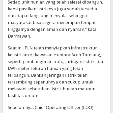
Setiap unit hunian yang telah selesai dibangun,
kami pastikan listriknya juga sudah tersedia
dan dapat langsung menyala, sehingga
masyarakat bisa segera menempati tempat
tinggalnya dengan aman dan nyaman,” kata
Darmawan.
Saat ini, PLN telah menyiapkan infrastruktur
kelistrikan di kawasan Huntara Aceh Tamiang,
seperti pembangunan trafo, jaringan listrik, dan
kWh meter seluruh hunian yang telah
terbangun. Bahkan jaringan listrik telah
tersambung sepenuhnya dan cukup untuk
melayani kebutuhan listrik hunian maupun
fasilitas umum.
Sebelumnya, Chief Operating Officer (COO)