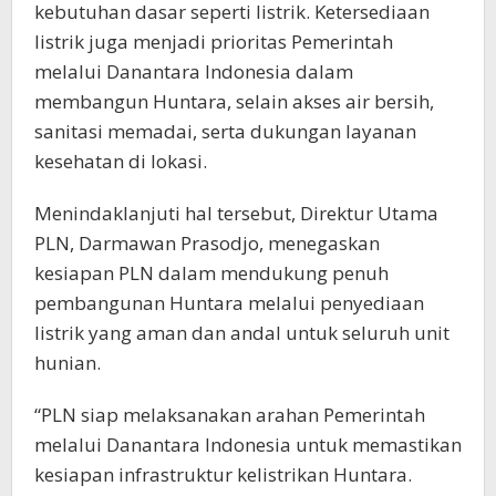
kebutuhan dasar seperti listrik. Ketersediaan
listrik juga menjadi prioritas Pemerintah
melalui Danantara Indonesia dalam
membangun Huntara, selain akses air bersih,
sanitasi memadai, serta dukungan layanan
kesehatan di lokasi.
Menindaklanjuti hal tersebut, Direktur Utama
PLN, Darmawan Prasodjo, menegaskan
kesiapan PLN dalam mendukung penuh
pembangunan Huntara melalui penyediaan
listrik yang aman dan andal untuk seluruh unit
hunian.
“PLN siap melaksanakan arahan Pemerintah
melalui Danantara Indonesia untuk memastikan
kesiapan infrastruktur kelistrikan Huntara.