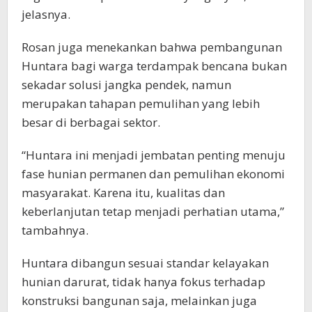
jelasnya.
Rosan juga menekankan bahwa pembangunan
Huntara bagi warga terdampak bencana bukan
sekadar solusi jangka pendek, namun
merupakan tahapan pemulihan yang lebih
besar di berbagai sektor.
“Huntara ini menjadi jembatan penting menuju
fase hunian permanen dan pemulihan ekonomi
masyarakat. Karena itu, kualitas dan
keberlanjutan tetap menjadi perhatian utama,”
tambahnya.
Huntara dibangun sesuai standar kelayakan
hunian darurat, tidak hanya fokus terhadap
konstruksi bangunan saja, melainkan juga