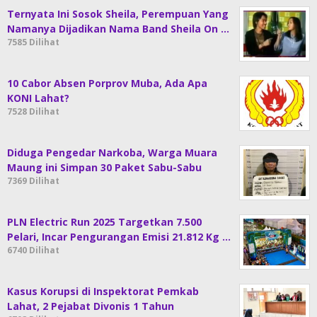
Ternyata Ini Sosok Sheila, Perempuan Yang
Namanya Dijadikan Nama Band Sheila On …
7585 Dilihat
10 Cabor Absen Porprov Muba, Ada Apa
KONI Lahat?
7528 Dilihat
Diduga Pengedar Narkoba, Warga Muara
Maung ini Simpan 30 Paket Sabu-Sabu
7369 Dilihat
PLN Electric Run 2025 Targetkan 7.500
Pelari, Incar Pengurangan Emisi 21.812 Kg …
6740 Dilihat
Kasus Korupsi di Inspektorat Pemkab
Lahat, 2 Pejabat Divonis 1 Tahun