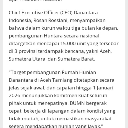
Chief Executive Officer (CEO) Danantara
Indonesia, Rosan Roeslani, menyampaikan
bahwa dalam kurun waktu tiga bulan ke depan,
pembangunan Huntara secara nasional
ditargetkan mencapai 15.000 unit yang tersebar
di 3 provinsi terdampak bencana, yakni Aceh,
Sumatera Utara, dan Sumatera Barat.
“Target pembangunan Rumah Hunian
Danantara di Aceh Tamiang ditetapkan secara
jelas sejak awal, dan capaian hingga 1 Januari
2026 menunjukkan komitmen kuat seluruh
pihak untuk menepatinya. BUMN bergerak
cepat, bekerja di lapangan dalam kondisi yang
tidak mudah, untuk memastikan masyarakat
segera mendapatkan hunian yang layak,”