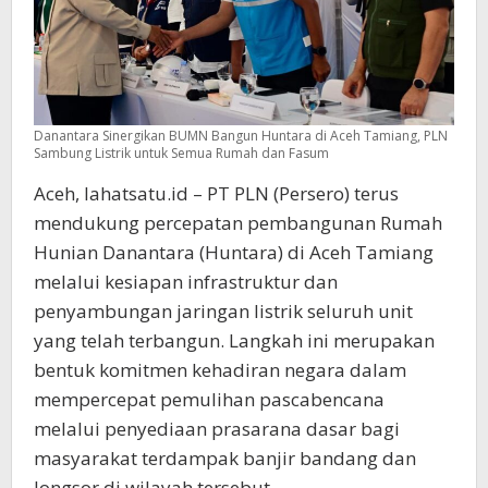
Danantara Sinergikan BUMN Bangun Huntara di Aceh Tamiang, PLN
Sambung Listrik untuk Semua Rumah dan Fasum
Aceh, lahatsatu.id – PT PLN (Persero) terus
mendukung percepatan pembangunan Rumah
Hunian Danantara (Huntara) di Aceh Tamiang
melalui kesiapan infrastruktur dan
penyambungan jaringan listrik seluruh unit
yang telah terbangun. Langkah ini merupakan
bentuk komitmen kehadiran negara dalam
mempercepat pemulihan pascabencana
melalui penyediaan prasarana dasar bagi
masyarakat terdampak banjir bandang dan
longsor di wilayah tersebut.