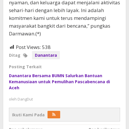
nyaman, dan keluarga dapat menjalani aktivitas
sehari-hari dengan lebih layak. Ini adalah
komitmen kami untuk terus mendampingi
masyarakat bangkit dari bencana,” pungkas
Darmawan.(*)
Post Views:
538
Ditag
Danantara
Posting Terkait
Danantara Bersama BUMN Salurkan Bantuan
Kemanusiaan untuk Pemulihan Pascabencana di
Aceh
oleh
DangDut
Ikuti Kami Pada