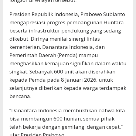
Presiden Republik Indonesia, Prabowo Subianto
mengapresiasi progres pembangunan Huntara
beserta infrastruktur pendukung yang sedang
dikebut. Dirinya menilai sinergi lintas
kementerian, Danantara Indonesia, dan
Pemerintah Daerah (Pemda) mampu
menghasilkan kemajuan signifikan dalam waktu
singkat. Sebanyak 600 unit akan diserahkan
kepada Pemda pada 8 Januari 2026, untuk
selanjutnya diberikan kepada warga terdampak
bencana.
“Danantara Indonesia membuktikan bahwa kita
bisa membangun 600 hunian, semua pihak
telah bekerja dengan gemilang, dengan cepat,”
ujar Presiden Prabowo.