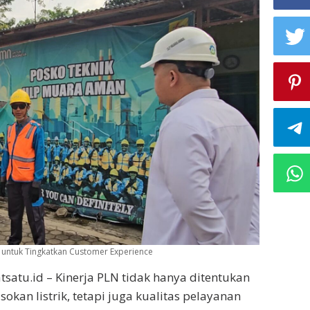
 untuk Tingkatkan Customer Experience
satu.id – Kinerja PLN tidak hanya ditentukan
okan listrik, tetapi juga kualitas pelayanan