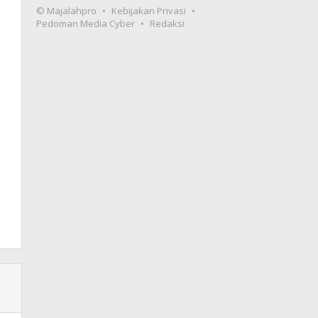
© Majalahpro
Kebijakan Privasi
Pedoman Media Cyber
Redaksi