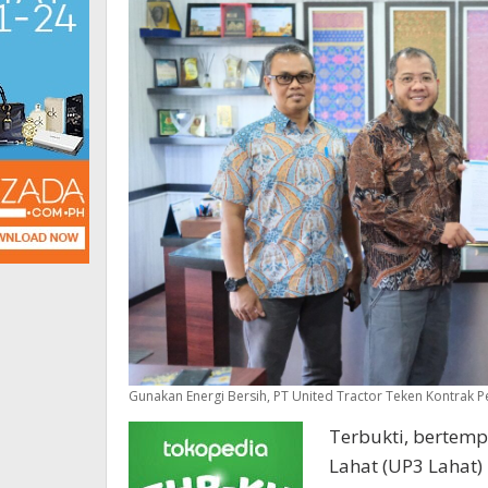
Gunakan Energi Bersih, PT United Tractor Teken Kontrak 
Terbukti, bertemp
Lahat (UP3 Lahat)