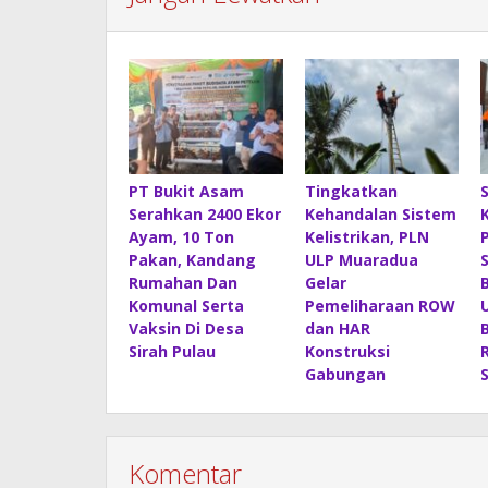
PT Bukit Asam
Tingkatkan
Serahkan 2400 Ekor
Kehandalan Sistem
Ayam, 10 Ton
Kelistrikan, PLN
Pakan, Kandang
ULP Muaradua
Rumahan Dan
Gelar
Komunal Serta
Pemeliharaan ROW
Vaksin Di Desa
dan HAR
Sirah Pulau
Konstruksi
Gabungan
Komentar