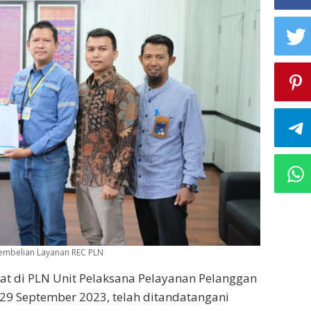
Pembelian Layanan REC PLN
at di PLN Unit Pelaksana Pelayanan Pelanggan
 29 September 2023, telah ditandatangani