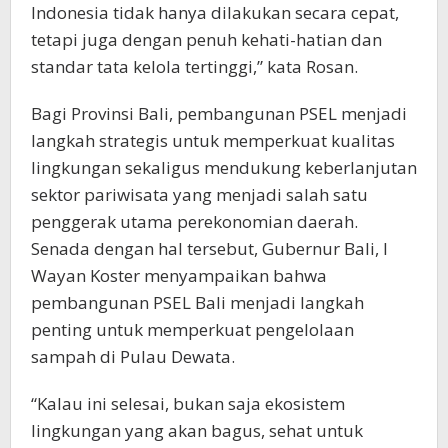
Indonesia tidak hanya dilakukan secara cepat,
tetapi juga dengan penuh kehati-hatian dan
standar tata kelola tertinggi,” kata Rosan.
Bagi Provinsi Bali, pembangunan PSEL menjadi
langkah strategis untuk memperkuat kualitas
lingkungan sekaligus mendukung keberlanjutan
sektor pariwisata yang menjadi salah satu
penggerak utama perekonomian daerah.
Senada dengan hal tersebut, Gubernur Bali, I
Wayan Koster menyampaikan bahwa
pembangunan PSEL Bali menjadi langkah
penting untuk memperkuat pengelolaan
sampah di Pulau Dewata.
“Kalau ini selesai, bukan saja ekosistem
lingkungan yang akan bagus, sehat untuk