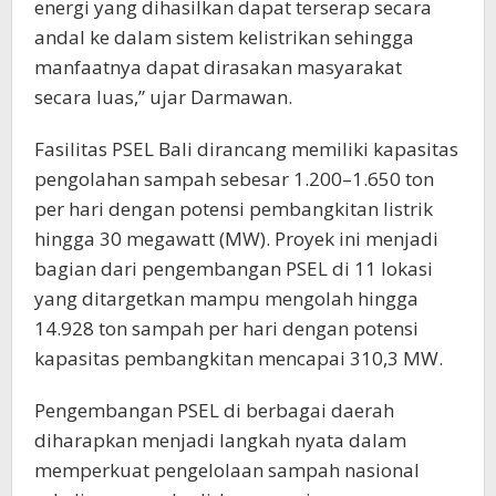
energi yang dihasilkan dapat terserap secara
andal ke dalam sistem kelistrikan sehingga
manfaatnya dapat dirasakan masyarakat
secara luas,” ujar Darmawan.
Fasilitas PSEL Bali dirancang memiliki kapasitas
pengolahan sampah sebesar 1.200–1.650 ton
per hari dengan potensi pembangkitan listrik
hingga 30 megawatt (MW). Proyek ini menjadi
bagian dari pengembangan PSEL di 11 lokasi
yang ditargetkan mampu mengolah hingga
14.928 ton sampah per hari dengan potensi
kapasitas pembangkitan mencapai 310,3 MW.
Pengembangan PSEL di berbagai daerah
diharapkan menjadi langkah nyata dalam
memperkuat pengelolaan sampah nasional