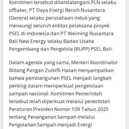
Komitmen tersebut ditandatangani PLN selaku
offtaker, PT Daya Energi Bersih Nusantara
(Denera) selaku perusahaan induk yang
menaungi seluruh entitas pelaksana proyek
PSEL di Indonesia dan PT Weiming Nusantara
Bali New Energy selaku Badan Usaha
Pengembang dan Pengelola (BUPP) PSEL Bali.
Dalam agenda yang sama, Menteri Koordinator
Bidang Pangan Zulkifli Hasan menyampaikan
bahwa pembangunan PSEL menjadi langkah
penting dalam memperkuat pengelolaan
sampah nasional. Komitmen Pemerintah
tersebut telah diperkuat melalui penerbitan
Peraturan Presiden Nomor 109 Tahun 2025
tentang Penanganan Sampah melalui
Pengolahan Sampah menjadi Energi