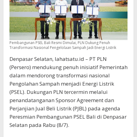
Pembangunan PSEL Bali Resmi Dimulai, PLN Dukung Penuh
Transformasi Nasional Pengelolaan Sampah Jadi Energi Listrik
Denpasar Selatan, lahatsatu.id – PT PLN
(Persero) mendukung penuh inisiatif Pemerintah
dalam mendorong transformasi nasional
Pengolahan Sampah menjadi Energi Listrik
(PSEL). Dukungan PLN tercermin melalui
penandatanganan Sponsor Agreement dan
Perjanjian Jual Beli Listrik (PJBL) pada agenda
Peresmian Pembangunan PSEL Bali di Denpasar
Selatan pada Rabu (8/7).