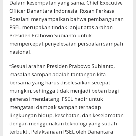
Dalam kesempatan yang sama, Chief Executive
Officer Danantara Indonesia, Rosan Perkasa
Roeslani menyampaikan bahwa pembangunan
PSEL merupakan tindak lanjut atas arahan
Presiden Prabowo Subianto untuk
mempercepat penyelesaian persoalan sampah
nasional.
“Sesuai arahan Presiden Prabowo Subianto,
masalah sampah adalah tantangan kita
bersama yang harus diselesaikan secepat
mungkin, sehingga tidak menjadi beban bagi
generasi mendatang. PSEL hadir untuk
mengatasi dampak sampah terhadap
lingkungan hidup, kesehatan, dan keselamatan
dengan menggunakan teknologi yang sudah
terbukti. Pelaksanaan PSEL oleh Danantara