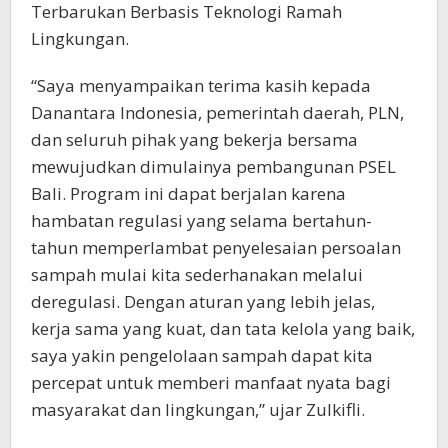
Terbarukan Berbasis Teknologi Ramah
Lingkungan.
“Saya menyampaikan terima kasih kepada
Danantara Indonesia, pemerintah daerah, PLN,
dan seluruh pihak yang bekerja bersama
mewujudkan dimulainya pembangunan PSEL
Bali. Program ini dapat berjalan karena
hambatan regulasi yang selama bertahun-
tahun memperlambat penyelesaian persoalan
sampah mulai kita sederhanakan melalui
deregulasi. Dengan aturan yang lebih jelas,
kerja sama yang kuat, dan tata kelola yang baik,
saya yakin pengelolaan sampah dapat kita
percepat untuk memberi manfaat nyata bagi
masyarakat dan lingkungan,” ujar Zulkifli.