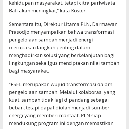
kehidupan masyarakat, tetapi citra pariwisata
Bali akan meningkat,” kata Koster.
Sementara itu, Direktur Utama PLN, Darmawan
Prasodjo menyampaikan bahwa transformasi
pengelolaan sampah menjadi energi
merupakan langkah penting dalam
menghadirkan solusi yang berkelanjutan bagi
lingkungan sekaligus menciptakan nilai tambah
bagi masyarakat.
“PSEL merupakan wujud transformasi dalam
pengelolaan sampah. Melalui kolaborasi yang
kuat, sampah tidak lagi dipandang sebagai
beban, tetapi dapat diolah menjadi sumber
energi yang memberi manfaat. PLN siap
mendukung program ini dengan memastikan