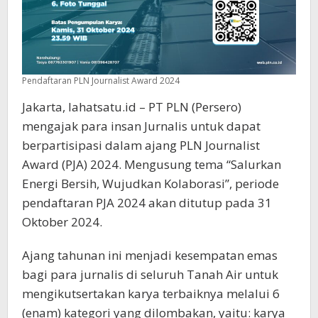
Pendaftaran PLN Journalist Award 2024
Jakarta, lahatsatu.id – PT PLN (Persero)
mengajak para insan Jurnalis untuk dapat
berpartisipasi dalam ajang PLN Journalist
Award (PJA) 2024. Mengusung tema “Salurkan
Energi Bersih, Wujudkan Kolaborasi”, periode
pendaftaran PJA 2024 akan ditutup pada 31
Oktober 2024.
Ajang tahunan ini menjadi kesempatan emas
bagi para jurnalis di seluruh Tanah Air untuk
mengikutsertakan karya terbaiknya melalui 6
(enam) kategori yang dilombakan, yaitu: karya