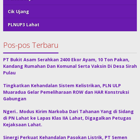
Cik Ujang
PLNUP3 Lahat
Pos-pos Terbaru
PT Bukit Asam Serahkan 2400 Ekor Ayam, 10 Ton Pakan,
Kandang Rumahan Dan Komunal Serta Vaksin Di Desa Sirah
Pulau
Tingkatkan Kehandalan Sistem Kelistrikan, PLN ULP
Muaradua Gelar Pemeliharaan ROW dan HAR Konstruksi
Gabungan
Ngeri.. Modus Kirim Narkoba Dari Tahanan Yang di Sidang
di PN Lahat ke Lapas Klas IIA Lahat, Digagalkan Petugas
Kejaksaan Lahat.
Sinergi Perkuat Kehandalan Pasokan Listrik, PT Semen