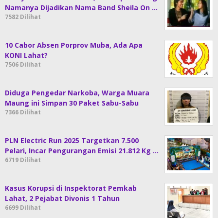
Namanya Dijadikan Nama Band Sheila On …
7582 Dilihat
10 Cabor Absen Porprov Muba, Ada Apa
KONI Lahat?
7506 Dilihat
Diduga Pengedar Narkoba, Warga Muara
Maung ini Simpan 30 Paket Sabu-Sabu
7366 Dilihat
PLN Electric Run 2025 Targetkan 7.500
Pelari, Incar Pengurangan Emisi 21.812 Kg …
6719 Dilihat
Kasus Korupsi di Inspektorat Pemkab
Lahat, 2 Pejabat Divonis 1 Tahun
6699 Dilihat