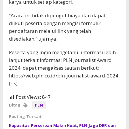
karya untuk setiap kategori.
“Acara ini tidak dipungut biaya dan dapat
diikuti peserta dengan mengisi formulir
pendaftaran melalui link yang telah
disediakan,” ujarnya.
Peserta yang ingin mengetahui informasi lebih
lanjut terkait informasi PLN Journalist Award
2024, dapat mengakses tautan berikut:
https://web.pln.co.id/pln-journalist-award-2024.
(rls)
Post Views:
847
Ditag
PLN
Posting Terkait
Kapasitas Perseroan Makin Kuat, PLN Jaga DER dan