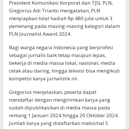
President Komunikasi Korporat dan TJSL PLN,
Gregorius Adi Trianto mengatakan, PLN
menyiapkan total hadiah Rp 480 juta untuk 3
pemenang pada masing-masing kategori dalam
PLN Journalist Award 2024.
Bagi warga negara Indonesia yang berprofesi
sebagai jurnalis baik tetap maupun lepas,
bekerja di media massa lokal, nasional, media
cetak atau daring, hingga televisi bisa mengikuti
kompetisi karya jurnalistik ini.
Gregorius menjelaskan, peserta dapat
mendaftar dengan mengirimkan karya yang
sudah dipublikasikan di media massa pada
rentang 1 Januari 2024 hingga 20 Oktober 2024.
Jumlah karya yang didaftarkan maksimal 5