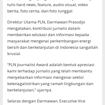
tulis hard news, feature, audio visual, video
berita, foto cerita, dan foto tunggal.
Direktur Utama PLN, Darmawan Prasodjo
mengatakan, kontribusi jurnalis dalam
memberikan edukasi dan informasi kepada
masyarakat mengenai perkembangan energi
bersih dan berkelanjutan di Indonesia sangatlah
krusial.
“PLN Journalist Award adalah bentuk apresiasi
kami terhadap jurnalis yang telah membantu
menyebarkan informasi mengenai sektor
ketenagalistrikan yang ramah lingkungan dan
berkelanjutan,” ujarnya.
Selaras dengan Darmawan, Executive Vice