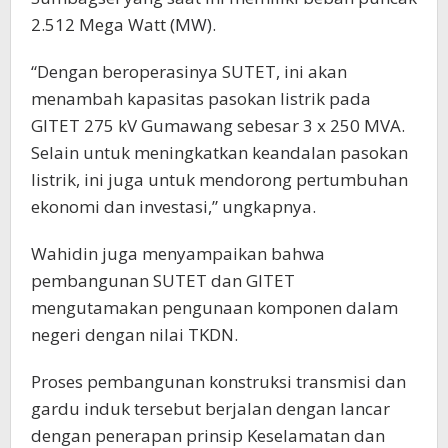
2.512 Mega Watt (MW).
“Dengan beroperasinya SUTET, ini akan
menambah kapasitas pasokan listrik pada
GITET 275 kV Gumawang sebesar 3 x 250 MVA.
Selain untuk meningkatkan keandalan pasokan
listrik, ini juga untuk mendorong pertumbuhan
ekonomi dan investasi,” ungkapnya.
Wahidin juga menyampaikan bahwa
pembangunan SUTET dan GITET
mengutamakan pengunaan komponen dalam
negeri dengan nilai TKDN.
Proses pembangunan konstruksi transmisi dan
gardu induk tersebut berjalan dengan lancar
dengan penerapan prinsip Keselamatan dan