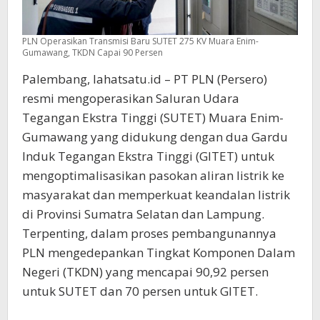
PLN Operasikan Transmisi Baru SUTET 275 KV Muara Enim-
Gumawang, TKDN Capai 90 Persen
Palembang, lahatsatu.id – PT PLN (Persero)
resmi mengoperasikan Saluran Udara
Tegangan Ekstra Tinggi (SUTET) Muara Enim-
Gumawang yang didukung dengan dua Gardu
Induk Tegangan Ekstra Tinggi (GITET) untuk
mengoptimalisasikan pasokan aliran listrik ke
masyarakat dan memperkuat keandalan listrik
di Provinsi Sumatra Selatan dan Lampung.
Terpenting, dalam proses pembangunannya
PLN mengedepankan Tingkat Komponen Dalam
Negeri (TKDN) yang mencapai 90,92 persen
untuk SUTET dan 70 persen untuk GITET.