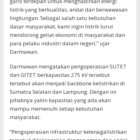
garis terdepan untuk menghadirkan energi
listrik yang berkualitas, andal dan berwawasan
lingkungan. Sebagai salah satu kebutuhan
dasar masyarakat, kami ingin listrik turut
mendorong geliat ekonomi di masyarakat dan
para pelaku industri dalam negeri,” ujar
Darmawan.
Darmawan mengatakan pengoperasian SUTET
dan GITET berkapasitas 275 kV tersebut
tersebut akan menjadi backbone kelistrikan di
Sumatra Selatan dan Lampung. Dengan ini
pihaknya yakin kapasitas yang ada akan
mampu memenuhi setiap kebutuhan
masyarakat.
“Pengoperasian infrastruktur ketenagalistrikan