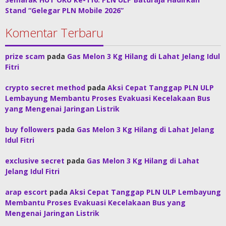
Stand “Gelegar PLN Mobile 2026”
Komentar Terbaru
prize scam
pada
Gas Melon 3 Kg Hilang di Lahat Jelang Idul
Fitri
crypto secret method
pada
Aksi Cepat Tanggap PLN ULP
Lembayung Membantu Proses Evakuasi Kecelakaan Bus
yang Mengenai Jaringan Listrik
buy followers
pada
Gas Melon 3 Kg Hilang di Lahat Jelang
Idul Fitri
exclusive secret
pada
Gas Melon 3 Kg Hilang di Lahat
Jelang Idul Fitri
arap escort
pada
Aksi Cepat Tanggap PLN ULP Lembayung
Membantu Proses Evakuasi Kecelakaan Bus yang
Mengenai Jaringan Listrik