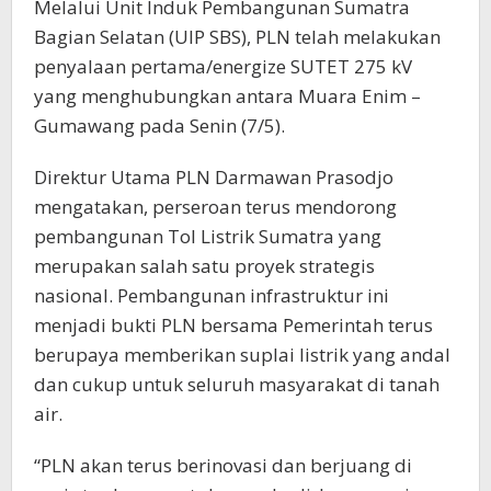
Melalui Unit Induk Pembangunan Sumatra
Bagian Selatan (UIP SBS), PLN telah melakukan
penyalaan pertama/energize SUTET 275 kV
yang menghubungkan antara Muara Enim –
Gumawang pada Senin (7/5).
Direktur Utama PLN Darmawan Prasodjo
mengatakan, perseroan terus mendorong
pembangunan Tol Listrik Sumatra yang
merupakan salah satu proyek strategis
nasional. Pembangunan infrastruktur ini
menjadi bukti PLN bersama Pemerintah terus
berupaya memberikan suplai listrik yang andal
dan cukup untuk seluruh masyarakat di tanah
air.
“PLN akan terus berinovasi dan berjuang di