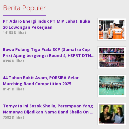
Berita Populer
PT Adaro Energi Induk PT MIP Lahat, Buka
20 Lowongan Pekerjaan
14153 Dilihat
Bawa Pulang Tiga Piala SCP (Sumatra Cup
Prix) Ajang bergengsi Round 4, HSPRT DTN…
8396 Dilihat
44 Tahun Bukit Asam, PORSIBA Gelar
Marching Band Competition 2025
8141 Dilihat
Ternyata Ini Sosok Sheila, Perempuan Yang
Namanya Dijadikan Nama Band Sheila On …
7582 Dilihat