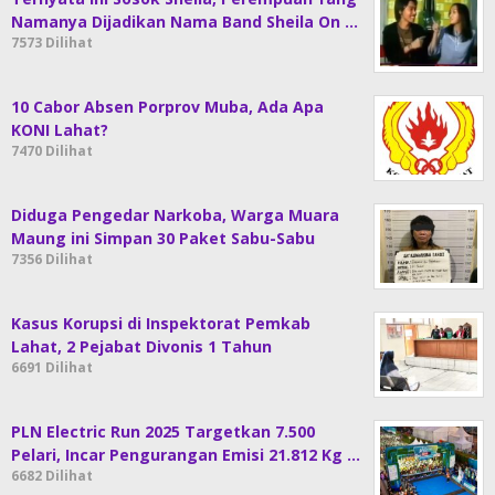
Namanya Dijadikan Nama Band Sheila On …
7573 Dilihat
10 Cabor Absen Porprov Muba, Ada Apa
KONI Lahat?
7470 Dilihat
Diduga Pengedar Narkoba, Warga Muara
Maung ini Simpan 30 Paket Sabu-Sabu
7356 Dilihat
Kasus Korupsi di Inspektorat Pemkab
Lahat, 2 Pejabat Divonis 1 Tahun
6691 Dilihat
PLN Electric Run 2025 Targetkan 7.500
Pelari, Incar Pengurangan Emisi 21.812 Kg …
6682 Dilihat