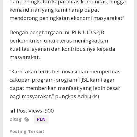
dan peningkatan kapabilitas komunitas, hingga
kemandirian yang kami harap dapat
mendorong peningkatan ekonomi masyarakat”
Dengan penghargaan ini, PLN UID S2JB
berkomitmen untuk terus meningkatkan
kualitas layanan dan kontribusinya kepada
masyarakat.
“Kami akan terus berinovasi dan memperluas
cakupan program-program TJSL kami agar
dapat memberikan manfaat yang lebih besar
bagi masyarakat,” pungkas Adhi.(rls)
Post Views:
900
Ditag
PLN
Posting Terkait