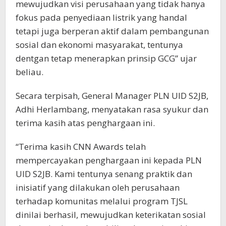
mewujudkan visi perusahaan yang tidak hanya
fokus pada penyediaan listrik yang handal
tetapi juga berperan aktif dalam pembangunan
sosial dan ekonomi masyarakat, tentunya
dentgan tetap menerapkan prinsip GCG” ujar
beliau.
Secara terpisah, General Manager PLN UID S2JB,
Adhi Herlambang, menyatakan rasa syukur dan
terima kasih atas penghargaan ini.
“Terima kasih CNN Awards telah
mempercayakan penghargaan ini kepada PLN
UID S2JB. Kami tentunya senang praktik dan
inisiatif yang dilakukan oleh perusahaan
terhadap komunitas melalui program TJSL
dinilai berhasil, mewujudkan keterikatan sosial