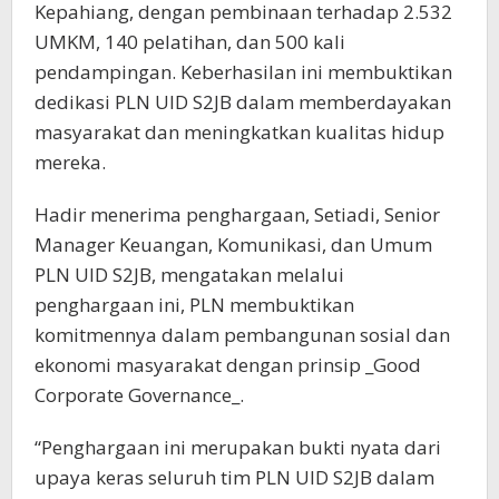
Kepahiang, dengan pembinaan terhadap 2.532
UMKM, 140 pelatihan, dan 500 kali
pendampingan. Keberhasilan ini membuktikan
dedikasi PLN UID S2JB dalam memberdayakan
masyarakat dan meningkatkan kualitas hidup
mereka.
Hadir menerima penghargaan, Setiadi, Senior
Manager Keuangan, Komunikasi, dan Umum
PLN UID S2JB, mengatakan melalui
penghargaan ini, PLN membuktikan
komitmennya dalam pembangunan sosial dan
ekonomi masyarakat dengan prinsip _Good
Corporate Governance_.
“Penghargaan ini merupakan bukti nyata dari
upaya keras seluruh tim PLN UID S2JB dalam