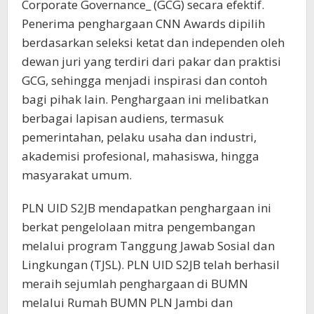
Corporate Governance_ (GCG) secara efektif.
Penerima penghargaan CNN Awards dipilih
berdasarkan seleksi ketat dan independen oleh
dewan juri yang terdiri dari pakar dan praktisi
GCG, sehingga menjadi inspirasi dan contoh
bagi pihak lain. Penghargaan ini melibatkan
berbagai lapisan audiens, termasuk
pemerintahan, pelaku usaha dan industri,
akademisi profesional, mahasiswa, hingga
masyarakat umum.
PLN UID S2JB mendapatkan penghargaan ini
berkat pengelolaan mitra pengembangan
melalui program Tanggung Jawab Sosial dan
Lingkungan (TJSL). PLN UID S2JB telah berhasil
meraih sejumlah penghargaan di BUMN
melalui Rumah BUMN PLN Jambi dan