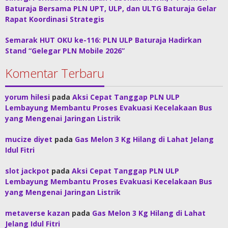
Baturaja Bersama PLN UPT, ULP, dan ULTG Baturaja Gelar
Rapat Koordinasi Strategis
Semarak HUT OKU ke-116: PLN ULP Baturaja Hadirkan
Stand “Gelegar PLN Mobile 2026”
Komentar Terbaru
yorum hilesi
pada
Aksi Cepat Tanggap PLN ULP
Lembayung Membantu Proses Evakuasi Kecelakaan Bus
yang Mengenai Jaringan Listrik
mucize diyet
pada
Gas Melon 3 Kg Hilang di Lahat Jelang
Idul Fitri
slot jackpot
pada
Aksi Cepat Tanggap PLN ULP
Lembayung Membantu Proses Evakuasi Kecelakaan Bus
yang Mengenai Jaringan Listrik
metaverse kazan
pada
Gas Melon 3 Kg Hilang di Lahat
Jelang Idul Fitri