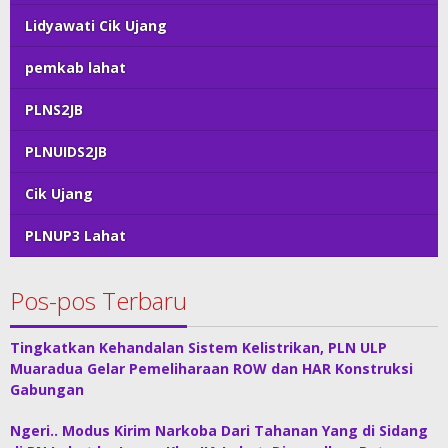
Lidyawati Cik Ujang
pemkab lahat
PLNS2JB
PLNUIDS2JB
Cik Ujang
PLNUP3 Lahat
Pos-pos Terbaru
Tingkatkan Kehandalan Sistem Kelistrikan, PLN ULP
Muaradua Gelar Pemeliharaan ROW dan HAR Konstruksi
Gabungan
Ngeri.. Modus Kirim Narkoba Dari Tahanan Yang di Sidang