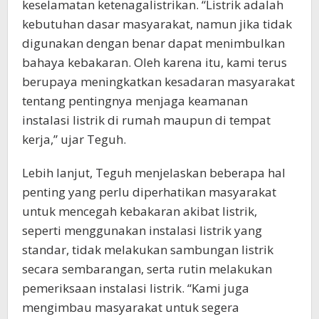
keselamatan ketenagalistrikan. “Listrik adalah
kebutuhan dasar masyarakat, namun jika tidak
digunakan dengan benar dapat menimbulkan
bahaya kebakaran. Oleh karena itu, kami terus
berupaya meningkatkan kesadaran masyarakat
tentang pentingnya menjaga keamanan
instalasi listrik di rumah maupun di tempat
kerja,” ujar Teguh.
Lebih lanjut, Teguh menjelaskan beberapa hal
penting yang perlu diperhatikan masyarakat
untuk mencegah kebakaran akibat listrik,
seperti menggunakan instalasi listrik yang
standar, tidak melakukan sambungan listrik
secara sembarangan, serta rutin melakukan
pemeriksaan instalasi listrik. “Kami juga
mengimbau masyarakat untuk segera