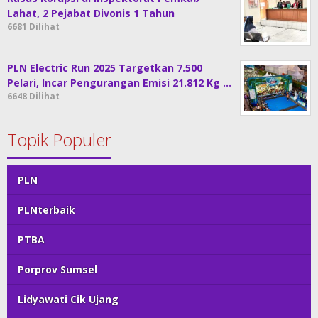
Lahat, 2 Pejabat Divonis 1 Tahun
6681 Dilihat
PLN Electric Run 2025 Targetkan 7.500
Pelari, Incar Pengurangan Emisi 21.812 Kg …
6648 Dilihat
Topik Populer
PLN
PLNterbaik
PTBA
Porprov Sumsel
Lidyawati Cik Ujang