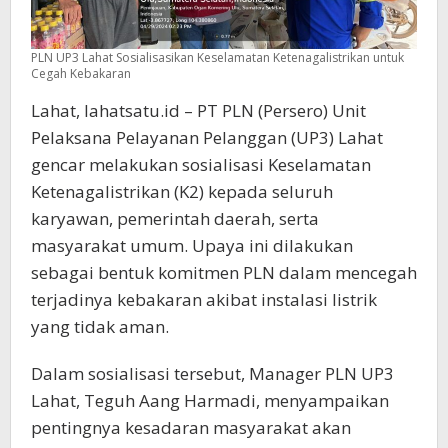
PLN UP3 Lahat Sosialisasikan Keselamatan Ketenagalistrikan untuk
Cegah Kebakaran
Lahat, lahatsatu.id – PT PLN (Persero) Unit
Pelaksana Pelayanan Pelanggan (UP3) Lahat
gencar melakukan sosialisasi Keselamatan
Ketenagalistrikan (K2) kepada seluruh
karyawan, pemerintah daerah, serta
masyarakat umum. Upaya ini dilakukan
sebagai bentuk komitmen PLN dalam mencegah
terjadinya kebakaran akibat instalasi listrik
yang tidak aman.
Dalam sosialisasi tersebut, Manager PLN UP3
Lahat, Teguh Aang Harmadi, menyampaikan
pentingnya kesadaran masyarakat akan