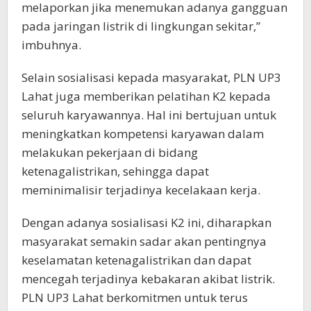
melaporkan jika menemukan adanya gangguan
pada jaringan listrik di lingkungan sekitar,”
imbuhnya.
Selain sosialisasi kepada masyarakat, PLN UP3
Lahat juga memberikan pelatihan K2 kepada
seluruh karyawannya. Hal ini bertujuan untuk
meningkatkan kompetensi karyawan dalam
melakukan pekerjaan di bidang
ketenagalistrikan, sehingga dapat
meminimalisir terjadinya kecelakaan kerja.
Dengan adanya sosialisasi K2 ini, diharapkan
masyarakat semakin sadar akan pentingnya
keselamatan ketenagalistrikan dan dapat
mencegah terjadinya kebakaran akibat listrik.
PLN UP3 Lahat berkomitmen untuk terus