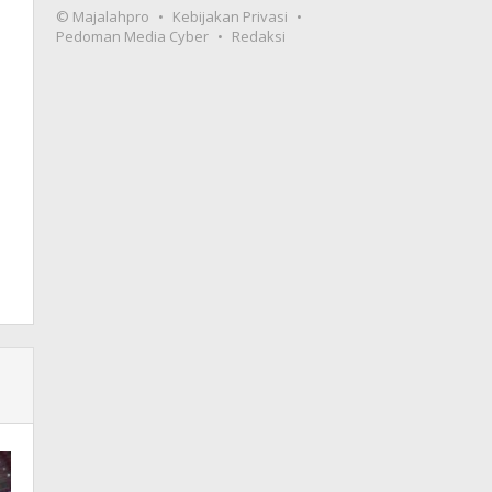
© Majalahpro
Kebijakan Privasi
Pedoman Media Cyber
Redaksi