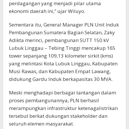
perdagangan yang menjadi pilar utama
ekonomi daerah ini,” ujar Wiluyo.
Sementara itu, General Manager PLN Unit Induk
Pembangunan Sumatera Bagian Selatan, Zaky
Adikta merinci, pembangunan SUTT 150 kV
Lubuk Linggau – Tebing Tinggi mencakup 165
tower sepanjang 109,13 kilometer sirkit (kms)
yang melintasi Kota Lubuk Linggau, Kabupaten
Musi Rawas, dan Kabupaten Empat Lawang,
didukung Gardu Induk berkapasitas 30 MVA.
Meski menghadapi berbagai tantangan dalam
proses pembangunannya, PLN berhasil
merampungkan infrastruktur ketenagalistrikan
tersebut berkat dukungan stakeholder dan
seluruh elemen masyarakat.