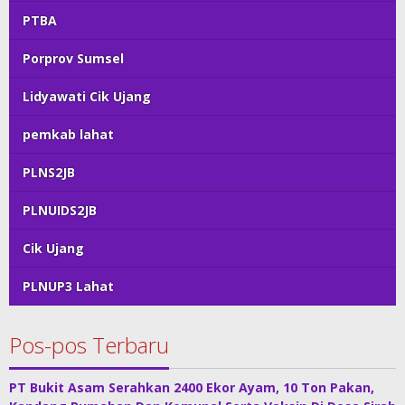
PTBA
Porprov Sumsel
Lidyawati Cik Ujang
pemkab lahat
PLNS2JB
PLNUIDS2JB
Cik Ujang
PLNUP3 Lahat
Pos-pos Terbaru
PT Bukit Asam Serahkan 2400 Ekor Ayam, 10 Ton Pakan,