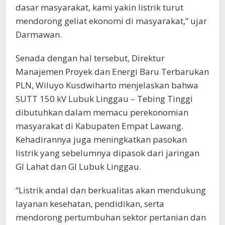
dasar masyarakat, kami yakin listrik turut
mendorong geliat ekonomi di masyarakat,” ujar
Darmawan.
Senada dengan hal tersebut, Direktur
Manajemen Proyek dan Energi Baru Terbarukan
PLN, Wiluyo Kusdwiharto menjelaskan bahwa
SUTT 150 kV Lubuk Linggau – Tebing Tinggi
dibutuhkan dalam memacu perekonomian
masyarakat di Kabupaten Empat Lawang.
Kehadirannya juga meningkatkan pasokan
listrik yang sebelumnya dipasok dari jaringan
GI Lahat dan GI Lubuk Linggau.
“Listrik andal dan berkualitas akan mendukung
layanan kesehatan, pendidikan, serta
mendorong pertumbuhan sektor pertanian dan