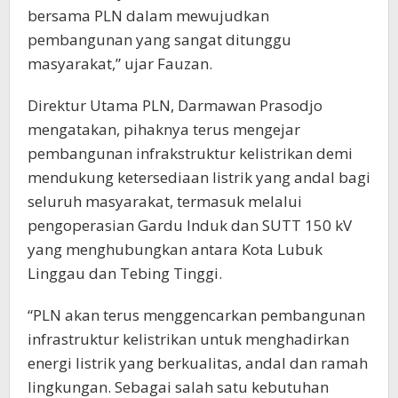
bersama PLN dalam mewujudkan
pembangunan yang sangat ditunggu
masyarakat,” ujar Fauzan.
Direktur Utama PLN, Darmawan Prasodjo
mengatakan, pihaknya terus mengejar
pembangunan infrakstruktur kelistrikan demi
mendukung ketersediaan listrik yang andal bagi
seluruh masyarakat, termasuk melalui
pengoperasian Gardu Induk dan SUTT 150 kV
yang menghubungkan antara Kota Lubuk
Linggau dan Tebing Tinggi.
“PLN akan terus menggencarkan pembangunan
infrastruktur kelistrikan untuk menghadirkan
energi listrik yang berkualitas, andal dan ramah
lingkungan. Sebagai salah satu kebutuhan