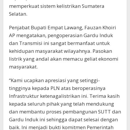
memperkuat sistem kelistrikan Sumatera
Selatan.
Penjabat Bupati Empat Lawang, Fauzan Khoiri
AP mengatakan, pengoperasian Gardu Induk
dan Transmisi ini sangat bermanfaat untuk
kehidupan masyarakat wilayahnya. Pasokan
listrik yang andal akan memacu geliat ekonomi
masyarakat.
“Kami ucapkan apresiasi yang setinggi-
tingginya kepada PLN atas beroperasinya
Infrastruktur ketenagalistrikan ini. Terima kasih
kepada seluruh pihak yang telah mendukung
dan membantu proses pembangunan SUTT dan
Gardu Induk ini sehingga dapat selesai dengan
baik. Ini menjadi bukti komitmen Pemerintah