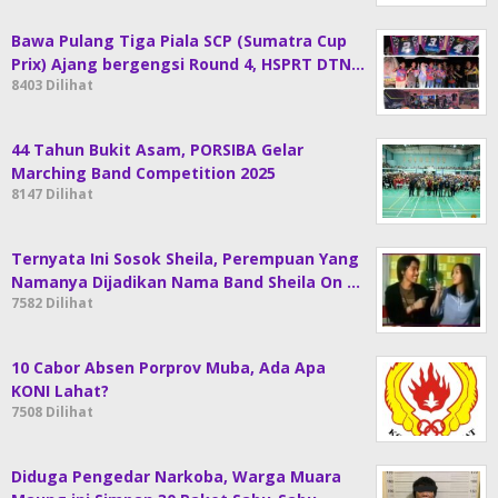
Bawa Pulang Tiga Piala SCP (Sumatra Cup
Prix) Ajang bergengsi Round 4, HSPRT DTN…
8403 Dilihat
44 Tahun Bukit Asam, PORSIBA Gelar
Marching Band Competition 2025
8147 Dilihat
Ternyata Ini Sosok Sheila, Perempuan Yang
Namanya Dijadikan Nama Band Sheila On …
7582 Dilihat
10 Cabor Absen Porprov Muba, Ada Apa
KONI Lahat?
7508 Dilihat
Diduga Pengedar Narkoba, Warga Muara