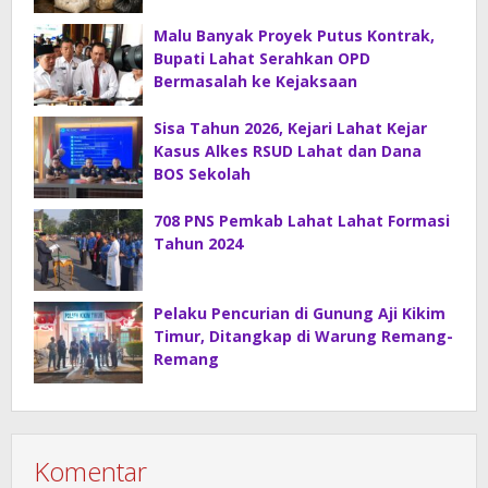
Petugas Kejaksaan Lahat.
Malu Banyak Proyek Putus Kontrak,
Bupati Lahat Serahkan OPD
Bermasalah ke Kejaksaan
Sisa Tahun 2026, Kejari Lahat Kejar
Kasus Alkes RSUD Lahat dan Dana
BOS Sekolah
708 PNS Pemkab Lahat Lahat Formasi
Tahun 2024
Pelaku Pencurian di Gunung Aji Kikim
Timur, Ditangkap di Warung Remang-
Remang
Komentar