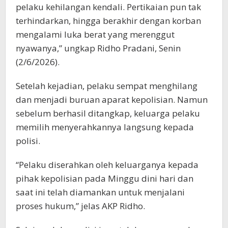
pelaku kehilangan kendali. Pertikaian pun tak
terhindarkan, hingga berakhir dengan korban
mengalami luka berat yang merenggut
nyawanya,” ungkap Ridho Pradani, Senin
(2/6/2026).
Setelah kejadian, pelaku sempat menghilang
dan menjadi buruan aparat kepolisian. Namun
sebelum berhasil ditangkap, keluarga pelaku
memilih menyerahkannya langsung kepada
polisi.
“Pelaku diserahkan oleh keluarganya kepada
pihak kepolisian pada Minggu dini hari dan
saat ini telah diamankan untuk menjalani
proses hukum,” jelas AKP Ridho.