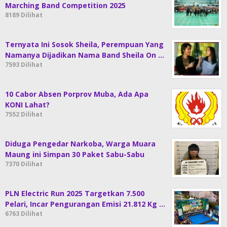
Marching Band Competition 2025
8189 Dilihat
Ternyata Ini Sosok Sheila, Perempuan Yang
Namanya Dijadikan Nama Band Sheila On …
7593 Dilihat
10 Cabor Absen Porprov Muba, Ada Apa
KONI Lahat?
7552 Dilihat
Diduga Pengedar Narkoba, Warga Muara
Maung ini Simpan 30 Paket Sabu-Sabu
7370 Dilihat
PLN Electric Run 2025 Targetkan 7.500
Pelari, Incar Pengurangan Emisi 21.812 Kg …
6763 Dilihat