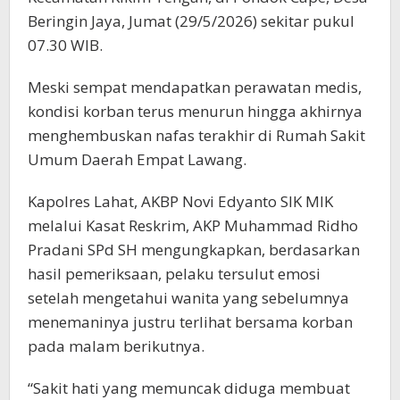
Beringin Jaya, Jumat (29/5/2026) sekitar pukul
07.30 WIB.
Meski sempat mendapatkan perawatan medis,
kondisi korban terus menurun hingga akhirnya
menghembuskan nafas terakhir di Rumah Sakit
Umum Daerah Empat Lawang.
Kapolres Lahat, AKBP Novi Edyanto SIK MIK
melalui Kasat Reskrim, AKP Muhammad Ridho
Pradani SPd SH mengungkapkan, berdasarkan
hasil pemeriksaan, pelaku tersulut emosi
setelah mengetahui wanita yang sebelumnya
menemaninya justru terlihat bersama korban
pada malam berikutnya.
“Sakit hati yang memuncak diduga membuat