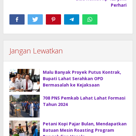
Perhari
Jangan Lewatkan
Malu Banyak Proyek Putus Kontrak,
Bupati Lahat Serahkan OPD
Bermasalah ke Kejaksaan
708 PNS Pemkab Lahat Lahat Formasi
Tahun 2024
Petani Kopi Pajar Bulan, Mendapatkan
Batuan Mesin Roasting Program