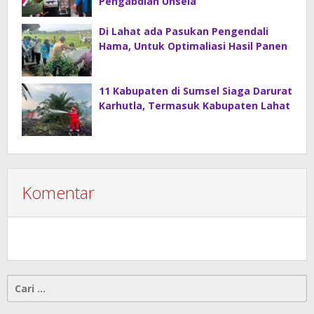
Pengabdian Unsela
Di Lahat ada Pasukan Pengendali
Hama, Untuk Optimaliasi Hasil Panen
11 Kabupaten di Sumsel Siaga Darurat
Karhutla, Termasuk Kabupaten Lahat
Komentar
Cari
untuk: