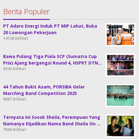
Berita Populer
PT Adaro Energi Induk PT MIP Lahat, Buka
20 Lowongan Pekerjaan
14138 Dilihat
Bawa Pulang Tiga Piala SCP (Sumatra Cup
Prix) Ajang bergengsi Round 4, HSPRT DTN…
8342 Dilihat
44 Tahun Bukit Asam, PORSIBA Gelar
Marching Band Competition 2025
8087 Dilihat
Ternyata Ini Sosok Sheila, Perempuan Yang
Namanya Dijadikan Nama Band Sheila On …
7566 Dilihat