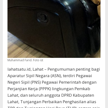
Muhammad Farid. Foto ist
lahatsatu.id, Lahat – Pengumuman penting bagi
Aparatur Sipil Negara (ASN), terdiri Pegawai
Negeri Sipil (PNS) Pegawai Pemerintah dengan
Perjanjian Kerja (PPPK) lingkungan Pemkab
Lahat, dan seluruh anggota DPRD Kabupaten
Lahat, Tunjangan Perbaikan Penghasilan alias