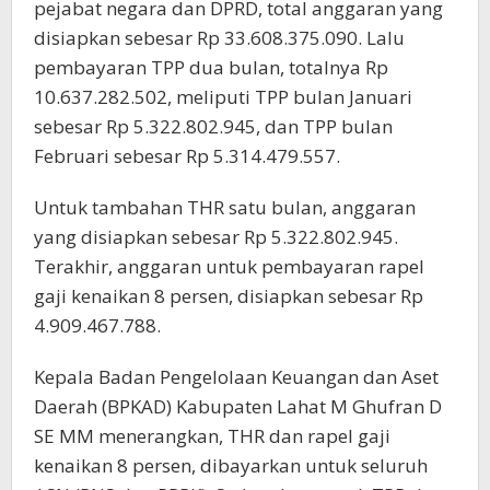
pejabat negara dan DPRD, total anggaran yang
disiapkan sebesar Rp 33.608.375.090. Lalu
pembayaran TPP dua bulan, totalnya Rp
10.637.282.502, meliputi TPP bulan Januari
sebesar Rp 5.322.802.945, dan TPP bulan
Februari sebesar Rp 5.314.479.557.
Untuk tambahan THR satu bulan, anggaran
yang disiapkan sebesar Rp 5.322.802.945.
Terakhir, anggaran untuk pembayaran rapel
gaji kenaikan 8 persen, disiapkan sebesar Rp
4.909.467.788.
Kepala Badan Pengelolaan Keuangan dan Aset
Daerah (BPKAD) Kabupaten Lahat M Ghufran D
SE MM menerangkan, THR dan rapel gaji
kenaikan 8 persen, dibayarkan untuk seluruh