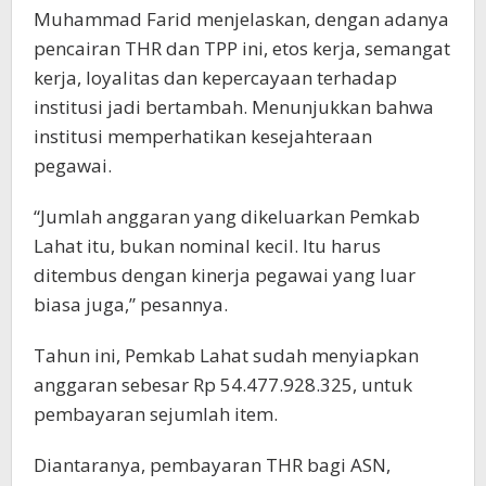
Muhammad Farid menjelaskan, dengan adanya
pencairan THR dan TPP ini, etos kerja, semangat
kerja, loyalitas dan kepercayaan terhadap
institusi jadi bertambah. Menunjukkan bahwa
institusi memperhatikan kesejahteraan
pegawai.
“Jumlah anggaran yang dikeluarkan Pemkab
Lahat itu, bukan nominal kecil. Itu harus
ditembus dengan kinerja pegawai yang luar
biasa juga,” pesannya.
Tahun ini, Pemkab Lahat sudah menyiapkan
anggaran sebesar Rp 54.477.928.325, untuk
pembayaran sejumlah item.
Diantaranya, pembayaran THR bagi ASN,