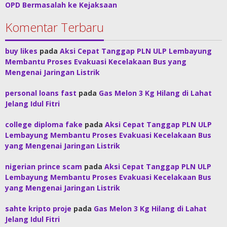
OPD Bermasalah ke Kejaksaan
Komentar Terbaru
buy likes
pada
Aksi Cepat Tanggap PLN ULP Lembayung
Membantu Proses Evakuasi Kecelakaan Bus yang
Mengenai Jaringan Listrik
personal loans fast
pada
Gas Melon 3 Kg Hilang di Lahat
Jelang Idul Fitri
college diploma fake
pada
Aksi Cepat Tanggap PLN ULP
Lembayung Membantu Proses Evakuasi Kecelakaan Bus
yang Mengenai Jaringan Listrik
nigerian prince scam
pada
Aksi Cepat Tanggap PLN ULP
Lembayung Membantu Proses Evakuasi Kecelakaan Bus
yang Mengenai Jaringan Listrik
sahte kripto proje
pada
Gas Melon 3 Kg Hilang di Lahat
Jelang Idul Fitri