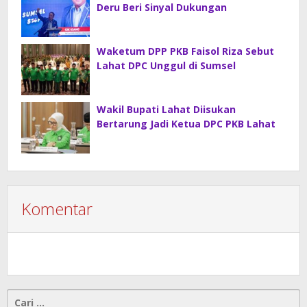
Deru Beri Sinyal Dukungan
Waketum DPP PKB Faisol Riza Sebut
Lahat DPC Unggul di Sumsel
Wakil Bupati Lahat Diisukan
Bertarung Jadi Ketua DPC PKB Lahat
Komentar
Cari