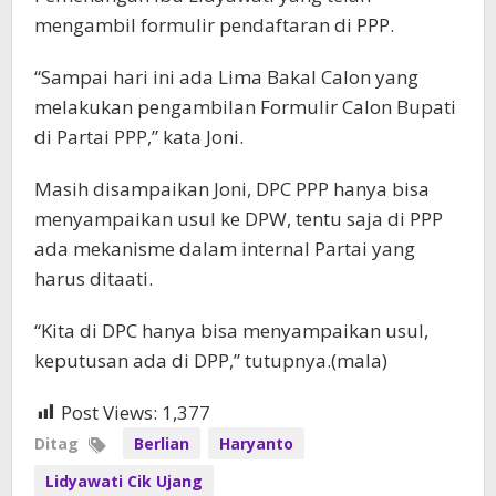
mengambil formulir pendaftaran di PPP.
“Sampai hari ini ada Lima Bakal Calon yang
melakukan pengambilan Formulir Calon Bupati
di Partai PPP,” kata Joni.
Masih disampaikan Joni, DPC PPP hanya bisa
menyampaikan usul ke DPW, tentu saja di PPP
ada mekanisme dalam internal Partai yang
harus ditaati.
“Kita di DPC hanya bisa menyampaikan usul,
keputusan ada di DPP,” tutupnya.(mala)
Post Views:
1,377
Ditag
Berlian
Haryanto
Lidyawati Cik Ujang