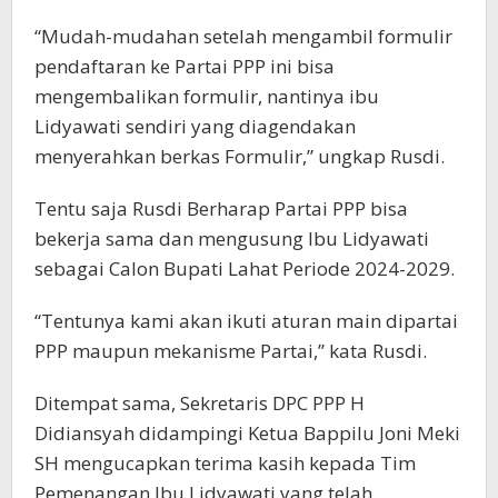
“Mudah-mudahan setelah mengambil formulir
pendaftaran ke Partai PPP ini bisa
mengembalikan formulir, nantinya ibu
Lidyawati sendiri yang diagendakan
menyerahkan berkas Formulir,” ungkap Rusdi.
Tentu saja Rusdi Berharap Partai PPP bisa
bekerja sama dan mengusung Ibu Lidyawati
sebagai Calon Bupati Lahat Periode 2024-2029.
“Tentunya kami akan ikuti aturan main dipartai
PPP maupun mekanisme Partai,” kata Rusdi.
Ditempat sama, Sekretaris DPC PPP H
Didiansyah didampingi Ketua Bappilu Joni Meki
SH mengucapkan terima kasih kepada Tim
Pemenangan Ibu Lidyawati yang telah