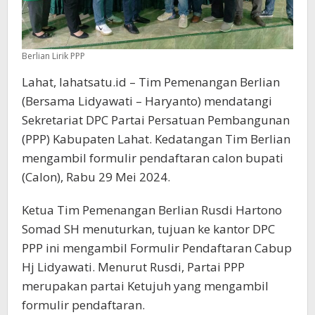
Berlian Lirik PPP
Lahat, lahatsatu.id – Tim Pemenangan Berlian
(Bersama Lidyawati – Haryanto) mendatangi
Sekretariat DPC Partai Persatuan Pembangunan
(PPP) Kabupaten Lahat. Kedatangan Tim Berlian
mengambil formulir pendaftaran calon bupati
(Calon), Rabu 29 Mei 2024.
Ketua Tim Pemenangan Berlian Rusdi Hartono
Somad SH menuturkan, tujuan ke kantor DPC
PPP ini mengambil Formulir Pendaftaran Cabup
Hj Lidyawati. Menurut Rusdi, Partai PPP
merupakan partai Ketujuh yang mengambil
formulir pendaftaran.