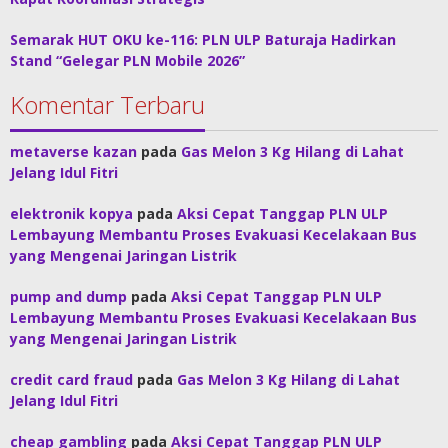
Semarak HUT OKU ke-116: PLN ULP Baturaja Hadirkan
Stand “Gelegar PLN Mobile 2026”
Komentar Terbaru
metaverse kazan
pada
Gas Melon 3 Kg Hilang di Lahat
Jelang Idul Fitri
elektronik kopya
pada
Aksi Cepat Tanggap PLN ULP
Lembayung Membantu Proses Evakuasi Kecelakaan Bus
yang Mengenai Jaringan Listrik
pump and dump
pada
Aksi Cepat Tanggap PLN ULP
Lembayung Membantu Proses Evakuasi Kecelakaan Bus
yang Mengenai Jaringan Listrik
credit card fraud
pada
Gas Melon 3 Kg Hilang di Lahat
Jelang Idul Fitri
cheap gambling
pada
Aksi Cepat Tanggap PLN ULP