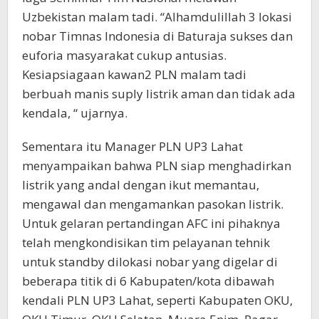
Uzbekistan malam tadi. “Alhamdulillah 3 lokasi
nobar Timnas Indonesia di Baturaja sukses dan
euforia masyarakat cukup antusias.
Kesiapsiagaan kawan2 PLN malam tadi
berbuah manis suply listrik aman dan tidak ada
kendala, “ ujarnya.
Sementara itu Manager PLN UP3 Lahat
menyampaikan bahwa PLN siap menghadirkan
listrik yang andal dengan ikut memantau,
mengawal dan mengamankan pasokan listrik.
Untuk gelaran pertandingan AFC ini pihaknya
telah mengkondisikan tim pelayanan tehnik
untuk standby dilokasi nobar yang digelar di
beberapa titik di 6 Kabupaten/kota dibawah
kendali PLN UP3 Lahat, seperti Kabupaten OKU,