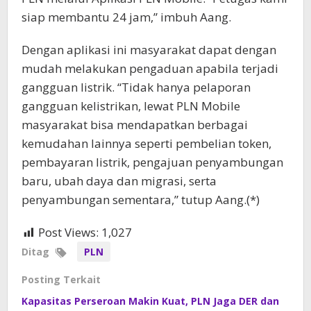
siap membantu 24 jam,” imbuh Aang.
Dengan aplikasi ini masyarakat dapat dengan
mudah melakukan pengaduan apabila terjadi
gangguan listrik. “Tidak hanya pelaporan
gangguan kelistrikan, lewat PLN Mobile
masyarakat bisa mendapatkan berbagai
kemudahan lainnya seperti pembelian token,
pembayaran listrik, pengajuan penyambungan
baru, ubah daya dan migrasi, serta
penyambungan sementara,” tutup Aang.(*)
Post Views:
1,027
Ditag
PLN
Posting Terkait
Kapasitas Perseroan Makin Kuat, PLN Jaga DER dan