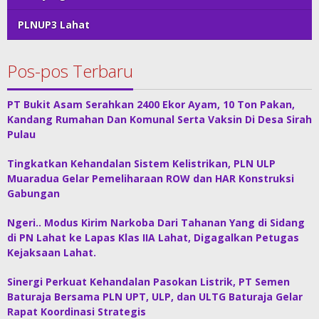
PLNUP3 Lahat
Pos-pos Terbaru
PT Bukit Asam Serahkan 2400 Ekor Ayam, 10 Ton Pakan,
Kandang Rumahan Dan Komunal Serta Vaksin Di Desa Sirah
Pulau
Tingkatkan Kehandalan Sistem Kelistrikan, PLN ULP
Muaradua Gelar Pemeliharaan ROW dan HAR Konstruksi
Gabungan
Ngeri.. Modus Kirim Narkoba Dari Tahanan Yang di Sidang
di PN Lahat ke Lapas Klas IIA Lahat, Digagalkan Petugas
Kejaksaan Lahat.
Sinergi Perkuat Kehandalan Pasokan Listrik, PT Semen
Baturaja Bersama PLN UPT, ULP, dan ULTG Baturaja Gelar
Rapat Koordinasi Strategis