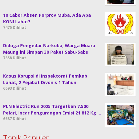
10 Cabor Absen Porprov Muba, Ada Apa
KONI Lahat?
7475 Dilihat
Diduga Pengedar Narkoba, Warga Muara
Maung ini Simpan 30 Paket Sabu-Sabu
7358 Dilihat
Kasus Korupsi di Inspektorat Pemkab
Lahat, 2 Pejabat Divonis 1 Tahun
6693 Dilihat
PLN Electric Run 2025 Targetkan 7.500
Pelari, Incar Pengurangan Emisi 21.812 Kg …
6687 Dilihat
Topik Populer