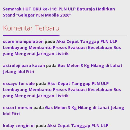
Semarak HUT OKU ke-116: PLN ULP Baturaja Hadirkan
Stand “Gelegar PLN Mobile 2026”
Komentar Terbaru
score manipulation
pada
Aksi Cepat Tanggap PLN ULP
Lembayung Membantu Proses Evakuasi Kecelakaan Bus
yang Mengenai Jaringan Listrik
astroloji para kazan
pada
Gas Melon 3 Kg Hilang di Lahat
Jelang Idul Fitri
essays for sale
pada
Aksi Cepat Tanggap PLN ULP
Lembayung Membantu Proses Evakuasi Kecelakaan Bus
yang Mengenai Jaringan Listrik
escort mersin
pada
Gas Melon 3 Kg Hilang di Lahat Jelang
Idul Fitri
kolay zengin ol
pada
Aksi Cepat Tanggap PLN ULP