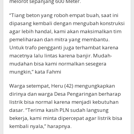
melorot sepanjang 600 Meter.
“Tiang beton yang roboh empat buah, saat ini
dipasang kembali dengan mengubah konstruksi
agar lebih handal, kami akan maksimalkan tim
pemeliharaan dan mitra yang membantu.
Untuk trafo pengganti juga terhambat karena
macetnya lalu lintas karena banjir. Mudah-
mudahan bisa kami normalkan sesegera
mungkin,” kata Fahmi
Warga setempat, Heru (42) mengungkapkan
dirinya dan warga Desa Pengaringan berharap
listrik bisa normal karena menjadi kebutuhan
dasar. “Terima kasih PLN sudah langsung
bekerja, kami minta dipercepat agar listrik bisa
kembali nyala,” harapnya.