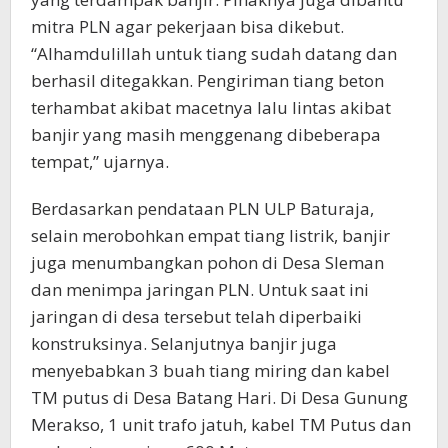
mitra PLN agar pekerjaan bisa dikebut.
“Alhamdulillah untuk tiang sudah datang dan
berhasil ditegakkan. Pengiriman tiang beton
terhambat akibat macetnya lalu lintas akibat
banjir yang masih menggenang dibeberapa
tempat,” ujarnya.
Berdasarkan pendataan PLN ULP Baturaja,
selain merobohkan empat tiang listrik, banjir
juga menumbangkan pohon di Desa Sleman
dan menimpa jaringan PLN. Untuk saat ini
jaringan di desa tersebut telah diperbaiki
konstruksinya. Selanjutnya banjir juga
menyebabkan 3 buah tiang miring dan kabel
TM putus di Desa Batang Hari. Di Desa Gunung
Merakso, 1 unit trafo jatuh, kabel TM Putus dan