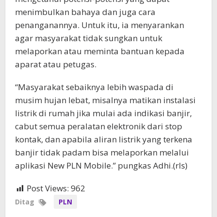
menimbulkan bahaya dan juga cara
penanganannya. Untuk itu, ia menyarankan
agar masyarakat tidak sungkan untuk
melaporkan atau meminta bantuan kepada
aparat atau petugas.
“Masyarakat sebaiknya lebih waspada di
musim hujan lebat, misalnya matikan instalasi
listrik di rumah jika mulai ada indikasi banjir,
cabut semua peralatan elektronik dari stop
kontak, dan apabila aliran listrik yang terkena
banjir tidak padam bisa melaporkan melalui
aplikasi New PLN Mobile.” pungkas Adhi.(rls)
Post Views:
962
Ditag
PLN