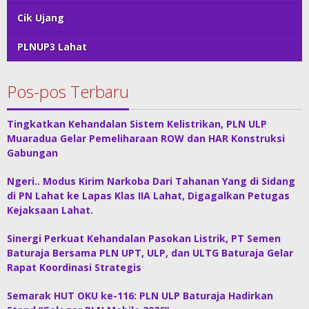
Cik Ujang
PLNUP3 Lahat
Pos-pos Terbaru
Tingkatkan Kehandalan Sistem Kelistrikan, PLN ULP
Muaradua Gelar Pemeliharaan ROW dan HAR Konstruksi
Gabungan
Ngeri.. Modus Kirim Narkoba Dari Tahanan Yang di Sidang
di PN Lahat ke Lapas Klas IIA Lahat, Digagalkan Petugas
Kejaksaan Lahat.
Sinergi Perkuat Kehandalan Pasokan Listrik, PT Semen
Baturaja Bersama PLN UPT, ULP, dan ULTG Baturaja Gelar
Rapat Koordinasi Strategis
Semarak HUT OKU ke-116: PLN ULP Baturaja Hadirkan