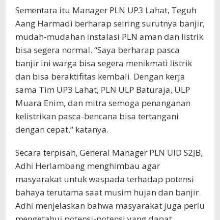
Sementara itu Manager PLN UP3 Lahat, Teguh
Aang Harmadi berharap seiring surutnya banjir,
mudah-mudahan instalasi PLN aman dan listrik
bisa segera normal. “Saya berharap pasca
banjir ini warga bisa segera menikmati listrik
dan bisa beraktifitas kembali. Dengan kerja
sama Tim UP3 Lahat, PLN ULP Baturaja, ULP
Muara Enim, dan mitra semoga penanganan
kelistrikan pasca-bencana bisa tertangani
dengan cepat,” katanya.
Secara terpisah, General Manager PLN UID S2JB,
Adhi Herlambang menghimbau agar
masyarakat untuk waspada terhadap potensi
bahaya terutama saat musim hujan dan banjir.
Adhi menjelaskan bahwa masyarakat juga perlu
mengetahui potensi-potensi yang dapat