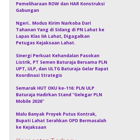
Pemeliharaan ROW dan HAR Konstruksi
Gabungan
Ngeri.. Modus Kirim Narkoba Dari
Tahanan Yang di Sidang di PN Lahat ke
Lapas Klas IIA Lahat, Digagalkan
Petugas Kejaksaan Lahat.
Sinergi Perkuat Kehandalan Pasokan
Listrik, PT Semen Baturaja Bersama PLN
UPT, ULP, dan ULTG Baturaja Gelar Rapat
Koordinasi Strategis
Semarak HUT OKU ke-116: PLN ULP
Baturaja Hadirkan Stand “Gelegar PLN
Mobile 2026”
Malu Banyak Proyek Putus Kontrak,
Bupati Lahat Serahkan OPD Bermasalah
ke Kejaksaan