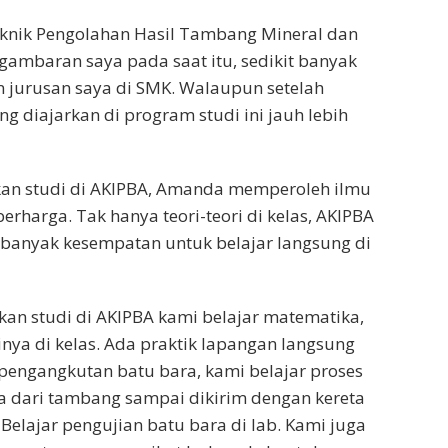
eknik Pengolahan Hasil Tambang Mineral dan
gambaran saya pada saat itu, sedikit banyak
 jurusan saya di SMK. Walaupun setelah
ang diajarkan di program studi ini jauh lebih
an studi di AKIPBA, Amanda memperoleh ilmu
rharga. Tak hanya teori-teori di kelas, AKIPBA
banyak kesempatan untuk belajar langsung di
an studi di AKIPBA kami belajar matematika,
inya di kelas. Ada praktik lapangan langsung
 pengangkutan batu bara, kami belajar proses
a dari tambang sampai dikirim dengan kereta
Belajar pengujian batu bara di lab. Kami juga