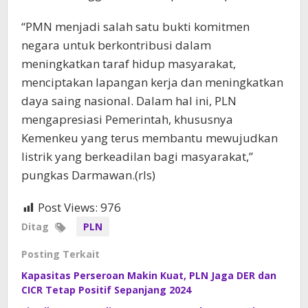
“PMN menjadi salah satu bukti komitmen
negara untuk berkontribusi dalam
meningkatkan taraf hidup masyarakat,
menciptakan lapangan kerja dan meningkatkan
daya saing nasional. Dalam hal ini, PLN
mengapresiasi Pemerintah, khususnya
Kemenkeu yang terus membantu mewujudkan
listrik yang berkeadilan bagi masyarakat,”
pungkas Darmawan.(rls)
Post Views:
976
Ditag
PLN
Posting Terkait
Kapasitas Perseroan Makin Kuat, PLN Jaga DER dan
CICR Tetap Positif Sepanjang 2024