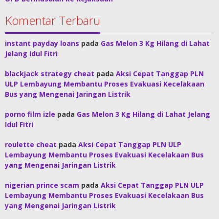
Komentar Terbaru
instant payday loans
pada
Gas Melon 3 Kg Hilang di Lahat
Jelang Idul Fitri
blackjack strategy cheat
pada
Aksi Cepat Tanggap PLN
ULP Lembayung Membantu Proses Evakuasi Kecelakaan
Bus yang Mengenai Jaringan Listrik
porno film izle
pada
Gas Melon 3 Kg Hilang di Lahat Jelang
Idul Fitri
roulette cheat
pada
Aksi Cepat Tanggap PLN ULP
Lembayung Membantu Proses Evakuasi Kecelakaan Bus
yang Mengenai Jaringan Listrik
nigerian prince scam
pada
Aksi Cepat Tanggap PLN ULP
Lembayung Membantu Proses Evakuasi Kecelakaan Bus
yang Mengenai Jaringan Listrik