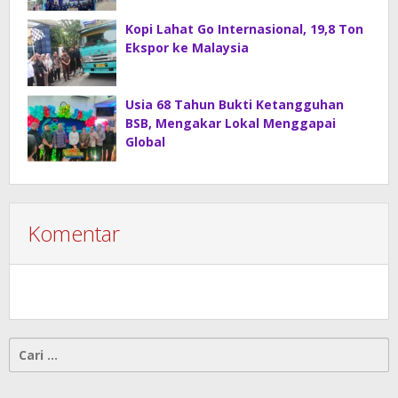
Kopi Lahat Go Internasional, 19,8 Ton
Ekspor ke Malaysia
Usia 68 Tahun Bukti Ketangguhan
BSB, Mengakar Lokal Menggapai
Global
Komentar
Cari
untuk: