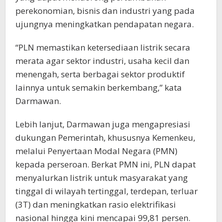
perekonomian, bisnis dan industri yang pada
ujungnya meningkatkan pendapatan negara.
“PLN memastikan ketersediaan listrik secara
merata agar sektor industri, usaha kecil dan
menengah, serta berbagai sektor produktif
lainnya untuk semakin berkembang,” kata
Darmawan.
Lebih lanjut, Darmawan juga mengapresiasi
dukungan Pemerintah, khususnya Kemenkeu,
melalui Penyertaan Modal Negara (PMN)
kepada perseroan. Berkat PMN ini, PLN dapat
menyalurkan listrik untuk masyarakat yang
tinggal di wilayah tertinggal, terdepan, terluar
(3T) dan meningkatkan rasio elektrifikasi
nasional hingga kini mencapai 99,81 persen.