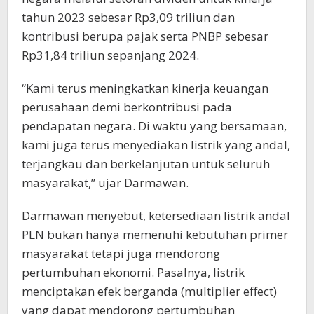
tahun 2023 sebesar Rp3,09 triliun dan
kontribusi berupa pajak serta PNBP sebesar
Rp31,84 triliun sepanjang 2024.
“Kami terus meningkatkan kinerja keuangan
perusahaan demi berkontribusi pada
pendapatan negara. Di waktu yang bersamaan,
kami juga terus menyediakan listrik yang andal,
terjangkau dan berkelanjutan untuk seluruh
masyarakat,” ujar Darmawan.
Darmawan menyebut, ketersediaan listrik andal
PLN bukan hanya memenuhi kebutuhan primer
masyarakat tetapi juga mendorong
pertumbuhan ekonomi. Pasalnya, listrik
menciptakan efek berganda (multiplier effect)
yang dapat mendorong pertumbuhan