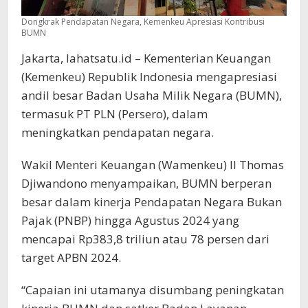
Dongkrak Pendapatan Negara, Kemenkeu Apresiasi Kontribusi
BUMN
Jakarta, lahatsatu.id – Kementerian Keuangan
(Kemenkeu) Republik Indonesia mengapresiasi
andil besar Badan Usaha Milik Negara (BUMN),
termasuk PT PLN (Persero), dalam
meningkatkan pendapatan negara.
Wakil Menteri Keuangan (Wamenkeu) II Thomas
Djiwandono menyampaikan, BUMN berperan
besar dalam kinerja Pendapatan Negara Bukan
Pajak (PNBP) hingga Agustus 2024 yang
mencapai Rp383,8 triliun atau 78 persen dari
target APBN 2024.
“Capaian ini utamanya disumbang peningkatan