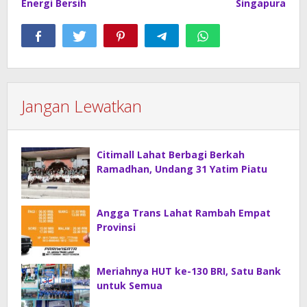
Energi Bersih
Singapura
Jangan Lewatkan
Citimall Lahat Berbagi Berkah
Ramadhan, Undang 31 Yatim Piatu
Angga Trans Lahat Rambah Empat
Provinsi
Meriahnya HUT ke-130 BRI, Satu Bank
untuk Semua