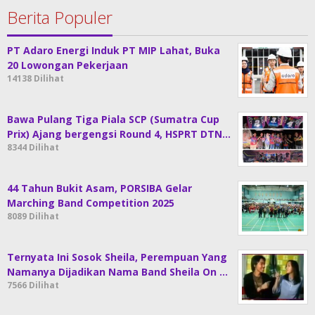
Berita Populer
PT Adaro Energi Induk PT MIP Lahat, Buka
20 Lowongan Pekerjaan
14138 Dilihat
Bawa Pulang Tiga Piala SCP (Sumatra Cup
Prix) Ajang bergengsi Round 4, HSPRT DTN…
8344 Dilihat
44 Tahun Bukit Asam, PORSIBA Gelar
Marching Band Competition 2025
8089 Dilihat
Ternyata Ini Sosok Sheila, Perempuan Yang
Namanya Dijadikan Nama Band Sheila On …
7566 Dilihat