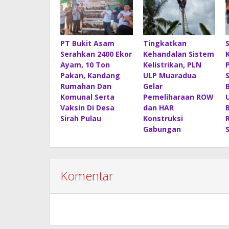
PT Bukit Asam
Tingkatkan
Serahkan 2400 Ekor
Kehandalan Sistem
Ayam, 10 Ton
Kelistrikan, PLN
Pakan, Kandang
ULP Muaradua
Rumahan Dan
Gelar
Komunal Serta
Pemeliharaan ROW
Vaksin Di Desa
dan HAR
Sirah Pulau
Konstruksi
Gabungan
Komentar