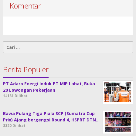
Komentar
Cari
untuk:
Berita Populer
PT Adaro Energi Induk PT MIP Lahat, Buka
20 Lowongan Pekerjaan
14131 Dilihat
Bawa Pulang Tiga Piala SCP (Sumatra Cup
Prix) Ajang bergengsi Round 4, HSPRT DTN…
8320 Dilihat