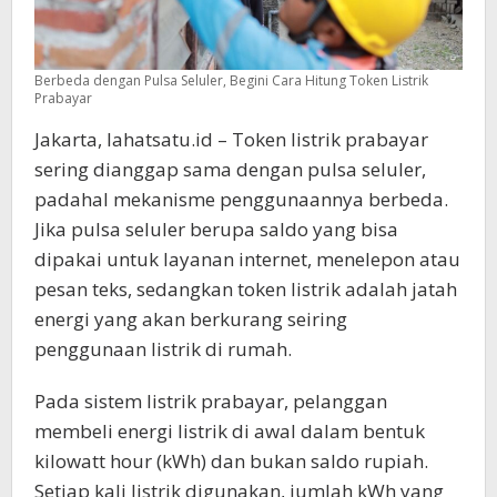
Berbeda dengan Pulsa Seluler, Begini Cara Hitung Token Listrik
Prabayar
Jakarta, lahatsatu.id – Token listrik prabayar
sering dianggap sama dengan pulsa seluler,
padahal mekanisme penggunaannya berbeda.
Jika pulsa seluler berupa saldo yang bisa
dipakai untuk layanan internet, menelepon atau
pesan teks, sedangkan token listrik adalah jatah
energi yang akan berkurang seiring
penggunaan listrik di rumah.
Pada sistem listrik prabayar, pelanggan
membeli energi listrik di awal dalam bentuk
kilowatt hour (kWh) dan bukan saldo rupiah.
Setiap kali listrik digunakan, jumlah kWh yang