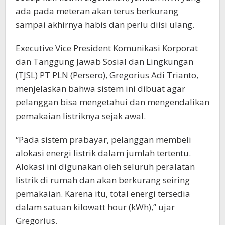
ada pada meteran akan terus berkurang
sampai akhirnya habis dan perlu diisi ulang.
Executive Vice President Komunikasi Korporat
dan Tanggung Jawab Sosial dan Lingkungan
(TJSL) PT PLN (Persero), Gregorius Adi Trianto,
menjelaskan bahwa sistem ini dibuat agar
pelanggan bisa mengetahui dan mengendalikan
pemakaian listriknya sejak awal.
“Pada sistem prabayar, pelanggan membeli
alokasi energi listrik dalam jumlah tertentu.
Alokasi ini digunakan oleh seluruh peralatan
listrik di rumah dan akan berkurang seiring
pemakaian. Karena itu, total energi tersedia
dalam satuan kilowatt hour (kWh),” ujar
Gregorius.