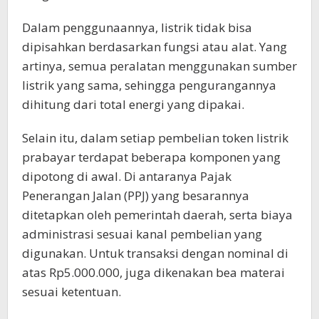
Dalam penggunaannya, listrik tidak bisa
dipisahkan berdasarkan fungsi atau alat. Yang
artinya, semua peralatan menggunakan sumber
listrik yang sama, sehingga pengurangannya
dihitung dari total energi yang dipakai.
Selain itu, dalam setiap pembelian token listrik
prabayar terdapat beberapa komponen yang
dipotong di awal. Di antaranya Pajak
Penerangan Jalan (PPJ) yang besarannya
ditetapkan oleh pemerintah daerah, serta biaya
administrasi sesuai kanal pembelian yang
digunakan. Untuk transaksi dengan nominal di
atas Rp5.000.000, juga dikenakan bea materai
sesuai ketentuan.