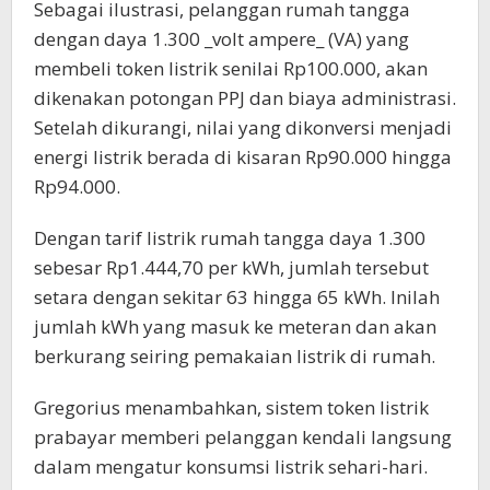
Sebagai ilustrasi, pelanggan rumah tangga
dengan daya 1.300 _volt ampere_ (VA) yang
membeli token listrik senilai Rp100.000, akan
dikenakan potongan PPJ dan biaya administrasi.
Setelah dikurangi, nilai yang dikonversi menjadi
energi listrik berada di kisaran Rp90.000 hingga
Rp94.000.
Dengan tarif listrik rumah tangga daya 1.300
sebesar Rp1.444,70 per kWh, jumlah tersebut
setara dengan sekitar 63 hingga 65 kWh. Inilah
jumlah kWh yang masuk ke meteran dan akan
berkurang seiring pemakaian listrik di rumah.
Gregorius menambahkan, sistem token listrik
prabayar memberi pelanggan kendali langsung
dalam mengatur konsumsi listrik sehari-hari.