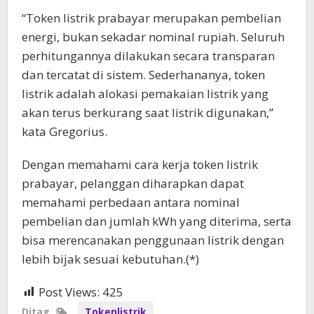
“Token listrik prabayar merupakan pembelian
energi, bukan sekadar nominal rupiah. Seluruh
perhitungannya dilakukan secara transparan
dan tercatat di sistem. Sederhananya, token
listrik adalah alokasi pemakaian listrik yang
akan terus berkurang saat listrik digunakan,”
kata Gregorius.
Dengan memahami cara kerja token listrik
prabayar, pelanggan diharapkan dapat
memahami perbedaan antara nominal
pembelian dan jumlah kWh yang diterima, serta
bisa merencanakan penggunaan listrik dengan
lebih bijak sesuai kebutuhan.(*)
Post Views:
425
Ditag
Tokenlistrik