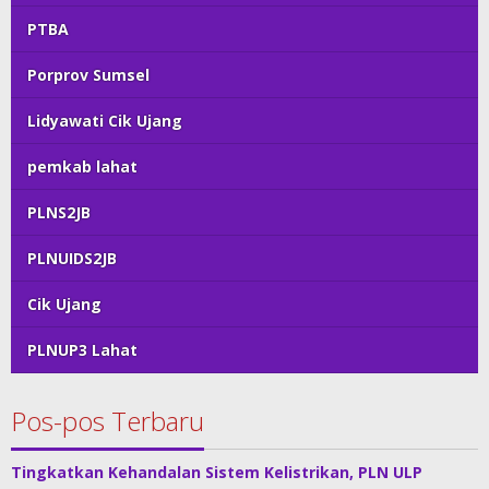
PTBA
Porprov Sumsel
Lidyawati Cik Ujang
pemkab lahat
PLNS2JB
PLNUIDS2JB
Cik Ujang
PLNUP3 Lahat
Pos-pos Terbaru
Tingkatkan Kehandalan Sistem Kelistrikan, PLN ULP