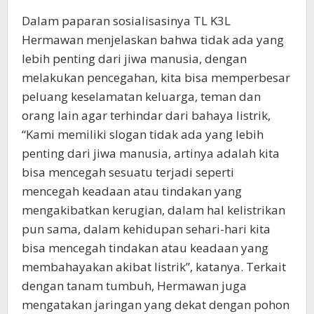
Dalam paparan sosialisasinya TL K3L
Hermawan menjelaskan bahwa tidak ada yang
lebih penting dari jiwa manusia, dengan
melakukan pencegahan, kita bisa memperbesar
peluang keselamatan keluarga, teman dan
orang lain agar terhindar dari bahaya listrik,
“Kami memiliki slogan tidak ada yang lebih
penting dari jiwa manusia, artinya adalah kita
bisa mencegah sesuatu terjadi seperti
mencegah keadaan atau tindakan yang
mengakibatkan kerugian, dalam hal kelistrikan
pun sama, dalam kehidupan sehari-hari kita
bisa mencegah tindakan atau keadaan yang
membahayakan akibat listrik”, katanya. Terkait
dengan tanam tumbuh, Hermawan juga
mengatakan jaringan yang dekat dengan pohon