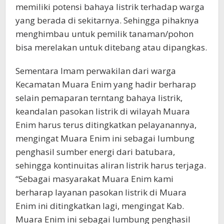
memiliki potensi bahaya listrik terhadap warga
yang berada di sekitarnya. Sehingga pihaknya
menghimbau untuk pemilik tanaman/pohon
bisa merelakan untuk ditebang atau dipangkas.
Sementara Imam perwakilan dari warga
Kecamatan Muara Enim yang hadir berharap
selain pemaparan terntang bahaya listrik,
keandalan pasokan listrik di wilayah Muara
Enim harus terus ditingkatkan pelayanannya,
mengingat Muara Enim ini sebagai lumbung
penghasil sumber energi dari batubara,
sehingga kontinuitas aliran listrik harus terjaga.
“Sebagai masyarakat Muara Enim kami
berharap layanan pasokan listrik di Muara
Enim ini ditingkatkan lagi, mengingat Kab.
Muara Enim ini sebagai lumbung penghasil