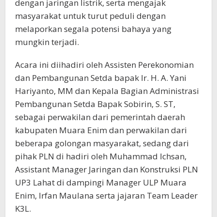
dengan jaringan listrik, serta mengajak
masyarakat untuk turut peduli dengan
melaporkan segala potensi bahaya yang
mungkin terjadi.
Acara ini diihadiri oleh Assisten Perekonomian
dan Pembangunan Setda bapak Ir. H. A. Yani
Hariyanto, MM dan Kepala Bagian Administrasi
Pembangunan Setda Bapak Sobirin, S. ST,
sebagai perwakilan dari pemerintah daerah
kabupaten Muara Enim dan perwakilan dari
beberapa golongan masyarakat, sedang dari
pihak PLN di hadiri oleh Muhammad Ichsan,
Assistant Manager Jaringan dan Konstruksi PLN
UP3 Lahat di dampingi Manager ULP Muara
Enim, Irfan Maulana serta jajaran Team Leader
K3L.