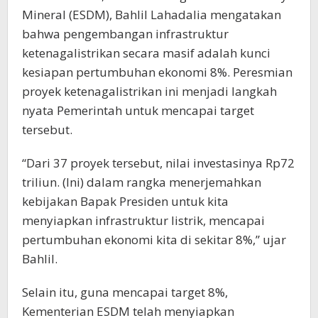
Mineral (ESDM), Bahlil Lahadalia mengatakan
bahwa pengembangan infrastruktur
ketenagalistrikan secara masif adalah kunci
kesiapan pertumbuhan ekonomi 8%. Peresmian
proyek ketenagalistrikan ini menjadi langkah
nyata Pemerintah untuk mencapai target
tersebut.
“Dari 37 proyek tersebut, nilai investasinya Rp72
triliun. (Ini) dalam rangka menerjemahkan
kebijakan Bapak Presiden untuk kita
menyiapkan infrastruktur listrik, mencapai
pertumbuhan ekonomi kita di sekitar 8%,” ujar
Bahlil.
Selain itu, guna mencapai target 8%,
Kementerian ESDM telah menyiapkan