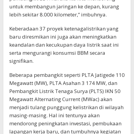
untuk membangun jaringan ke depan, kurang
lebih sekitar 8.000 kilometer,” imbuhnya.
Keberadaan 37 proyek ketenagalistrikan yang
baru diresmikan ini juga akan meningkatkan
keandalan dan kecukupan daya listrik saat ini
serta mengurangi konsumsi BBM secara
signifikan.
Beberapa pembangkit seperti PLTA Jatigede 110
Megawatt (MW), PLTA Asahan 3 174 MW, dan
Pembangkit Listrik Tenaga Surya (PLTS) IKN 50
Megawatt Alternating Current (MWac) akan
menjadi tulang punggung kelistrikan di wilayah
masing-masing. Hal ini tentunya akan
mendorong peningkatan investasi, pembukaan
lapangan kerja baru, dan tumbuhnya kegiatan