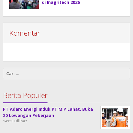
di Inagritech 2026
Komentar
Cari
untuk:
Berita Populer
PT Adaro Energi Induk PT MIP Lahat, Buka
20 Lowongan Pekerjaan
14150 Dilihat