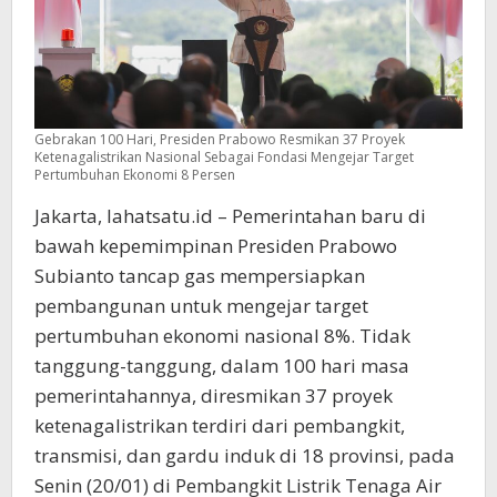
Gebrakan 100 Hari, Presiden Prabowo Resmikan 37 Proyek
Ketenagalistrikan Nasional Sebagai Fondasi Mengejar Target
Pertumbuhan Ekonomi 8 Persen
Jakarta, lahatsatu.id – Pemerintahan baru di
bawah kepemimpinan Presiden Prabowo
Subianto tancap gas mempersiapkan
pembangunan untuk mengejar target
pertumbuhan ekonomi nasional 8%. Tidak
tanggung-tanggung, dalam 100 hari masa
pemerintahannya, diresmikan 37 proyek
ketenagalistrikan terdiri dari pembangkit,
transmisi, dan gardu induk di 18 provinsi, pada
Senin (20/01) di Pembangkit Listrik Tenaga Air