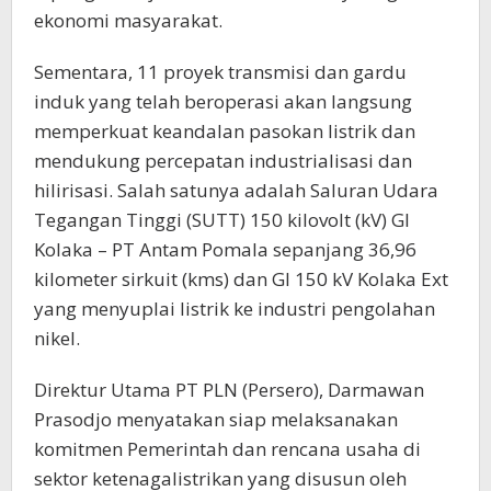
ekonomi masyarakat.
Sementara, 11 proyek transmisi dan gardu
induk yang telah beroperasi akan langsung
memperkuat keandalan pasokan listrik dan
mendukung percepatan industrialisasi dan
hilirisasi. Salah satunya adalah Saluran Udara
Tegangan Tinggi (SUTT) 150 kilovolt (kV) GI
Kolaka – PT Antam Pomala sepanjang 36,96
kilometer sirkuit (kms) dan GI 150 kV Kolaka Ext
yang menyuplai listrik ke industri pengolahan
nikel.
Direktur Utama PT PLN (Persero), Darmawan
Prasodjo menyatakan siap melaksanakan
komitmen Pemerintah dan rencana usaha di
sektor ketenagalistrikan yang disusun oleh