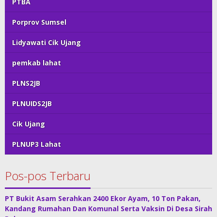
PTBA
Porprov Sumsel
Lidyawati Cik Ujang
pemkab lahat
PLNS2JB
PLNUIDS2JB
Cik Ujang
PLNUP3 Lahat
Pos-pos Terbaru
PT Bukit Asam Serahkan 2400 Ekor Ayam, 10 Ton Pakan,
Kandang Rumahan Dan Komunal Serta Vaksin Di Desa Sirah