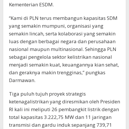
Kementerian ESDM.
“Kami di PLN terus membangun kapasitas SDM
yang semakin mumpuni, organisasi yang
semakin lincah, serta kolaborasi yang semakin
luas dengan berbagai negara dan perusahaan
nasional maupun multinasional. Sehingga PLN
sebagai pengelola sektor kelistrikan nasional
menjadi semakin kuat, keuangannya kian sehat,
dan geraknya makin trengginas,” pungkas
Darmawan.
Tiga puluh tujuh proyek strategis
ketenagalistrikan yang diresmikan oleh Presiden
RI kali ini meliputi 26 pembangkit listrik dengan
total kapasitas 3.222,75 MW dan 11 jaringan
transmisi dan gardu induk sepanjang 739,71