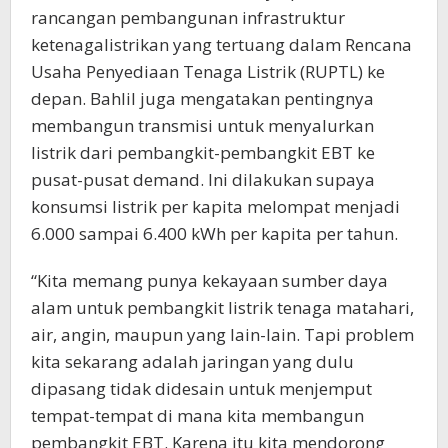
rancangan pembangunan infrastruktur
ketenagalistrikan yang tertuang dalam Rencana
Usaha Penyediaan Tenaga Listrik (RUPTL) ke
depan. Bahlil juga mengatakan pentingnya
membangun transmisi untuk menyalurkan
listrik dari pembangkit-pembangkit EBT ke
pusat-pusat demand. Ini dilakukan supaya
konsumsi listrik per kapita melompat menjadi
6.000 sampai 6.400 kWh per kapita per tahun.
“Kita memang punya kekayaan sumber daya
alam untuk pembangkit listrik tenaga matahari,
air, angin, maupun yang lain-lain. Tapi problem
kita sekarang adalah jaringan yang dulu
dipasang tidak didesain untuk menjemput
tempat-tempat di mana kita membangun
pembangkit EBT. Karena itu kita mendorong