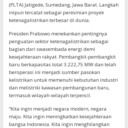
(PLTA) Jatigede, Sumedang, Jawa Barat. Langkah
inipun tercatat sebagai peresmian proyek
ketenagalistrikan terbesar di dunia.
Presiden Prabowo menekankan pentingnya
penguatan sektor ketenagalistrikan sebagai
bagian dari swasembada energi demi
kesejahteraan rakyat. Pembangkit-pembangkit
baru berkapasitas total 3.222,75 MW dan telah
beroperasi ini menjadi sumber pasokan
kelistrikan untuk memenuhi kebutuhan industri
dan melistriki kawasan pembangunan baru,
termasuk wilayah-wilayah terpencil.
“Kita ingin menjadi negara modern, negara
maju. Kita ingin meningkatkan kesejahteraan
bangsa Indonesia. Kita ingin menghilangkan