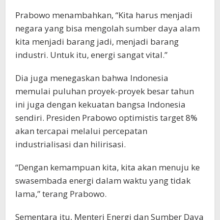
Prabowo menambahkan, “Kita harus menjadi
negara yang bisa mengolah sumber daya alam
kita menjadi barang jadi, menjadi barang
industri. Untuk itu, energi sangat vital.”
Dia juga menegaskan bahwa Indonesia
memulai puluhan proyek-proyek besar tahun
ini juga dengan kekuatan bangsa Indonesia
sendiri. Presiden Prabowo optimistis target 8%
akan tercapai melalui percepatan
industrialisasi dan hilirisasi.
“Dengan kemampuan kita, kita akan menuju ke
swasembada energi dalam waktu yang tidak
lama,” terang Prabowo.
Sementara itu, Menteri Energi dan Sumber Daya