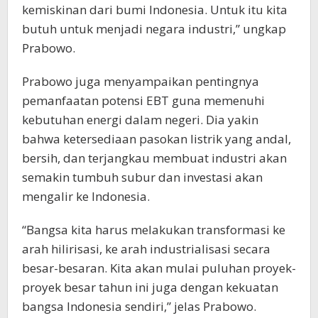
kemiskinan dari bumi Indonesia. Untuk itu kita
butuh untuk menjadi negara industri,” ungkap
Prabowo.
Prabowo juga menyampaikan pentingnya
pemanfaatan potensi EBT guna memenuhi
kebutuhan energi dalam negeri. Dia yakin
bahwa ketersediaan pasokan listrik yang andal,
bersih, dan terjangkau membuat industri akan
semakin tumbuh subur dan investasi akan
mengalir ke Indonesia.
“Bangsa kita harus melakukan transformasi ke
arah hilirisasi, ke arah industrialisasi secara
besar-besaran. Kita akan mulai puluhan proyek-
proyek besar tahun ini juga dengan kekuatan
bangsa Indonesia sendiri,” jelas Prabowo.