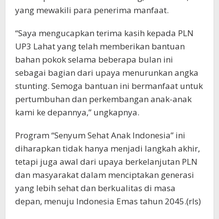
yang mewakili para penerima manfaat.
“Saya mengucapkan terima kasih kepada PLN
UP3 Lahat yang telah memberikan bantuan
bahan pokok selama beberapa bulan ini
sebagai bagian dari upaya menurunkan angka
stunting. Semoga bantuan ini bermanfaat untuk
pertumbuhan dan perkembangan anak-anak
kami ke depannya,” ungkapnya.
Program “Senyum Sehat Anak Indonesia” ini
diharapkan tidak hanya menjadi langkah akhir,
tetapi juga awal dari upaya berkelanjutan PLN
dan masyarakat dalam menciptakan generasi
yang lebih sehat dan berkualitas di masa
depan, menuju Indonesia Emas tahun 2045.(rls)