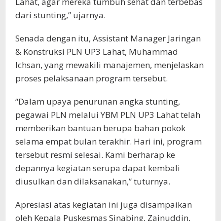
Lahat, agar mereka tumbuh sehat dan terbebas
dari stunting,” ujarnya.
Senada dengan itu, Assistant Manager Jaringan
& Konstruksi PLN UP3 Lahat, Muhammad
Ichsan, yang mewakili manajemen, menjelaskan
proses pelaksanaan program tersebut.
“Dalam upaya penurunan angka stunting,
pegawai PLN melalui YBM PLN UP3 Lahat telah
memberikan bantuan berupa bahan pokok
selama empat bulan terakhir. Hari ini, program
tersebut resmi selesai. Kami berharap ke
depannya kegiatan serupa dapat kembali
diusulkan dan dilaksanakan,” tuturnya.
Apresiasi atas kegiatan ini juga disampaikan
oleh Kepala Puskesmas Sinabing, Zainuddin,