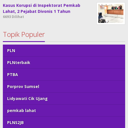
Kasus Korupsi di Inspektorat Pemkab
Lahat, 2 Pejabat Divonis 1 Tahun
6693 Dilihat
Topik Populer
PLN
PLNterbaik
PTBA
Porprov Sumsel
Lidyawati Cik Ujang
pemkab lahat
PLNS2JB