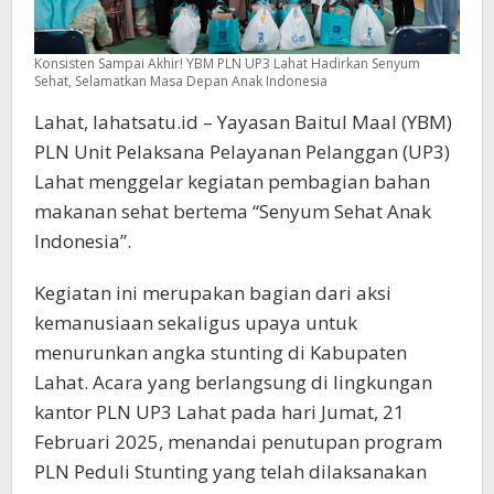
Konsisten Sampai Akhir! YBM PLN UP3 Lahat Hadirkan Senyum
Sehat, Selamatkan Masa Depan Anak Indonesia
Lahat, lahatsatu.id – Yayasan Baitul Maal (YBM)
PLN Unit Pelaksana Pelayanan Pelanggan (UP3)
Lahat menggelar kegiatan pembagian bahan
makanan sehat bertema “Senyum Sehat Anak
Indonesia”.
Kegiatan ini merupakan bagian dari aksi
kemanusiaan sekaligus upaya untuk
menurunkan angka stunting di Kabupaten
Lahat. Acara yang berlangsung di lingkungan
kantor PLN UP3 Lahat pada hari Jumat, 21
Februari 2025, menandai penutupan program
PLN Peduli Stunting yang telah dilaksanakan