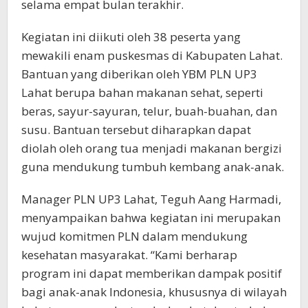
selama empat bulan terakhir.
Kegiatan ini diikuti oleh 38 peserta yang
mewakili enam puskesmas di Kabupaten Lahat.
Bantuan yang diberikan oleh YBM PLN UP3
Lahat berupa bahan makanan sehat, seperti
beras, sayur-sayuran, telur, buah-buahan, dan
susu. Bantuan tersebut diharapkan dapat
diolah oleh orang tua menjadi makanan bergizi
guna mendukung tumbuh kembang anak-anak.
Manager PLN UP3 Lahat, Teguh Aang Harmadi,
menyampaikan bahwa kegiatan ini merupakan
wujud komitmen PLN dalam mendukung
kesehatan masyarakat. “Kami berharap
program ini dapat memberikan dampak positif
bagi anak-anak Indonesia, khususnya di wilayah