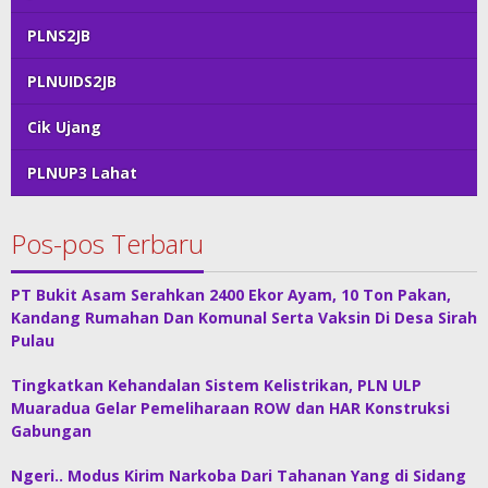
PLNS2JB
PLNUIDS2JB
Cik Ujang
PLNUP3 Lahat
Pos-pos Terbaru
PT Bukit Asam Serahkan 2400 Ekor Ayam, 10 Ton Pakan,
Kandang Rumahan Dan Komunal Serta Vaksin Di Desa Sirah
Pulau
Tingkatkan Kehandalan Sistem Kelistrikan, PLN ULP
Muaradua Gelar Pemeliharaan ROW dan HAR Konstruksi
Gabungan
Ngeri.. Modus Kirim Narkoba Dari Tahanan Yang di Sidang