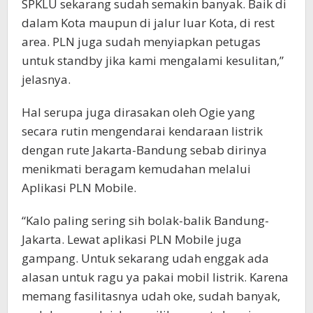
SPKLU sekarang sudah semakin banyak. Baik di
dalam Kota maupun di jalur luar Kota, di rest
area. PLN juga sudah menyiapkan petugas
untuk standby jika kami mengalami kesulitan,”
jelasnya.
Hal serupa juga dirasakan oleh Ogie yang
secara rutin mengendarai kendaraan listrik
dengan rute Jakarta-Bandung sebab dirinya
menikmati beragam kemudahan melalui
Aplikasi PLN Mobile.
“Kalo paling sering sih bolak-balik Bandung-
Jakarta. Lewat aplikasi PLN Mobile juga
gampang. Untuk sekarang udah enggak ada
alasan untuk ragu ya pakai mobil listrik. Karena
memang fasilitasnya udah oke, sudah banyak,