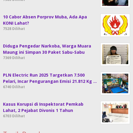
10 Cabor Absen Porprov Muba, Ada Apa
KONI Lahat?
7528 Dilihat
Diduga Pengedar Narkoba, Warga Muara
Maung ini Simpan 30 Paket Sabu-Sabu
7369 Dilihat
PLN Electric Run 2025 Targetkan 7.500
Pelari, Incar Pengurangan Emisi 21.812 Kg …
6740 Dilihat
Kasus Korupsi di Inspektorat Pemkab
Lahat, 2 Pejabat Divonis 1 Tahun
6703 Dilihat