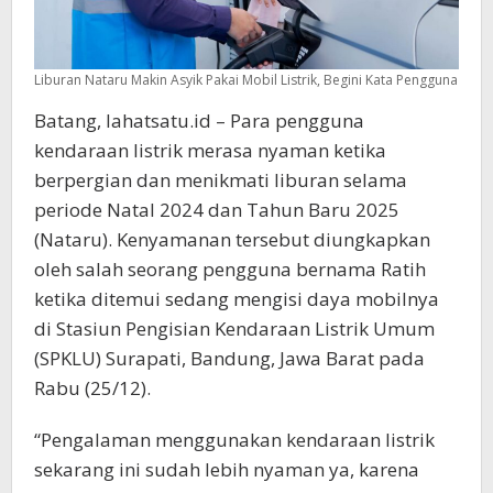
Liburan Nataru Makin Asyik Pakai Mobil Listrik, Begini Kata Pengguna
Batang, lahatsatu.id – Para pengguna
kendaraan listrik merasa nyaman ketika
berpergian dan menikmati liburan selama
periode Natal 2024 dan Tahun Baru 2025
(Nataru). Kenyamanan tersebut diungkapkan
oleh salah seorang pengguna bernama Ratih
ketika ditemui sedang mengisi daya mobilnya
di Stasiun Pengisian Kendaraan Listrik Umum
(SPKLU) Surapati, Bandung, Jawa Barat pada
Rabu (25/12).
“Pengalaman menggunakan kendaraan listrik
sekarang ini sudah lebih nyaman ya, karena