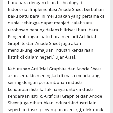
batu bara dengan clean technology di
Indonesia. Implementasi Anode Sheet berbahan
baku batu bara ini merupakan yang pertama di
dunia, sehingga dapat menjadi salah satu
terobosan penting dalam hilirisasi batu bara.
Pengembangan batu bara menjadi Artificial
Graphite dan Anode Sheet juga akan
mendukung kemajuan industri kendaraan
listrik di dalam negeri,” ujar Arsal.
Kebutuhan Artificial Graphite dan Anode Sheet
akan semakin meningkat di masa mendatang,
seiring dengan pertumbuhan industri
kendaraan listrik. Tak hanya untuk industri
kendaraan listrik, Artificial Graphite dan Anode
Sheet juga dibutuhkan industri-industri lain
seperti industri penyimpanan energi, elektronik