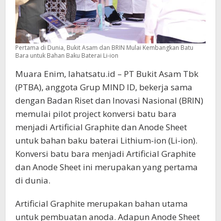
Pertama di Dunia, Bukit Asam dan BRIN Mulai Kembangkan Batu
Bara untuk Bahan Baku Baterai Li-ion
Muara Enim, lahatsatu.id – PT Bukit Asam Tbk
(PTBA), anggota Grup MIND ID, bekerja sama
dengan Badan Riset dan Inovasi Nasional (BRIN)
memulai pilot project konversi batu bara
menjadi Artificial Graphite dan Anode Sheet
untuk bahan baku baterai Lithium-ion (Li-ion).
Konversi batu bara menjadi Artificial Graphite
dan Anode Sheet ini merupakan yang pertama
di dunia.
Artificial Graphite merupakan bahan utama
untuk pembuatan anoda. Adapun Anode Sheet