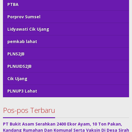
PTBA
Porprov Sumsel
Lidyawati Cik Ujang
pemkab lahat
PLNS2JB
PLNUIDS2JB
Cik Ujang
PLNUP3 Lahat
Pos-pos Terbaru
PT Bukit Asam Serahkan 2400 Ekor Ayam, 10 Ton Pakan,
Kandang Rumahan Dan Komunal Serta Vaksin Di Desa Sirah