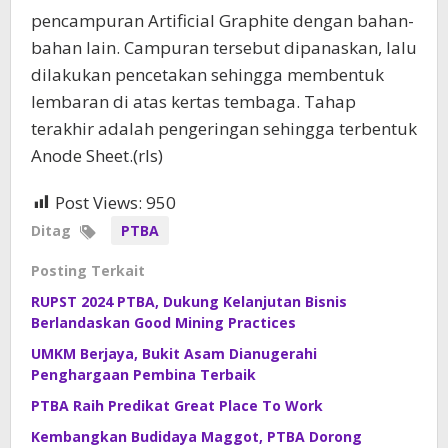
pencampuran Artificial Graphite dengan bahan-
bahan lain. Campuran tersebut dipanaskan, lalu
dilakukan pencetakan sehingga membentuk
lembaran di atas kertas tembaga. Tahap
terakhir adalah pengeringan sehingga terbentuk
Anode Sheet.(rls)
Post Views:
950
Ditag
PTBA
Posting Terkait
RUPST 2024 PTBA, Dukung Kelanjutan Bisnis
Berlandaskan Good Mining Practices
UMKM Berjaya, Bukit Asam Dianugerahi
Penghargaan Pembina Terbaik
PTBA Raih Predikat Great Place To Work
Kembangkan Budidaya Maggot, PTBA Dorong