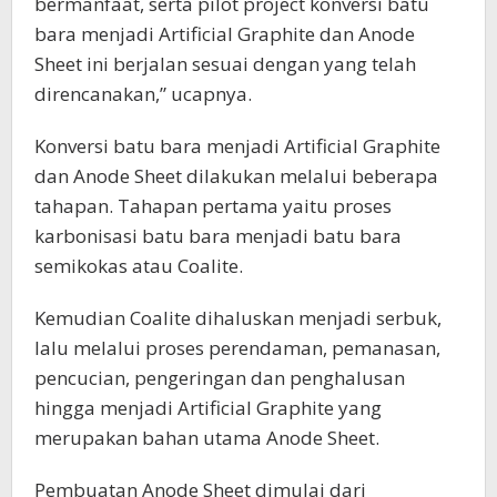
bermanfaat, serta pilot project konversi batu
bara menjadi Artificial Graphite dan Anode
Sheet ini berjalan sesuai dengan yang telah
direncanakan,” ucapnya.
Konversi batu bara menjadi Artificial Graphite
dan Anode Sheet dilakukan melalui beberapa
tahapan. Tahapan pertama yaitu proses
karbonisasi batu bara menjadi batu bara
semikokas atau Coalite.
Kemudian Coalite dihaluskan menjadi serbuk,
lalu melalui proses perendaman, pemanasan,
pencucian, pengeringan dan penghalusan
hingga menjadi Artificial Graphite yang
merupakan bahan utama Anode Sheet.
Pembuatan Anode Sheet dimulai dari