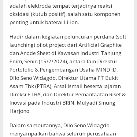
adalah elektroda tempat terjadinya reaksi
oksidasi (kutub positif), salah satu komponen
penting untuk baterai Li-ion.
Hadir dalam kegiatan peluncuran perdana (soft
launching) pilot project dari Artificial Graphite
dan Anode Sheet di Kawasan Industri Tanjung
Enim, Senin (15/7/2024), antara lain Direktur
Portofolio & Pengembangan Usaha MIND ID,
Dilo Seno Widagdo, Direktur Utama PT Bukit
Asam Tbk (PTBA), Arsal Ismail beserta jajaran
Direksi PTBA, dan Direktur Pemanfaatan Riset &
Inovasi pada Industri BRIN, Mulyadi Sinung
Harjono.
Dalam sambutannya, Dilo Seno Widagdo
menyampaikan bahwa seluruh perusahaan