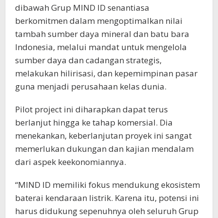
dibawah Grup MIND ID senantiasa
berkomitmen dalam mengoptimalkan nilai
tambah sumber daya mineral dan batu bara
Indonesia, melalui mandat untuk mengelola
sumber daya dan cadangan strategis,
melakukan hilirisasi, dan kepemimpinan pasar
guna menjadi perusahaan kelas dunia.
Pilot project ini diharapkan dapat terus
berlanjut hingga ke tahap komersial. Dia
menekankan, keberlanjutan proyek ini sangat
memerlukan dukungan dan kajian mendalam
dari aspek keekonomiannya.
“MIND ID memiliki fokus mendukung ekosistem
baterai kendaraan listrik. Karena itu, potensi ini
harus didukung sepenuhnya oleh seluruh Grup