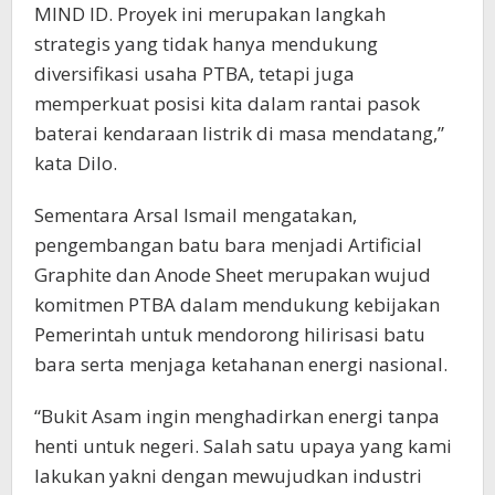
MIND ID. Proyek ini merupakan langkah
strategis yang tidak hanya mendukung
diversifikasi usaha PTBA, tetapi juga
memperkuat posisi kita dalam rantai pasok
baterai kendaraan listrik di masa mendatang,”
kata Dilo.
Sementara Arsal Ismail mengatakan,
pengembangan batu bara menjadi Artificial
Graphite dan Anode Sheet merupakan wujud
komitmen PTBA dalam mendukung kebijakan
Pemerintah untuk mendorong hilirisasi batu
bara serta menjaga ketahanan energi nasional.
“Bukit Asam ingin menghadirkan energi tanpa
henti untuk negeri. Salah satu upaya yang kami
lakukan yakni dengan mewujudkan industri