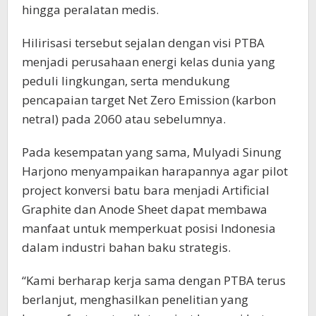
hingga peralatan medis.
Hilirisasi tersebut sejalan dengan visi PTBA
menjadi perusahaan energi kelas dunia yang
peduli lingkungan, serta mendukung
pencapaian target Net Zero Emission (karbon
netral) pada 2060 atau sebelumnya.
Pada kesempatan yang sama, Mulyadi Sinung
Harjono menyampaikan harapannya agar pilot
project konversi batu bara menjadi Artificial
Graphite dan Anode Sheet dapat membawa
manfaat untuk memperkuat posisi Indonesia
dalam industri bahan baku strategis.
“Kami berharap kerja sama dengan PTBA terus
berlanjut, menghasilkan penelitian yang