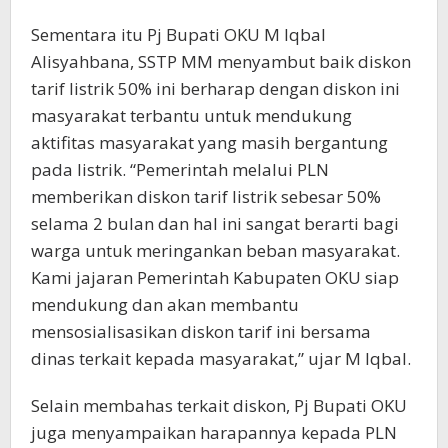
Sementara itu Pj Bupati OKU M Iqbal
Alisyahbana, SSTP MM menyambut baik diskon
tarif listrik 50% ini berharap dengan diskon ini
masyarakat terbantu untuk mendukung
aktifitas masyarakat yang masih bergantung
pada listrik. “Pemerintah melalui PLN
memberikan diskon tarif listrik sebesar 50%
selama 2 bulan dan hal ini sangat berarti bagi
warga untuk meringankan beban masyarakat.
Kami jajaran Pemerintah Kabupaten OKU siap
mendukung dan akan membantu
mensosialisasikan diskon tarif ini bersama
dinas terkait kepada masyarakat,” ujar M Iqbal.
Selain membahas terkait diskon, Pj Bupati OKU
juga menyampaikan harapannya kepada PLN