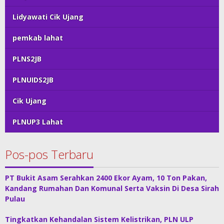
Lidyawati Cik Ujang
pemkab lahat
PLNS2JB
PLNUIDS2JB
Cik Ujang
PLNUP3 Lahat
Pos-pos Terbaru
PT Bukit Asam Serahkan 2400 Ekor Ayam, 10 Ton Pakan,
Kandang Rumahan Dan Komunal Serta Vaksin Di Desa Sirah
Pulau
Tingkatkan Kehandalan Sistem Kelistrikan, PLN ULP