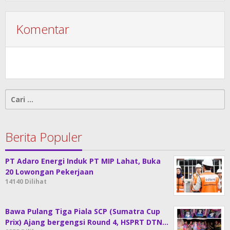
Komentar
Cari
untuk:
Berita Populer
PT Adaro Energi Induk PT MIP Lahat, Buka
20 Lowongan Pekerjaan
14140 Dilihat
Bawa Pulang Tiga Piala SCP (Sumatra Cup
Prix) Ajang bergengsi Round 4, HSPRT DTN…