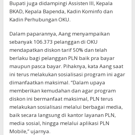
Bupati juga didampingi Assisten III, Kepala
BKAD, Kepala Bapenda, Kadin Kominfo dan
Kadin Perhubungan OKU.
Dalam paparannya, Aang menyampaikan
sebanyak 106.373 pelanggan di OKU
mendapatkan diskon tarif 50% dan telah
berlaku bagi pelanggan PLN baik pra bayar
maupun pasca bayar. Pihaknya, kata Aang saat
ini terus melakukan sosialisasi program ini agar
dimanfaatkan maksimal. “Dalam upaya
memberikan kemudahan dan agar program
diskon ini bermanfaat maksimal, PLN terus
melakukan sosialisasi melalui berbagai media,
baik secara langsung di kantor layanan PLN,
media sosial, hingga melalui aplikasi PLN
Mobile,” ujarnya.