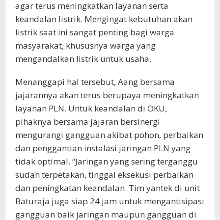
agar terus meningkatkan layanan serta
keandalan listrik. Mengingat kebutuhan akan
listrik saat ini sangat penting bagi warga
masyarakat, khususnya warga yang
mengandalkan listrik untuk usaha.
Menanggapi hal tersebut, Aang bersama
jajarannya akan terus berupaya meningkatkan
layanan PLN. Untuk keandalan di OKU,
pihaknya bersama jajaran bersinergi
mengurangi gangguan akibat pohon, perbaikan
dan penggantian instalasi jaringan PLN yang
tidak optimal. “Jaringan yang sering terganggu
sudah terpetakan, tinggal eksekusi perbaikan
dan peningkatan keandalan. Tim yantek di unit
Baturaja juga siap 24 jam untuk mengantisipasi
gangguan baik jaringan maupun gangguan di