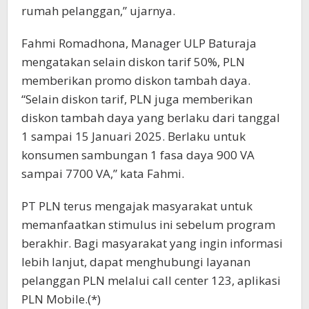
rumah pelanggan,” ujarnya.
Fahmi Romadhona, Manager ULP Baturaja
mengatakan selain diskon tarif 50%, PLN
memberikan promo diskon tambah daya.
“Selain diskon tarif, PLN juga memberikan
diskon tambah daya yang berlaku dari tanggal
1 sampai 15 Januari 2025. Berlaku untuk
konsumen sambungan 1 fasa daya 900 VA
sampai 7700 VA,” kata Fahmi.
PT PLN terus mengajak masyarakat untuk
memanfaatkan stimulus ini sebelum program
berakhir. Bagi masyarakat yang ingin informasi
lebih lanjut, dapat menghubungi layanan
pelanggan PLN melalui call center 123, aplikasi
PLN Mobile.(*)