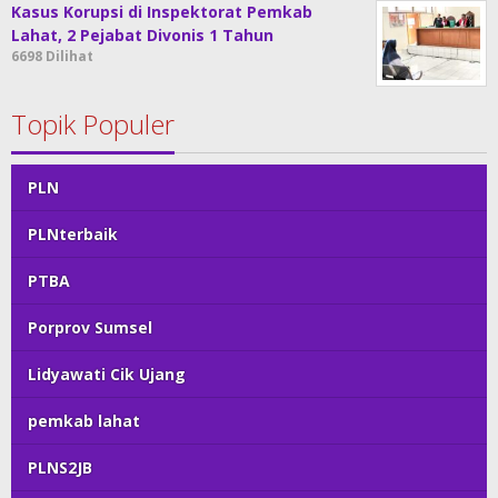
Kasus Korupsi di Inspektorat Pemkab
Lahat, 2 Pejabat Divonis 1 Tahun
6698 Dilihat
Topik Populer
PLN
PLNterbaik
PTBA
Porprov Sumsel
Lidyawati Cik Ujang
pemkab lahat
PLNS2JB