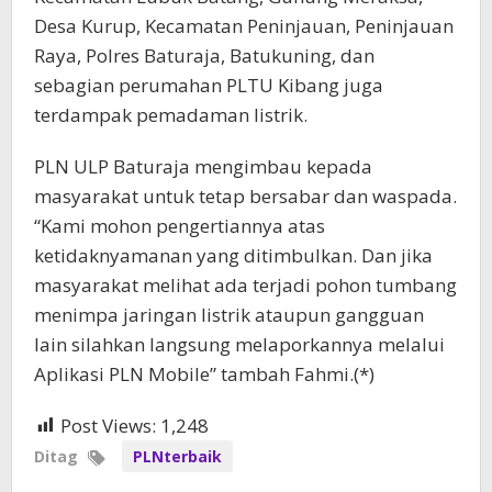
Desa Kurup, Kecamatan Peninjauan, Peninjauan
Raya, Polres Baturaja, Batukuning, dan
sebagian perumahan PLTU Kibang juga
terdampak pemadaman listrik.
PLN ULP Baturaja mengimbau kepada
masyarakat untuk tetap bersabar dan waspada.
“Kami mohon pengertiannya atas
ketidaknyamanan yang ditimbulkan. Dan jika
masyarakat melihat ada terjadi pohon tumbang
menimpa jaringan listrik ataupun gangguan
lain silahkan langsung melaporkannya melalui
Aplikasi PLN Mobile” tambah Fahmi.(*)
Post Views:
1,248
Ditag
PLNterbaik