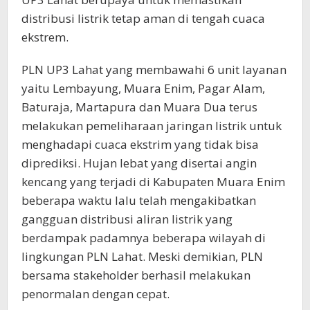
distribusi listrik tetap aman di tengah cuaca
ekstrem.
PLN UP3 Lahat yang membawahi 6 unit layanan
yaitu Lembayung, Muara Enim, Pagar Alam,
Baturaja, Martapura dan Muara Dua terus
melakukan pemeliharaan jaringan listrik untuk
menghadapi cuaca ekstrim yang tidak bisa
diprediksi. Hujan lebat yang disertai angin
kencang yang terjadi di Kabupaten Muara Enim
beberapa waktu lalu telah mengakibatkan
gangguan distribusi aliran listrik yang
berdampak padamnya beberapa wilayah di
lingkungan PLN Lahat. Meski demikian, PLN
bersama stakeholder berhasil melakukan
penormalan dengan cepat.