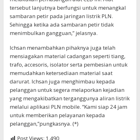
tersebut lanjutnya berfungsi untuk menangkal
sambaran petir pada jaringan listrik PLN.
Sehingga ketika ada sambaran petir tidak
menimbulkan gangguan,” jelasnya.
Ichsan menambahkan pihaknya juga telah
mensiagakan material cadangan seperti tiang,
trafo, accesoris, isolator serta pembesian untuk
memudahkan ketersediaan material saat
darurat. Ichsan juga menghimbau kepada
pelanggan untuk segera melaporkan kejadian
yang mengakibatkan terganggunya aliran listrik
melalui aplikasi PLN mobile. “Kami siap 24 jam
untuk memberikan pelayanan kepada
pelanggan,”pungkasnya. (*)
Post Views:
1,490