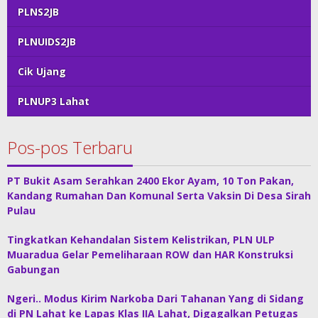
PLNS2JB
PLNUIDS2JB
Cik Ujang
PLNUP3 Lahat
Pos-pos Terbaru
PT Bukit Asam Serahkan 2400 Ekor Ayam, 10 Ton Pakan,
Kandang Rumahan Dan Komunal Serta Vaksin Di Desa Sirah
Pulau
Tingkatkan Kehandalan Sistem Kelistrikan, PLN ULP
Muaradua Gelar Pemeliharaan ROW dan HAR Konstruksi
Gabungan
Ngeri.. Modus Kirim Narkoba Dari Tahanan Yang di Sidang
di PN Lahat ke Lapas Klas IIA Lahat, Digagalkan Petugas