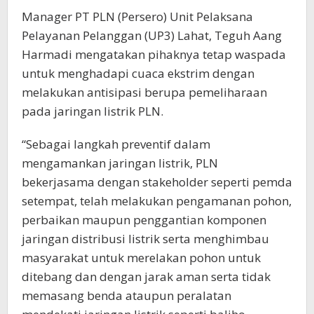
Manager PT PLN (Persero) Unit Pelaksana
Pelayanan Pelanggan (UP3) Lahat, Teguh Aang
Harmadi mengatakan pihaknya tetap waspada
untuk menghadapi cuaca ekstrim dengan
melakukan antisipasi berupa pemeliharaan
pada jaringan listrik PLN.
“Sebagai langkah preventif dalam
mengamankan jaringan listrik, PLN
bekerjasama dengan stakeholder seperti pemda
setempat, telah melakukan pengamanan pohon,
perbaikan maupun penggantian komponen
jaringan distribusi listrik serta menghimbau
masyarakat untuk merelakan pohon untuk
ditebang dan dengan jarak aman serta tidak
memasang benda ataupun peralatan