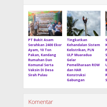
PT Bukit Asam
Tingkatkan
Serahkan 2400 Ekor
Kehandalan Sistem
Ayam, 10 Ton
Kelistrikan, PLN
Pakan, Kandang
ULP Muaradua
Rumahan Dan
Gelar
Komunal Serta
Pemeliharaan ROW
Vaksin Di Desa
dan HAR
Sirah Pulau
Konstruksi
Gabungan
Komentar