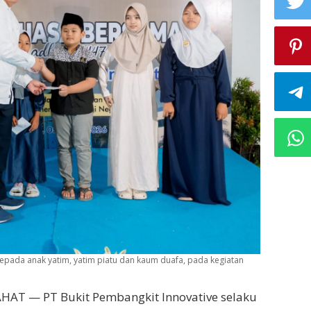
epada anak yatim, yatim piatu dan kaum duafa, pada kegiatan
HAT — PT Bukit Pembangkit Innovative selaku