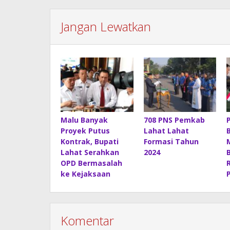
Jangan Lewatkan
Malu Banyak
708 PNS Pemkab
Proyek Putus
Lahat Lahat
Kontrak, Bupati
Formasi Tahun
Lahat Serahkan
2024
OPD Bermasalah
ke Kejaksaan
Komentar