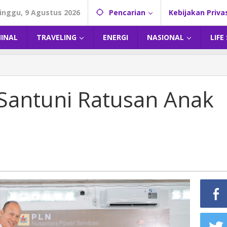
inggu, 9 Agustus 2026
Pencarian
Kebijakan Priva
MINAL
TRAVELING
ENERGI
NASIONAL
LIFE
 Santuni Ratusan Anak