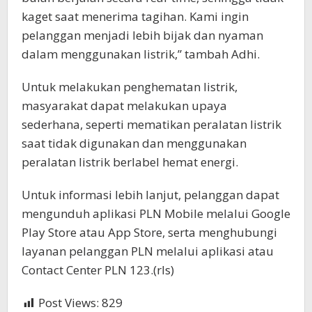
kaget saat menerima tagihan. Kami ingin
pelanggan menjadi lebih bijak dan nyaman
dalam menggunakan listrik,” tambah Adhi.
Untuk melakukan penghematan listrik,
masyarakat dapat melakukan upaya
sederhana, seperti mematikan peralatan listrik
saat tidak digunakan dan menggunakan
peralatan listrik berlabel hemat energi.
Untuk informasi lebih lanjut, pelanggan dapat
mengunduh aplikasi PLN Mobile melalui Google
Play Store atau App Store, serta menghubungi
layanan pelanggan PLN melalui aplikasi atau
Contact Center PLN 123.(rls)
Post Views:
829