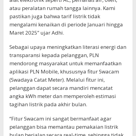
atau peralatan rumah tangga lainnya. Kami
pastikan juga bahwa tarif listrik tidak
mengalami kenaikan di periode Januari hingga
Maret 2025” ujar Adhi.
Sebagai upaya meningkatkan literasi energi dan
transparansi kepada pelanggan, PLN
mendorong masyarakat untuk memanfaatkan
aplikasi PLN Mobile, khususnya fitur Swacam
(Swadaya Catat Meter). Melalui fitur ini,
pelanggan dapat secara mandiri mencatat
angka kWh meter dan memperoleh estimasi
tagihan listrik pada akhir bulan.
“Fitur Swacam ini sangat bermanfaat agar
pelanggan bisa memantau pemakaian listrik
bulan berjalan secara real-time, sehingga tidak