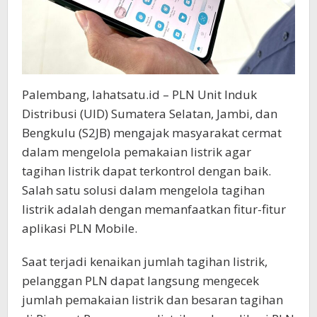
Palembang, lahatsatu.id – PLN Unit Induk
Distribusi (UID) Sumatera Selatan, Jambi, dan
Bengkulu (S2JB) mengajak masyarakat cermat
dalam mengelola pemakaian listrik agar
tagihan listrik dapat terkontrol dengan baik.
Salah satu solusi dalam mengelola tagihan
listrik adalah dengan memanfaatkan fitur-fitur
aplikasi PLN Mobile.
Saat terjadi kenaikan jumlah tagihan listrik,
pelanggan PLN dapat langsung mengecek
jumlah pemakaian listrik dan besaran tagihan