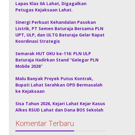
Lapas Klas IIA Lahat, Digagalkan
Petugas Kejaksaan Lahat.
Sinergi Perkuat Kehandalan Pasokan
Listrik, PT Semen Baturaja Bersama PLN
UPT, ULP, dan ULTG Baturaja Gelar Rapat
Koordinasi Strategis
Semarak HUT OKU ke-116: PLN ULP
Baturaja Hadirkan Stand “Gelegar PLN
Mobile 2026”
Malu Banyak Proyek Putus Kontrak,
Bupati Lahat Serahkan OPD Bermasalah
ke Kejaksaan
Sisa Tahun 2026, Kejari Lahat Kejar Kasus
Alkes RSUD Lahat dan Dana BOS Sekolah
Komentar Terbaru