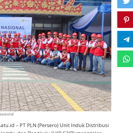
Nasional
tu.id – PT PLN (Persero) Unit Induk Distribusi