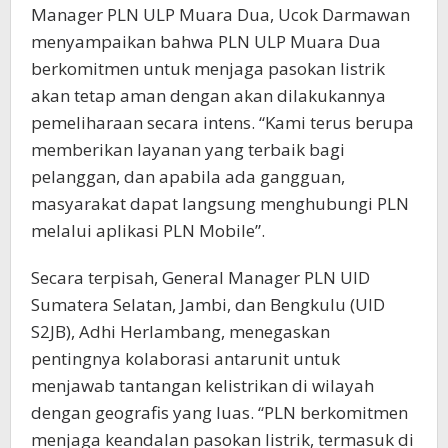
Manager PLN ULP Muara Dua, Ucok Darmawan
menyampaikan bahwa PLN ULP Muara Dua
berkomitmen untuk menjaga pasokan listrik
akan tetap aman dengan akan dilakukannya
pemeliharaan secara intens. “Kami terus berupa
memberikan layanan yang terbaik bagi
pelanggan, dan apabila ada gangguan,
masyarakat dapat langsung menghubungi PLN
melalui aplikasi PLN Mobile”.
Secara terpisah, General Manager PLN UID
Sumatera Selatan, Jambi, dan Bengkulu (UID
S2JB), Adhi Herlambang, menegaskan
pentingnya kolaborasi antarunit untuk
menjawab tantangan kelistrikan di wilayah
dengan geografis yang luas. “PLN berkomitmen
menjaga keandalan pasokan listrik, termasuk di