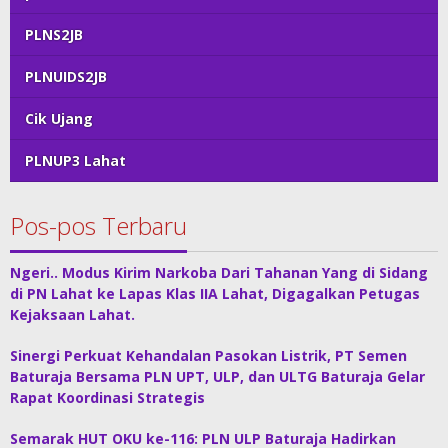
PLNS2JB
PLNUIDS2JB
Cik Ujang
PLNUP3 Lahat
Pos-pos Terbaru
Ngeri.. Modus Kirim Narkoba Dari Tahanan Yang di Sidang
di PN Lahat ke Lapas Klas IIA Lahat, Digagalkan Petugas
Kejaksaan Lahat.
Sinergi Perkuat Kehandalan Pasokan Listrik, PT Semen
Baturaja Bersama PLN UPT, ULP, dan ULTG Baturaja Gelar
Rapat Koordinasi Strategis
Semarak HUT OKU ke-116: PLN ULP Baturaja Hadirkan