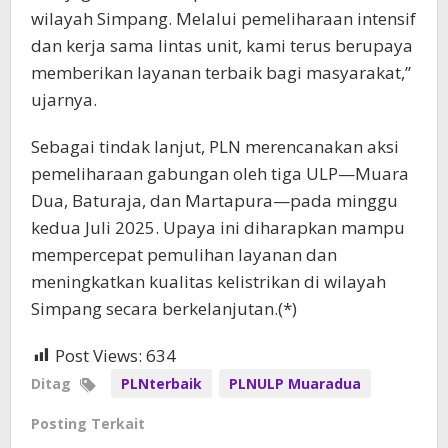
wilayah Simpang. Melalui pemeliharaan intensif
dan kerja sama lintas unit, kami terus berupaya
memberikan layanan terbaik bagi masyarakat,”
ujarnya.
Sebagai tindak lanjut, PLN merencanakan aksi
pemeliharaan gabungan oleh tiga ULP—Muara
Dua, Baturaja, dan Martapura—pada minggu
kedua Juli 2025. Upaya ini diharapkan mampu
mempercepat pemulihan layanan dan
meningkatkan kualitas kelistrikan di wilayah
Simpang secara berkelanjutan.(*)
Post Views:
634
Ditag
PLNterbaik
PLNULP Muaradua
Posting Terkait