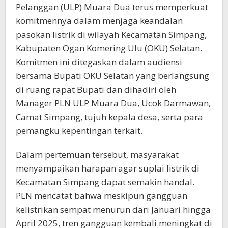
Pelanggan (ULP) Muara Dua terus memperkuat
komitmennya dalam menjaga keandalan
pasokan listrik di wilayah Kecamatan Simpang,
Kabupaten Ogan Komering Ulu (OKU) Selatan.
Komitmen ini ditegaskan dalam audiensi
bersama Bupati OKU Selatan yang berlangsung
di ruang rapat Bupati dan dihadiri oleh
Manager PLN ULP Muara Dua, Ucok Darmawan,
Camat Simpang, tujuh kepala desa, serta para
pemangku kepentingan terkait.
Dalam pertemuan tersebut, masyarakat
menyampaikan harapan agar suplai listrik di
Kecamatan Simpang dapat semakin handal.
PLN mencatat bahwa meskipun gangguan
kelistrikan sempat menurun dari Januari hingga
April 2025, tren gangguan kembali meningkat di