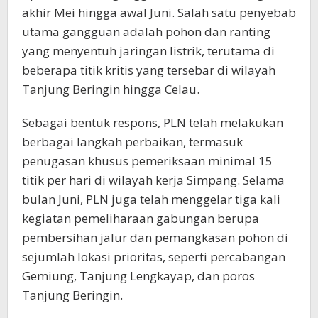
akhir Mei hingga awal Juni. Salah satu penyebab
utama gangguan adalah pohon dan ranting
yang menyentuh jaringan listrik, terutama di
beberapa titik kritis yang tersebar di wilayah
Tanjung Beringin hingga Celau.
Sebagai bentuk respons, PLN telah melakukan
berbagai langkah perbaikan, termasuk
penugasan khusus pemeriksaan minimal 15
titik per hari di wilayah kerja Simpang. Selama
bulan Juni, PLN juga telah menggelar tiga kali
kegiatan pemeliharaan gabungan berupa
pembersihan jalur dan pemangkasan pohon di
sejumlah lokasi prioritas, seperti percabangan
Gemiung, Tanjung Lengkayap, dan poros
Tanjung Beringin.