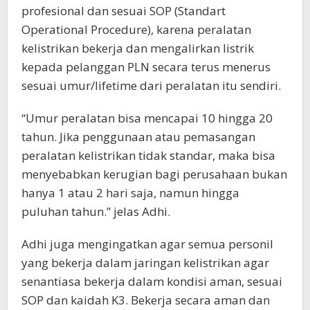
profesional dan sesuai SOP (Standart
Operational Procedure), karena peralatan
kelistrikan bekerja dan mengalirkan listrik
kepada pelanggan PLN secara terus menerus
sesuai umur/lifetime dari peralatan itu sendiri.
“Umur peralatan bisa mencapai 10 hingga 20
tahun. Jika penggunaan atau pemasangan
peralatan kelistrikan tidak standar, maka bisa
menyebabkan kerugian bagi perusahaan bukan
hanya 1 atau 2 hari saja, namun hingga
puluhan tahun.” jelas Adhi.
Adhi juga mengingatkan agar semua personil
yang bekerja dalam jaringan kelistrikan agar
senantiasa bekerja dalam kondisi aman, sesuai
SOP dan kaidah K3. Bekerja secara aman dan