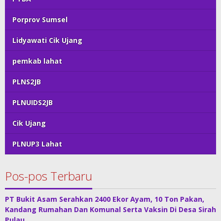
Porprov Sumsel
Lidyawati Cik Ujang
pemkab lahat
PLNS2JB
PLNUIDS2JB
Cik Ujang
PLNUP3 Lahat
Pos-pos Terbaru
PT Bukit Asam Serahkan 2400 Ekor Ayam, 10 Ton Pakan,
Kandang Rumahan Dan Komunal Serta Vaksin Di Desa Sirah
Pulau