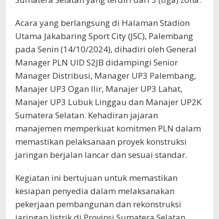
Acara yang berlangsung di Halaman Stadion
Utama Jakabaring Sport City (JSC), Palembang
pada Senin (14/10/2024), dihadiri oleh General
Manager PLN UID S2JB didampingi Senior
Manager Distribusi, Manager UP3 Palembang,
Manajer UP3 Ogan Ilir, Manajer UP3 Lahat,
Manajer UP3 Lubuk Linggau dan Manajer UP2K
Sumatera Selatan. Kehadiran jajaran
manajemen memperkuat komitmen PLN dalam
memastikan pelaksanaan proyek konstruksi
jaringan berjalan lancar dan sesuai standar.
Kegiatan ini bertujuan untuk memastikan
kesiapan penyedia dalam melaksanakan
pekerjaan pembangunan dan rekonstruksi
jaringan listrik di Provinsi Sumatera Selatan,