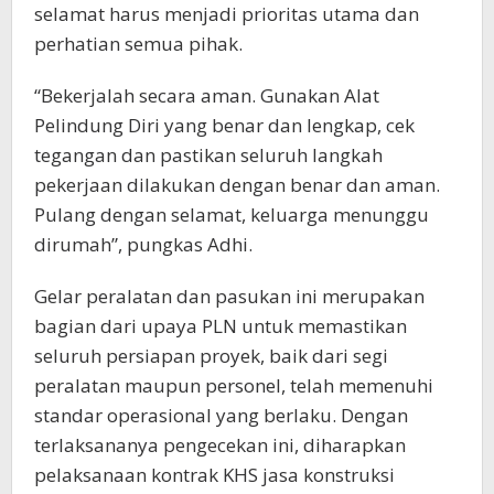
selamat harus menjadi prioritas utama dan
perhatian semua pihak.
“Bekerjalah secara aman. Gunakan Alat
Pelindung Diri yang benar dan lengkap, cek
tegangan dan pastikan seluruh langkah
pekerjaan dilakukan dengan benar dan aman.
Pulang dengan selamat, keluarga menunggu
dirumah”, pungkas Adhi.
Gelar peralatan dan pasukan ini merupakan
bagian dari upaya PLN untuk memastikan
seluruh persiapan proyek, baik dari segi
peralatan maupun personel, telah memenuhi
standar operasional yang berlaku. Dengan
terlaksananya pengecekan ini, diharapkan
pelaksanaan kontrak KHS jasa konstruksi