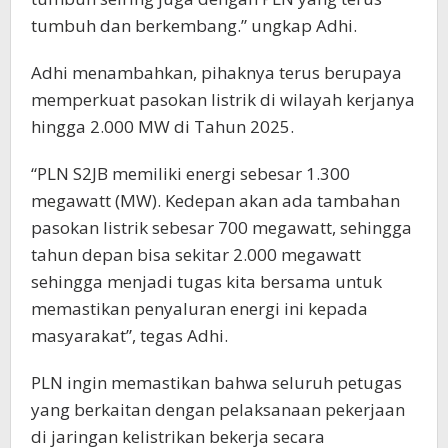
tumbuh dan berkembang.” ungkap Adhi.
Adhi menambahkan, pihaknya terus berupaya
memperkuat pasokan listrik di wilayah kerjanya
hingga 2.000 MW di Tahun 2025.
“PLN S2JB memiliki energi sebesar 1.300
megawatt (MW). Kedepan akan ada tambahan
pasokan listrik sebesar 700 megawatt, sehingga
tahun depan bisa sekitar 2.000 megawatt
sehingga menjadi tugas kita bersama untuk
memastikan penyaluran energi ini kepada
masyarakat”, tegas Adhi.
PLN ingin memastikan bahwa seluruh petugas
yang berkaitan dengan pelaksanaan pekerjaan
di jaringan kelistrikan bekerja secara