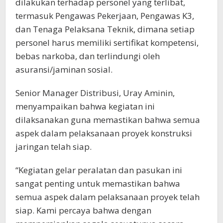
dilakukan terhadap personel yang terlibat,
termasuk Pengawas Pekerjaan, Pengawas K3,
dan Tenaga Pelaksana Teknik, dimana setiap
personel harus memiliki sertifikat kompetensi,
bebas narkoba, dan terlindungi oleh
asuransi/jaminan sosial.
Senior Manager Distribusi, Uray Aminin,
menyampaikan bahwa kegiatan ini
dilaksanakan guna memastikan bahwa semua
aspek dalam pelaksanaan proyek konstruksi
jaringan telah siap.
“Kegiatan gelar peralatan dan pasukan ini
sangat penting untuk memastikan bahwa
semua aspek dalam pelaksanaan proyek telah
siap. Kami percaya bahwa dengan