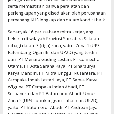
serta memastikan bahwa peralatan dan
perlengkapan yang disediakan oleh perusahaan
pemenang KHS lengkap dan dalam kondisi baik.
Sebanyak 16 perusahaan mitra kerja yang
bekerja di wilayah Provinsi Sumatera Selatan
dibagi dalam 3 (tiga) zona, yaitu, Zona 1 (UP3
Palembang-Ogan Ilir dan UP2D) yang terdiri
dari: PT Menara Gading Lestari, PT Connectra
Utama, PT Asta Sarana Raya, PT Sinarsurya
Karya Mandiri, PT Mitra Unggul Nusantara, PT
Cempaka Indah Lestari Jaya, PT Sarwa Karya
Wiguna, PT Cempaka Indah Abadi, PT
Serbaneka dan PT Batumoror Abadi. Untuk
Zona 2 (UP3 Lubuklinggau-Lahat dan UP2D),
yaitu: PT Batumoror Abadi, PT Andrean Jaya