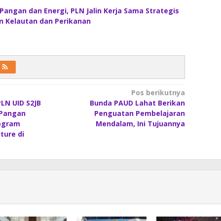
angan dan Energi, PLN Jalin Kerja Sama Strategis
 Kelautan dan Perikanan
Pos berikutnya
LN UID S2JB
Bunda PAUD Lahat Berikan
Pangan
Penguatan Pembelajaran
rogram
Mendalam, Ini Tujuannya
ture di