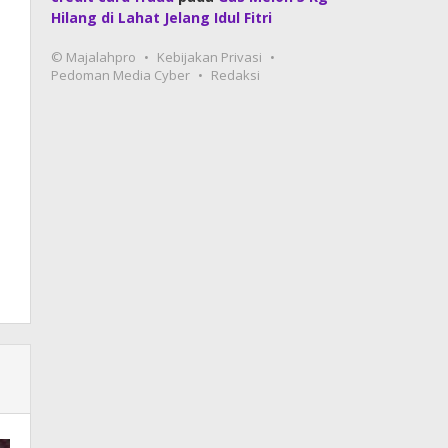
Hilang di Lahat Jelang Idul Fitri
© Majalahpro
Kebijakan Privasi
Pedoman Media Cyber
Redaksi