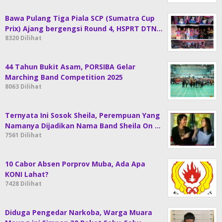
Bawa Pulang Tiga Piala SCP (Sumatra Cup
Prix) Ajang bergengsi Round 4, HSPRT DTN…
8320 Dilihat
44 Tahun Bukit Asam, PORSIBA Gelar
Marching Band Competition 2025
8063 Dilihat
Ternyata Ini Sosok Sheila, Perempuan Yang
Namanya Dijadikan Nama Band Sheila On …
7561 Dilihat
10 Cabor Absen Porprov Muba, Ada Apa
KONI Lahat?
7428 Dilihat
Diduga Pengedar Narkoba, Warga Muara