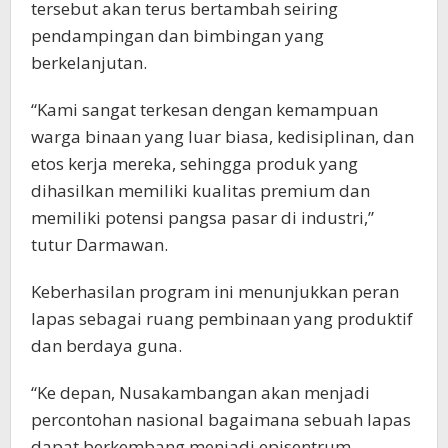
tersebut akan terus bertambah seiring
pendampingan dan bimbingan yang
berkelanjutan.
“Kami sangat terkesan dengan kemampuan
warga binaan yang luar biasa, kedisiplinan, dan
etos kerja mereka, sehingga produk yang
dihasilkan memiliki kualitas premium dan
memiliki potensi pangsa pasar di industri,”
tutur Darmawan.
Keberhasilan program ini menunjukkan peran
lapas sebagai ruang pembinaan yang produktif
dan berdaya guna.
“Ke depan, Nusakambangan akan menjadi
percontohan nasional bagaimana sebuah lapas
dapat berkembang menjadi episentrum