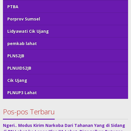
PTBA
Porprov Sumsel
Lidyawati Cik Ujang
pemkab lahat
PLNS2JB
PLNUIDS2JB
Cik Ujang
PLNUP3 Lahat
Pos-pos Terbaru
Ngeri.. Modus Kirim Narkoba Dari Tahanan Yang di Sidang