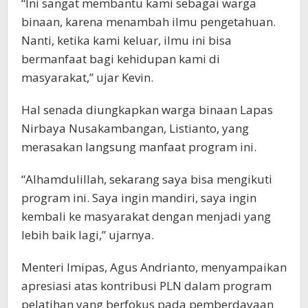
“Ini sangat membantu kami sebagai warga
binaan, karena menambah ilmu pengetahuan.
Nanti, ketika kami keluar, ilmu ini bisa
bermanfaat bagi kehidupan kami di
masyarakat,” ujar Kevin.
Hal senada diungkapkan warga binaan Lapas
Nirbaya Nusakambangan, Listianto, yang
merasakan langsung manfaat program ini.
“Alhamdulillah, sekarang saya bisa mengikuti
program ini. Saya ingin mandiri, saya ingin
kembali ke masyarakat dengan menjadi yang
lebih baik lagi,” ujarnya.
Menteri Imipas, Agus Andrianto, menyampaikan
apresiasi atas kontribusi PLN dalam program
pelatihan yang berfokus pada pemberdayaan