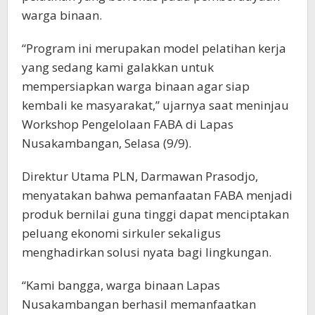
warga binaan.
“Program ini merupakan model pelatihan kerja
yang sedang kami galakkan untuk
mempersiapkan warga binaan agar siap
kembali ke masyarakat,” ujarnya saat meninjau
Workshop Pengelolaan FABA di Lapas
Nusakambangan, Selasa (9/9).
Direktur Utama PLN, Darmawan Prasodjo,
menyatakan bahwa pemanfaatan FABA menjadi
produk bernilai guna tinggi dapat menciptakan
peluang ekonomi sirkuler sekaligus
menghadirkan solusi nyata bagi lingkungan.
“Kami bangga, warga binaan Lapas
Nusakambangan berhasil memanfaatkan