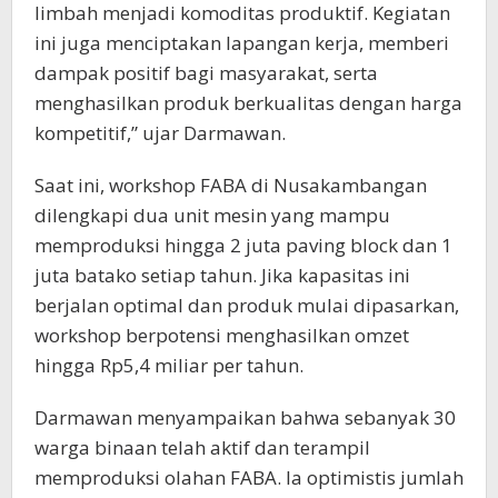
limbah menjadi komoditas produktif. Kegiatan
ini juga menciptakan lapangan kerja, memberi
dampak positif bagi masyarakat, serta
menghasilkan produk berkualitas dengan harga
kompetitif,” ujar Darmawan.
Saat ini, workshop FABA di Nusakambangan
dilengkapi dua unit mesin yang mampu
memproduksi hingga 2 juta paving block dan 1
juta batako setiap tahun. Jika kapasitas ini
berjalan optimal dan produk mulai dipasarkan,
workshop berpotensi menghasilkan omzet
hingga Rp5,4 miliar per tahun.
Darmawan menyampaikan bahwa sebanyak 30
warga binaan telah aktif dan terampil
memproduksi olahan FABA. Ia optimistis jumlah