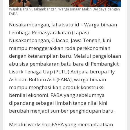
Wajah Baru Nusakambangan, Warga Binaan Makin Berdaya dengan
FABA
Nusakambangan, lahatsatu.id – Warga binaan
Lembaga Pemasyarakatan (Lapas)
Nusakambangan, Cilacap, Jawa Tengah, kini
mampu menggerakkan roda perekonomian
dengan keterampilan baru. Melalui pengelolaan
abu sisa pembakaran batu bara di Pembangkit
Listrik Tenaga Uap (PLTU) Adipala berupa Fly
Ash dan Bottom Ash (FABA), warga binaan
mampu menghasilkan produk konstruksi
bernilai ekonomi. FABA yang sebelumnya
dipandang sebagai limbah tanpa nilai kini
berubah menjadi sumber penghidupan baru.
Melalui workshop FABA yang memanfaatkan