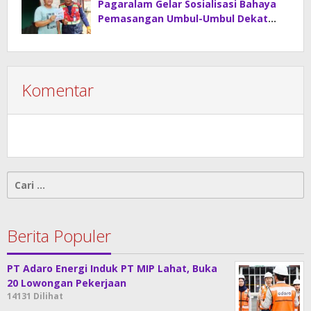
Pagaralam Gelar Sosialisasi Bahaya
Pemasangan Umbul-Umbul Dekat
Jaringan Listrik
Komentar
Cari
untuk:
Berita Populer
PT Adaro Energi Induk PT MIP Lahat, Buka
20 Lowongan Pekerjaan
14131 Dilihat