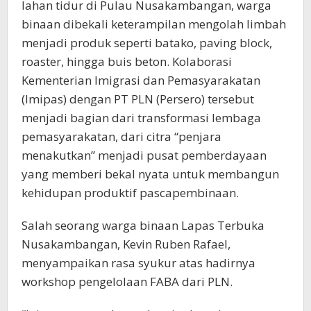
lahan tidur di Pulau Nusakambangan, warga
binaan dibekali keterampilan mengolah limbah
menjadi produk seperti batako, paving block,
roaster, hingga buis beton. Kolaborasi
Kementerian Imigrasi dan Pemasyarakatan
(Imipas) dengan PT PLN (Persero) tersebut
menjadi bagian dari transformasi lembaga
pemasyarakatan, dari citra “penjara
menakutkan” menjadi pusat pemberdayaan
yang memberi bekal nyata untuk membangun
kehidupan produktif pascapembinaan.
Salah seorang warga binaan Lapas Terbuka
Nusakambangan, Kevin Ruben Rafael,
menyampaikan rasa syukur atas hadirnya
workshop pengelolaan FABA dari PLN.