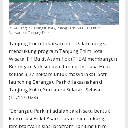
PTBA Bangun Berangau Park, Ruang Terbuka Hijau untuk
Masyarakat Tanjung Enim
Tanjung Enim, lahatsatu.id – Dalam rangka
mendukung program Tanjung Enim Kota
Wisata, PT Bukit Asam Tbk (PTBA) membangun
Berangau Park sebagai Ruang Terbuka Hijau
seluas 3,27 hektare untuk masyarakat. Soft
launching Berangau Park dilaksanakan di
Tanjung Enim, Sumatera Selatan, Selasa
(12/11/2024).
“Berangau Park ini adalah salah satu bentuk
kontribusi Bukit Asam dalam mendukung
terciptanya inisiasi program Tanjung Enim