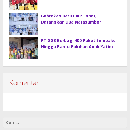
Gebrakan Baru PIKP Lahat,
Datangkan Dua Narasumber
PT GGB Berbagi 400 Paket Sembako
Hingga Bantu Puluhan Anak Yatim
Komentar
Cari
untuk: