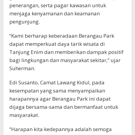
penerangan, serta pagar kawasan untuk
menjaga kenyamanan dan keamanan
pengunjung.
“Kami berharap keberadaan Berangau Park
dapat memperkuat daya tarik wisata di
Tanjung Enim dan memberikan dampak positif
bagi lingkungan dan masyarakat sekitar,” ujar
Suherman.
Edi Susanto, Camat Lawang Kidul, pada
kesempatan yang sama menyampaikan
harapannya agar Berangau Park ini dapat
dijaga bersama-sama dan bermanfaat untuk
masyarakat.
“Harapan kita kedepannya adalah semoga