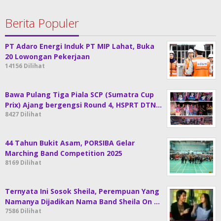
Berita Populer
PT Adaro Energi Induk PT MIP Lahat, Buka
20 Lowongan Pekerjaan
14156 Dilihat
Bawa Pulang Tiga Piala SCP (Sumatra Cup
Prix) Ajang bergengsi Round 4, HSPRT DTN…
8427 Dilihat
44 Tahun Bukit Asam, PORSIBA Gelar
Marching Band Competition 2025
8169 Dilihat
Ternyata Ini Sosok Sheila, Perempuan Yang
Namanya Dijadikan Nama Band Sheila On …
7586 Dilihat