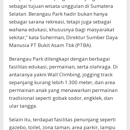
sebagai tujuan wisata unggulan di Sumatera
Selatan. Berangau Park hadir bukan hanya
sebagai sarana rekreasi, tetapi juga sebagai
wahana edukasi, khususnya bagi masyarakat
sekitar,” kata Suherman, Direktur Sumber Daya
Manusia PT Bukit Asam Tbk (PTBA).
Berangau Park dilengkapi dengan berbagai
fasilitas edukasi, permainan, serta olahraga. Di
antaranya yakni Wall Climbing, jogging track
sepanjang kurang lebih 1.300 meter, dan area
permainan anak yang menawarkan permainan
tradisional seperti gobak sodor, engklek, dan
ular tangga.
Selain itu, terdapat fasilitas penunjang seperti
gazebo, toilet, zona taman, area parkir, lampu