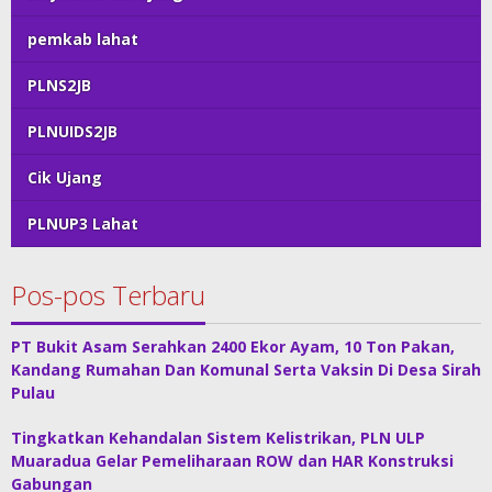
pemkab lahat
PLNS2JB
PLNUIDS2JB
Cik Ujang
PLNUP3 Lahat
Pos-pos Terbaru
PT Bukit Asam Serahkan 2400 Ekor Ayam, 10 Ton Pakan,
Kandang Rumahan Dan Komunal Serta Vaksin Di Desa Sirah
Pulau
Tingkatkan Kehandalan Sistem Kelistrikan, PLN ULP
Muaradua Gelar Pemeliharaan ROW dan HAR Konstruksi
Gabungan