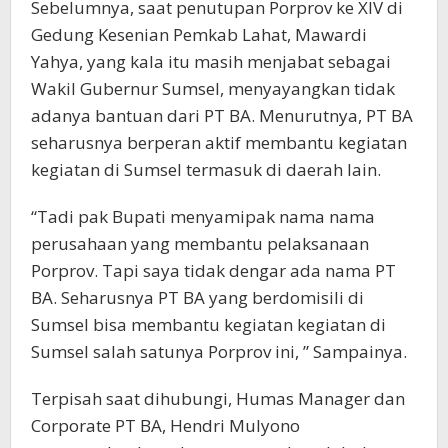
Sebelumnya, saat penutupan Porprov ke XIV di
Gedung Kesenian Pemkab Lahat, Mawardi
Yahya, yang kala itu masih menjabat sebagai
Wakil Gubernur Sumsel, menyayangkan tidak
adanya bantuan dari PT BA. Menurutnya, PT BA
seharusnya berperan aktif membantu kegiatan
kegiatan di Sumsel termasuk di daerah lain.
“Tadi pak Bupati menyamipak nama nama
perusahaan yang membantu pelaksanaan
Porprov. Tapi saya tidak dengar ada nama PT
BA. Seharusnya PT BA yang berdomisili di
Sumsel bisa membantu kegiatan kegiatan di
Sumsel salah satunya Porprov ini, ” Sampainya.
Terpisah saat dihubungi, Humas Manager dan
Corporate PT BA, Hendri Mulyono