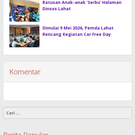
Ratusan Anak-anak ‘Serbu’ Halaman
Dinsos Lahat
Dimulai 9 Mei 2026, Pemda Lahat
Rencang Kegiatan Car Free Day
Komentar
Cari
untuk:
Berita Populer