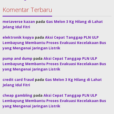
Komentar Terbaru
metaverse kazan
pada
Gas Melon 3 Kg Hilang di Lahat
Jelang Idul Fitri
elektronik kopya
pada
Aksi Cepat Tanggap PLN ULP
Lembayung Membantu Proses Evakuasi Kecelakaan Bus
yang Mengenai Jaringan Listrik
pump and dump
pada
Aksi Cepat Tanggap PLN ULP
Lembayung Membantu Proses Evakuasi Kecelakaan Bus
yang Mengenai Jaringan Listrik
credit card fraud
pada
Gas Melon 3 Kg Hilang di Lahat
Jelang Idul Fitri
cheap gambling
pada
Aksi Cepat Tanggap PLN ULP
Lembayung Membantu Proses Evakuasi Kecelakaan Bus
yang Mengenai Jaringan Listrik