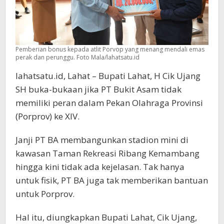
Pemberian bonus kepada atlit Porvop yang menang mendali emas
perak dan perunggu. Foto Mala/lahatsatu.id
lahatsatu.id, Lahat – Bupati Lahat, H Cik Ujang
SH buka-bukaan jika PT Bukit Asam tidak
memiliki peran dalam Pekan Olahraga Provinsi
(Porprov) ke XIV.
Janji PT BA membangunkan stadion mini di
kawasan Taman Rekreasi Ribang Kemambang
hingga kini tidak ada kejelasan. Tak hanya
untuk fisik, PT BA juga tak memberikan bantuan
untuk Porprov.
Hal itu, diungkapkan Bupati Lahat, Cik Ujang,