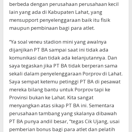
berbeda dengan perusahaan perusahaan kecil
lain yang ada di Kabupaten Lahat, yang
mensupport penyelenggaraan baik itu fisik
maupun pembinaan bagi para atlet.
“Ya soal veneu stadion mini yang awalnya
dijanjikan PT BA sampai saat ini tidak ada
komunikasi dan tidak ada kelanjutannya. Dan
saya tegaskan jika PT BA tidak berperan sama
sekali dalam penyelenggaraan Porprov di Lahat.
Saya sempat ketemu petinggi PT BA di pesawat
mereka bilang bantu untuk Porprov tapi ke
Provinsi bukan ke Lahat. Kita sangat
menyangkan atas sikap PT BA ini. Sementara
perusahaan tambang yang skalanya dibawah
PT BA punya andil besar, “tegas Cik Ujang, usai
pemberian bonus bagi para atlet dan pelatih