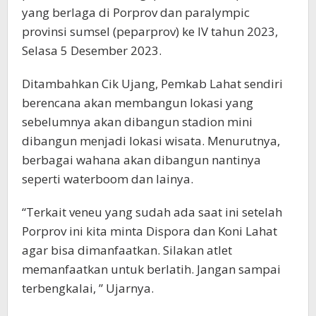
yang berlaga di Porprov dan paralympic
provinsi sumsel (peparprov) ke IV tahun 2023,
Selasa 5 Desember 2023.
Ditambahkan Cik Ujang, Pemkab Lahat sendiri
berencana akan membangun lokasi yang
sebelumnya akan dibangun stadion mini
dibangun menjadi lokasi wisata. Menurutnya,
berbagai wahana akan dibangun nantinya
seperti waterboom dan lainya.
“Terkait veneu yang sudah ada saat ini setelah
Porprov ini kita minta Dispora dan Koni Lahat
agar bisa dimanfaatkan. Silakan atlet
memanfaatkan untuk berlatih. Jangan sampai
terbengkalai, ” Ujarnya.