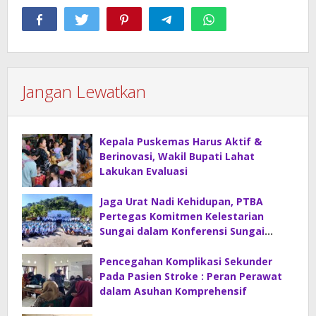
Jangan Lewatkan
Kepala Puskemas Harus Aktif &
Berinovasi, Wakil Bupati Lahat
Lakukan Evaluasi
Jaga Urat Nadi Kehidupan, PTBA
Pertegas Komitmen Kelestarian
Sungai dalam Konferensi Sungai
Indonesia 2026
Pencegahan Komplikasi Sekunder
Pada Pasien Stroke : Peran Perawat
dalam Asuhan Komprehensif