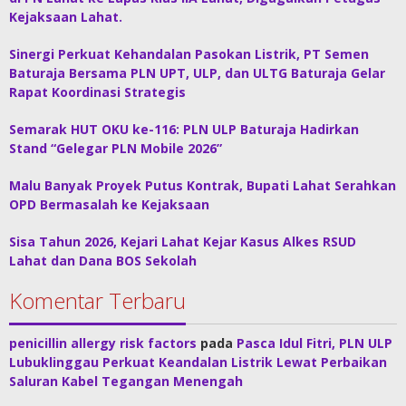
Kejaksaan Lahat.
Sinergi Perkuat Kehandalan Pasokan Listrik, PT Semen
Baturaja Bersama PLN UPT, ULP, dan ULTG Baturaja Gelar
Rapat Koordinasi Strategis
Semarak HUT OKU ke-116: PLN ULP Baturaja Hadirkan
Stand “Gelegar PLN Mobile 2026”
Malu Banyak Proyek Putus Kontrak, Bupati Lahat Serahkan
OPD Bermasalah ke Kejaksaan
Sisa Tahun 2026, Kejari Lahat Kejar Kasus Alkes RSUD
Lahat dan Dana BOS Sekolah
Komentar Terbaru
penicillin allergy risk factors
pada
Pasca Idul Fitri, PLN ULP
Lubuklinggau Perkuat Keandalan Listrik Lewat Perbaikan
Saluran Kabel Tegangan Menengah