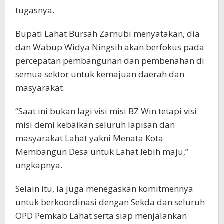
tugasnya.
Bupati Lahat Bursah Zarnubi menyatakan, dia
dan Wabup Widya Ningsih akan berfokus pada
percepatan pembangunan dan pembenahan di
semua sektor untuk kemajuan daerah dan
masyarakat.
“Saat ini bukan lagi visi misi BZ Win tetapi visi
misi demi kebaikan seluruh lapisan dan
masyarakat Lahat yakni Menata Kota
Membangun Desa untuk Lahat lebih maju,”
ungkapnya.
Selain itu, ia juga menegaskan komitmennya
untuk berkoordinasi dengan Sekda dan seluruh
OPD Pemkab Lahat serta siap menjalankan