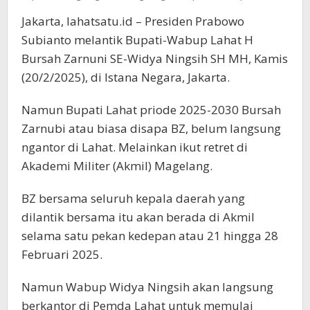
Jakarta, lahatsatu.id – Presiden Prabowo
Subianto melantik Bupati-Wabup Lahat H
Bursah Zarnuni SE-Widya Ningsih SH MH, Kamis
(20/2/2025), di Istana Negara, Jakarta.
Namun Bupati Lahat priode 2025-2030 Bursah
Zarnubi atau biasa disapa BZ, belum langsung
ngantor di Lahat. Melainkan ikut retret di
Akademi Militer (Akmil) Magelang.
BZ bersama seluruh kepala daerah yang
dilantik bersama itu akan berada di Akmil
selama satu pekan kedepan atau 21 hingga 28
Februari 2025.
Namun Wabup Widya Ningsih akan langsung
berkantor di Pemda Lahat untuk memulai