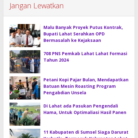
Jangan Lewatkan
Malu Banyak Proyek Putus Kontrak,
Bupati Lahat Serahkan OPD
Bermasalah ke Kejaksaan
708 PNS Pemkab Lahat Lahat Formasi
Tahun 2024
Petani Kopi Pajar Bulan, Mendapatkan
Batuan Mesin Roasting Program
Pengabdian Unsela
Di Lahat ada Pasukan Pengendali
Hama, Untuk Optimaliasi Hasil Panen
11 Kabupaten di Sumsel Siaga Darurat