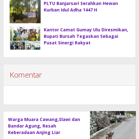
PLTU Banjarsari Serahkan Hewan
Kurban Idul Adha 1447 H
Kantor Camat Gumay Ulu Diresmikan,
Bupati Bursah Tegaskan Sebagai
Pusat Sinergi Rakyat
Komentar
Warga Muara Cawang,Slawi dan
Bandar Agung, Resah
Keberadaan Anjing Liar