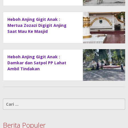
Heboh Anjing Gigit Anak :
Mertua Zozazi Digigit Anjing
Saat Mau Ke Masjid
Heboh Anjing Gigit Anak :
Damkar dan Satpol PP Lahat
Ambil Tindakan
Cari
untuk:
Berita Populer