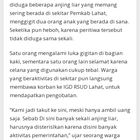
diduga beberapa anjing liar yang memang
sering berada di sekitar Pemkab Lahat,
menggigit dua orang anak yang berada di sana.
Seketika pun heboh, karena peritiwa tersebut
tidak diduga sama sekali.
Satu orang mengalami luka gigitan di bagian
kaki, sementara satu orang lain selamat karena
celana yang digunakan cukup tebal. Warga
yang beraktivitas di sekitar pun langsung
membawa korban ke IGD RSUD Lahat, untuk
mendapatkan pengobatan.
“Kami jadi takut ke sini, meski hanya ambil uang
saja. Sebab Di sini banyak sekali anjing liar,
harusnya disterislkan karena disini banyak
aktivitas pemerintahan,” ujar seorang warga