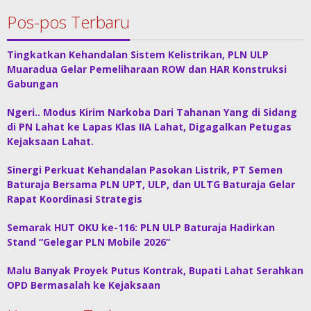
Pos-pos Terbaru
Tingkatkan Kehandalan Sistem Kelistrikan, PLN ULP
Muaradua Gelar Pemeliharaan ROW dan HAR Konstruksi
Gabungan
Ngeri.. Modus Kirim Narkoba Dari Tahanan Yang di Sidang
di PN Lahat ke Lapas Klas IIA Lahat, Digagalkan Petugas
Kejaksaan Lahat.
Sinergi Perkuat Kehandalan Pasokan Listrik, PT Semen
Baturaja Bersama PLN UPT, ULP, dan ULTG Baturaja Gelar
Rapat Koordinasi Strategis
Semarak HUT OKU ke-116: PLN ULP Baturaja Hadirkan
Stand “Gelegar PLN Mobile 2026”
Malu Banyak Proyek Putus Kontrak, Bupati Lahat Serahkan
OPD Bermasalah ke Kejaksaan