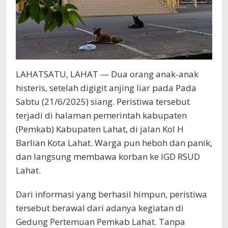
LAHATSATU, LAHAT — Dua orang anak-anak
histeris, setelah digigit anjing liar pada Pada
Sabtu (21/6/2025) siang. Peristiwa tersebut
terjadi di halaman pemerintah kabupaten
(Pemkab) Kabupaten Lahat, di jalan Kol H
Barlian Kota Lahat. Warga pun heboh dan panik,
dan langsung membawa korban ke IGD RSUD
Lahat.
Dari informasi yang berhasil himpun, peristiwa
tersebut berawal dari adanya kegiatan di
Gedung Pertemuan Pemkab Lahat. Tanpa