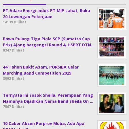
PT Adaro Energi Induk PT MIP Lahat, Buka
20 Lowongan Pekerjaan
14139 Dilihat
Bawa Pulang Tiga Piala SCP (Sumatra Cup
Prix) Ajang bergengsi Round 4, HSPRT DTN…
8347 Dilihat
44 Tahun Bukit Asam, PORSIBA Gelar
Marching Band Competition 2025
8092 Dilihat
Ternyata Ini Sosok Sheila, Perempuan Yang
Namanya Dijadikan Nama Band Sheila On …
7567 Dilihat
10 Cabor Absen Porprov Muba, Ada Apa