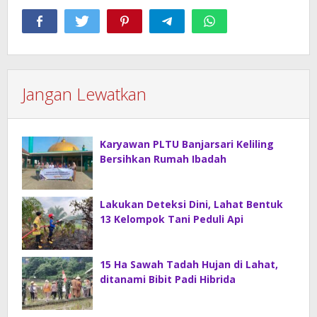
Jangan Lewatkan
Karyawan PLTU Banjarsari Keliling
Bersihkan Rumah Ibadah
Lakukan Deteksi Dini, Lahat Bentuk
13 Kelompok Tani Peduli Api
15 Ha Sawah Tadah Hujan di Lahat,
ditanami Bibit Padi Hibrida