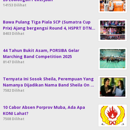
14153 Dilihat
Bawa Pulang Tiga Piala SCP (Sumatra Cup
Prix) Ajang bergengsi Round 4, HSPRT DTN…
8403 Dilihat
44 Tahun Bukit Asam, PORSIBA Gelar
Marching Band Competition 2025
8147 Dilihat
Ternyata Ini Sosok Sheila, Perempuan Yang
Namanya Dijadikan Nama Band Sheila On …
7582 Dilihat
10 Cabor Absen Porprov Muba, Ada Apa
KONI Lahat?
7508 Dilihat