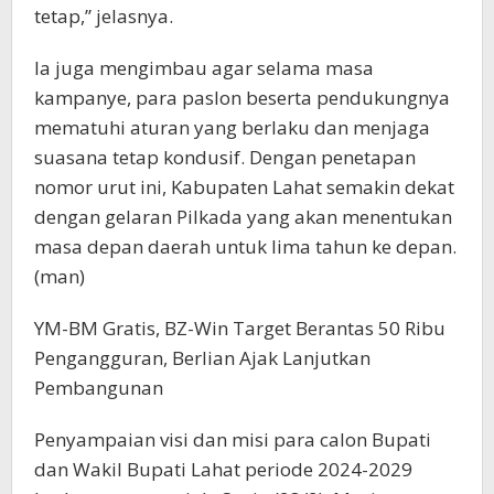
tetap,” jelasnya.
Ia juga mengimbau agar selama masa
kampanye, para paslon beserta pendukungnya
mematuhi aturan yang berlaku dan menjaga
suasana tetap kondusif. Dengan penetapan
nomor urut ini, Kabupaten Lahat semakin dekat
dengan gelaran Pilkada yang akan menentukan
masa depan daerah untuk lima tahun ke depan.
(man)
YM-BM Gratis, BZ-Win Target Berantas 50 Ribu
Pengangguran, Berlian Ajak Lanjutkan
Pembangunan
Penyampaian visi dan misi para calon Bupati
dan Wakil Bupati Lahat periode 2024-2029