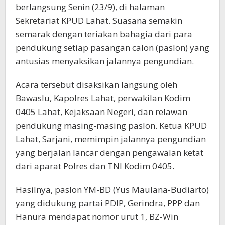
berlangsung Senin (23/9), di halaman
Sekretariat KPUD Lahat. Suasana semakin
semarak dengan teriakan bahagia dari para
pendukung setiap pasangan calon (paslon) yang
antusias menyaksikan jalannya pengundian.
Acara tersebut disaksikan langsung oleh
Bawaslu, Kapolres Lahat, perwakilan Kodim
0405 Lahat, Kejaksaan Negeri, dan relawan
pendukung masing-masing paslon. Ketua KPUD
Lahat, Sarjani, memimpin jalannya pengundian
yang berjalan lancar dengan pengawalan ketat
dari aparat Polres dan TNI Kodim 0405.
Hasilnya, paslon YM-BD (Yus Maulana-Budiarto)
yang didukung partai PDIP, Gerindra, PPP dan
Hanura mendapat nomor urut 1, BZ-Win