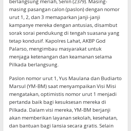
berlangsung meriah, Senin (23/9). Masing-
masing pasangan calon (paslon) dengan nomor
urut 1, 2, dan 3 memaparkan janji-janji
kampanye mereka dengan antusias, disambut
sorak sorai pendukung di tengah suasana yang
tetap kondusif. Kapolres Lahat, AKBP God
Palarso, mengimbau masyarakat untuk
menjaga ketenangan dan keamanan selama
Pilkada berlangsung.
Paslon nomor urut 1, Yus Maulana dan Budiarto
Marsul (YM-BM) saat menyampaikan Visi Misi
mengatakan, optimistis nomor urut 1 menjadi
pertanda baik bagi kesuksesan mereka di
Pilkada. Dalam visi mereka, YM-BM berjanji
akan memberikan layanan sekolah, kesehatan,
dan bantuan bagi lansia secara gratis. Selain