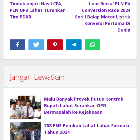
Tindaklanjuti Hasil CFA,
Luar Biasa! PLN EV
pos
PLN UP3 Lahat Turunkan
Conversion Race 2024
Tim PDKB
Seri I Balap Motor Listrik
Konversi Pertama Di
Dunia
Jangan Lewatkan
Malu Banyak Proyek Putus Kontrak,
Bupati Lahat Serahkan OPD
Bermasalah ke Kejaksaan
708 PNS Pemkab Lahat Lahat Formasi
Tahun 2024