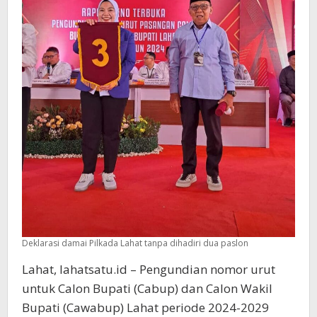
Deklarasi damai Pilkada Lahat tanpa dihadiri dua paslon
Lahat, lahatsatu.id – Pengundian nomor urut
untuk Calon Bupati (Cabup) dan Calon Wakil
Bupati (Cawabup) Lahat periode 2024-2029