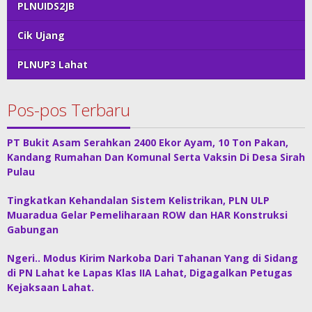
PLNUIDS2JB
Cik Ujang
PLNUP3 Lahat
Pos-pos Terbaru
PT Bukit Asam Serahkan 2400 Ekor Ayam, 10 Ton Pakan,
Kandang Rumahan Dan Komunal Serta Vaksin Di Desa Sirah
Pulau
Tingkatkan Kehandalan Sistem Kelistrikan, PLN ULP
Muaradua Gelar Pemeliharaan ROW dan HAR Konstruksi
Gabungan
Ngeri.. Modus Kirim Narkoba Dari Tahanan Yang di Sidang
di PN Lahat ke Lapas Klas IIA Lahat, Digagalkan Petugas
Kejaksaan Lahat.