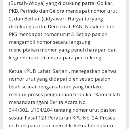
(Bursah-Widya) yang didukung partai Golkar,
PKB, Perindo dan Gelora mendapat nomor urut
2, dan Berlian (Lidyawari-Haryanto) yang
didukung partai Demokrat, PAN, Nasdem dan
PKS mendapat nomor urut 3. Setiap paslon
mengambil nomor secara langsung,
menciptakan momen yang penuh harapan dan
kegembiraan di antara para pendukung.
Ketua KPUD Lahat, Sarjani, menegaskan bahwa
nomor urut yang didapat oleh setiap paslon
telah sesuai dengan aturan yang berlaku
melalui proses pengundian terbuka. “Kami telah
menandatangani Berita Acara No.
344/302…/104/204 tentang nomor urut paslon
sesuai Pasal 121 Peraturan KPU No. 24. Proses
ini transparan dan memiliki kekuatan hukum