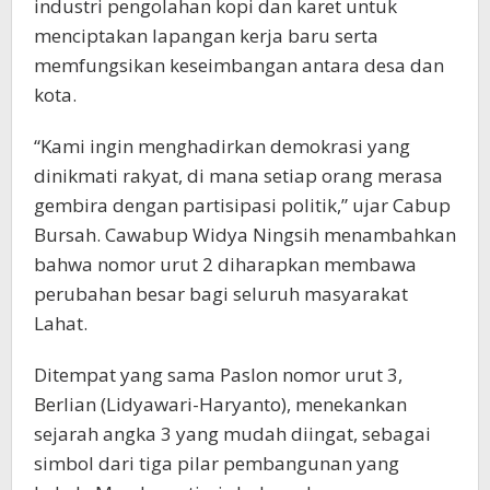
industri pengolahan kopi dan karet untuk
menciptakan lapangan kerja baru serta
memfungsikan keseimbangan antara desa dan
kota.
“Kami ingin menghadirkan demokrasi yang
dinikmati rakyat, di mana setiap orang merasa
gembira dengan partisipasi politik,” ujar Cabup
Bursah. Cawabup Widya Ningsih menambahkan
bahwa nomor urut 2 diharapkan membawa
perubahan besar bagi seluruh masyarakat
Lahat.
Ditempat yang sama Paslon nomor urut 3,
Berlian (Lidyawari-Haryanto), menekankan
sejarah angka 3 yang mudah diingat, sebagai
simbol dari tiga pilar pembangunan yang