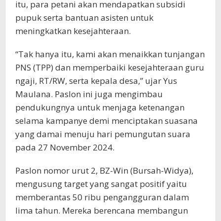
itu, para petani akan mendapatkan subsidi
pupuk serta bantuan asisten untuk
meningkatkan kesejahteraan.
“Tak hanya itu, kami akan menaikkan tunjangan
PNS (TPP) dan memperbaiki kesejahteraan guru
ngaji, RT/RW, serta kepala desa,” ujar Yus
Maulana. Paslon ini juga mengimbau
pendukungnya untuk menjaga ketenangan
selama kampanye demi menciptakan suasana
yang damai menuju hari pemungutan suara
pada 27 November 2024.
Paslon nomor urut 2, BZ-Win (Bursah-Widya),
mengusung target yang sangat positif yaitu
memberantas 50 ribu pengangguran dalam
lima tahun. Mereka berencana membangun