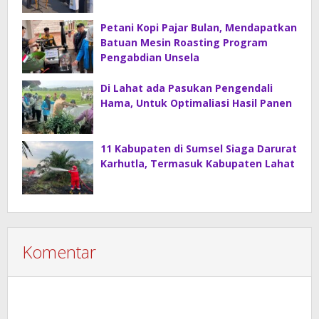
Petani Kopi Pajar Bulan, Mendapatkan
Batuan Mesin Roasting Program
Pengabdian Unsela
Di Lahat ada Pasukan Pengendali
Hama, Untuk Optimaliasi Hasil Panen
11 Kabupaten di Sumsel Siaga Darurat
Karhutla, Termasuk Kabupaten Lahat
Komentar