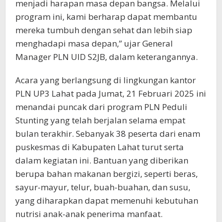
menjadi harapan masa depan bangsa. Melalui
program ini, kami berharap dapat membantu
mereka tumbuh dengan sehat dan lebih siap
menghadapi masa depan,” ujar General
Manager PLN UID S2JB, dalam keterangannya.
Acara yang berlangsung di lingkungan kantor
PLN UP3 Lahat pada Jumat, 21 Februari 2025 ini
menandai puncak dari program PLN Peduli
Stunting yang telah berjalan selama empat
bulan terakhir. Sebanyak 38 peserta dari enam
puskesmas di Kabupaten Lahat turut serta
dalam kegiatan ini. Bantuan yang diberikan
berupa bahan makanan bergizi, seperti beras,
sayur-mayur, telur, buah-buahan, dan susu,
yang diharapkan dapat memenuhi kebutuhan
nutrisi anak-anak penerima manfaat.