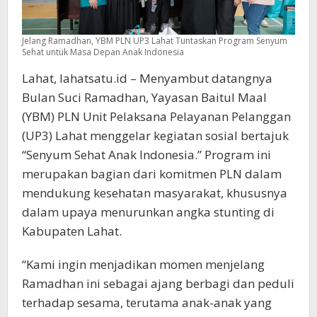
Jelang Ramadhan, YBM PLN UP3 Lahat Tuntaskan Program Senyum
Sehat untuk Masa Depan Anak Indonesia
Lahat, lahatsatu.id – Menyambut datangnya
Bulan Suci Ramadhan, Yayasan Baitul Maal
(YBM) PLN Unit Pelaksana Pelayanan Pelanggan
(UP3) Lahat menggelar kegiatan sosial bertajuk
“Senyum Sehat Anak Indonesia.” Program ini
merupakan bagian dari komitmen PLN dalam
mendukung kesehatan masyarakat, khususnya
dalam upaya menurunkan angka stunting di
Kabupaten Lahat.
“Kami ingin menjadikan momen menjelang
Ramadhan ini sebagai ajang berbagi dan peduli
terhadap sesama, terutama anak-anak yang