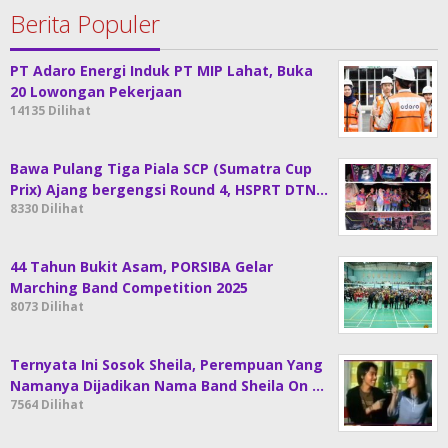
Berita Populer
PT Adaro Energi Induk PT MIP Lahat, Buka
20 Lowongan Pekerjaan
14135 Dilihat
Bawa Pulang Tiga Piala SCP (Sumatra Cup
Prix) Ajang bergengsi Round 4, HSPRT DTN…
8330 Dilihat
44 Tahun Bukit Asam, PORSIBA Gelar
Marching Band Competition 2025
8073 Dilihat
Ternyata Ini Sosok Sheila, Perempuan Yang
Namanya Dijadikan Nama Band Sheila On …
7564 Dilihat