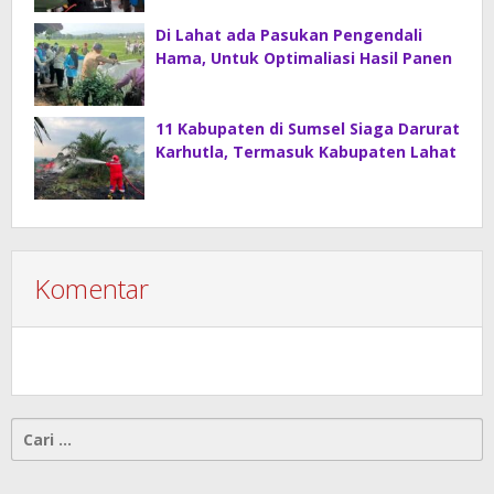
Di Lahat ada Pasukan Pengendali
Hama, Untuk Optimaliasi Hasil Panen
11 Kabupaten di Sumsel Siaga Darurat
Karhutla, Termasuk Kabupaten Lahat
Komentar
Cari
untuk: