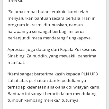
mereka.
“Selama empat bulan terakhir, kami telah
menyalurkan bantuan secara berkala. Hari ini,
program ini resmi dituntaskan, namun
harapannya semangat berbagi ini terus
berlanjut di masa mendatang,” ungkapnya.
Apresiasi juga datang dari Kepala Puskesmas
Sinabing, Zainuddin, yang mewakili penerima
manfaat.
“Kami sangat berterima kasih kepada PLN UP3
Lahat atas perhatian dan kepeduliannya
terhadap kesehatan anak-anak di wilayah kami.
Bantuan ini sangat berarti dalam mendukung
tumbuh kembang mereka,” tuturnya.