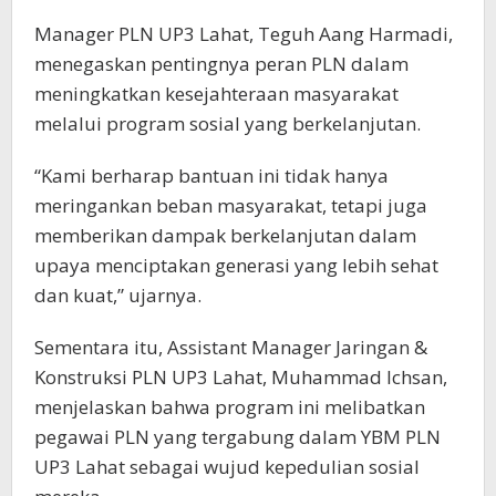
Manager PLN UP3 Lahat, Teguh Aang Harmadi,
menegaskan pentingnya peran PLN dalam
meningkatkan kesejahteraan masyarakat
melalui program sosial yang berkelanjutan.
“Kami berharap bantuan ini tidak hanya
meringankan beban masyarakat, tetapi juga
memberikan dampak berkelanjutan dalam
upaya menciptakan generasi yang lebih sehat
dan kuat,” ujarnya.
Sementara itu, Assistant Manager Jaringan &
Konstruksi PLN UP3 Lahat, Muhammad Ichsan,
menjelaskan bahwa program ini melibatkan
pegawai PLN yang tergabung dalam YBM PLN
UP3 Lahat sebagai wujud kepedulian sosial