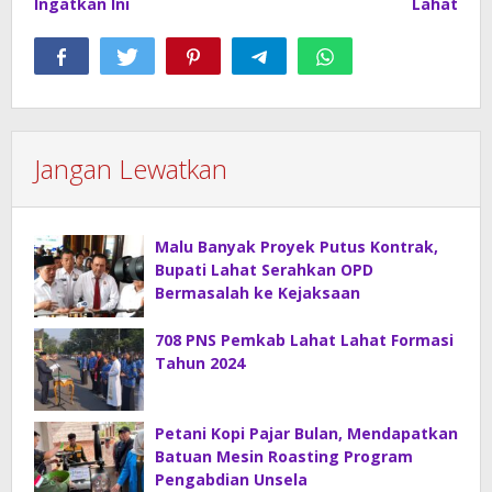
Ingatkan Ini
Lahat
Jangan Lewatkan
Malu Banyak Proyek Putus Kontrak,
Bupati Lahat Serahkan OPD
Bermasalah ke Kejaksaan
708 PNS Pemkab Lahat Lahat Formasi
Tahun 2024
Petani Kopi Pajar Bulan, Mendapatkan
Batuan Mesin Roasting Program
Pengabdian Unsela