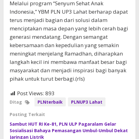
Melalui program “Senyum Sehat Anak
Indonesia,” YBM PLN UP3 Lahat berharap dapat
terus menjadi bagian dari solusi dalam
menciptakan masa depan yang lebih cerah bagi
generasi mendatang. Dengan semangat
kebersamaan dan kepedulian yang semakin
meningkat menjelang Ramadhan, diharapkan
langkah kecil ini membawa manfaat besar bagi
masyarakat dan menjadi inspirasi bagi banyak
pihak untuk turut berbagi.(rls)
Post Views:
893
Ditag
PLNterbaik
PLNUP3 Lahat
Posting Terkait
Sambut HUT RI Ke-81, PLN ULP Pagaralam Gelar
Sosialisasi Bahaya Pemasangan Umbul-Umbul Dekat
Jaringan Listrik