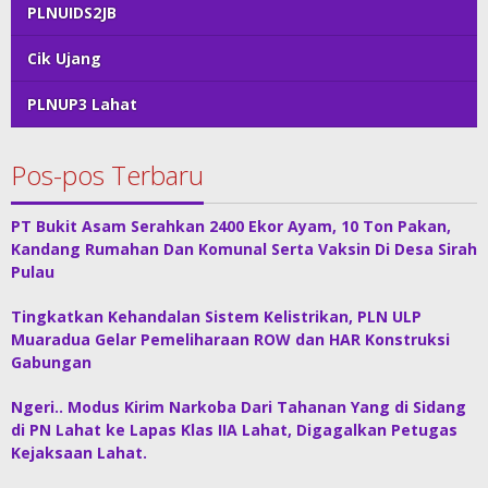
PLNUIDS2JB
Cik Ujang
PLNUP3 Lahat
Pos-pos Terbaru
PT Bukit Asam Serahkan 2400 Ekor Ayam, 10 Ton Pakan,
Kandang Rumahan Dan Komunal Serta Vaksin Di Desa Sirah
Pulau
Tingkatkan Kehandalan Sistem Kelistrikan, PLN ULP
Muaradua Gelar Pemeliharaan ROW dan HAR Konstruksi
Gabungan
Ngeri.. Modus Kirim Narkoba Dari Tahanan Yang di Sidang
di PN Lahat ke Lapas Klas IIA Lahat, Digagalkan Petugas
Kejaksaan Lahat.