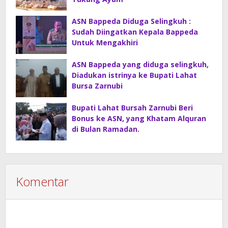
ASN Bappeda Diduga Selingkuh :
Sudah Diingatkan Kepala Bappeda
Untuk Mengakhiri
ASN Bappeda yang diduga selingkuh,
Diadukan istrinya ke Bupati Lahat
Bursa Zarnubi
Bupati Lahat Bursah Zarnubi Beri
Bonus ke ASN, yang Khatam Alquran
di Bulan Ramadan.
Komentar