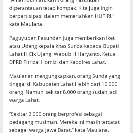
diperantauan tetap kompak. Kita juga ingin
berpartisipasi dalam memeriahkan HUT RI,”
kata Maulana.
Paguyuban Pasundan juga memberikan Iket
atau Udeng kepala khas Sunda kepada Bupati
Lahat H Cik Ujang, Wabub H Haryanto, Ketua
DPRD Fitrizal Homizi dan Kapolres Lahat.
Maulanan mengungkapkan, orang Sunda yang
tinggal di Kabupaten Lahat l lebih dari 10.000
orang. Namun, sekitar 8.000 orang sudah jadi
warga Lahat.
“Sekitar 2.000 orang berprofesi sebagai
pedagang musiman. Mereka ini masih tercatat
sebagai warga Jawa Barat,” kata Maulana.