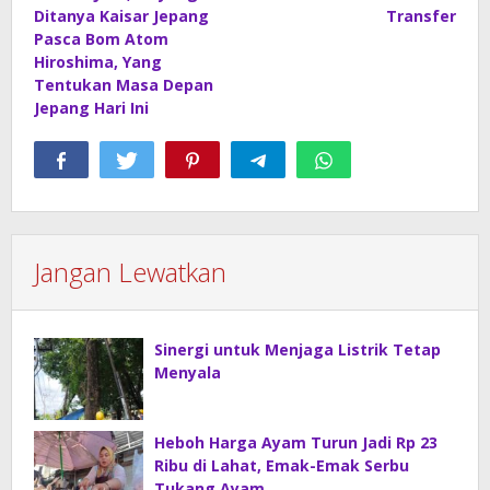
Ditanya Kaisar Jepang
Transfer
Pasca Bom Atom
Hiroshima, Yang
Tentukan Masa Depan
Jepang Hari Ini
Jangan Lewatkan
Sinergi untuk Menjaga Listrik Tetap
Menyala
Heboh Harga Ayam Turun Jadi Rp 23
Ribu di Lahat, Emak-Emak Serbu
Tukang Ayam