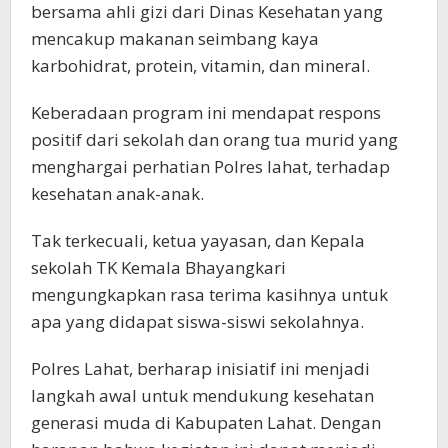
bersama ahli gizi dari Dinas Kesehatan yang
mencakup makanan seimbang kaya
karbohidrat, protein, vitamin, dan mineral.
Keberadaan program ini mendapat respons
positif dari sekolah dan orang tua murid yang
menghargai perhatian Polres lahat, terhadap
kesehatan anak-anak.
Tak terkecuali, ketua yayasan, dan Kepala
sekolah TK Kemala Bhayangkari
mengungkapkan rasa terima kasihnya untuk
apa yang didapat siswa-siswi sekolahnya.
Polres Lahat, berharap inisiatif ini menjadi
langkah awal untuk mendukung kesehatan
generasi muda di Kabupaten Lahat. Dengan