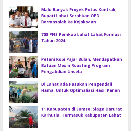
Malu Banyak Proyek Putus Kontrak,
Bupati Lahat Serahkan OPD
Bermasalah ke Kejaksaan
708 PNS Pemkab Lahat Lahat Formasi
Tahun 2024
Petani Kopi Pajar Bulan, Mendapatkan
Batuan Mesin Roasting Program
Pengabdian Unsela
Di Lahat ada Pasukan Pengendali
Hama, Untuk Optimaliasi Hasil Panen
11 Kabupaten di Sumsel Siaga Darurat
Karhutla, Termasuk Kabupaten Lahat