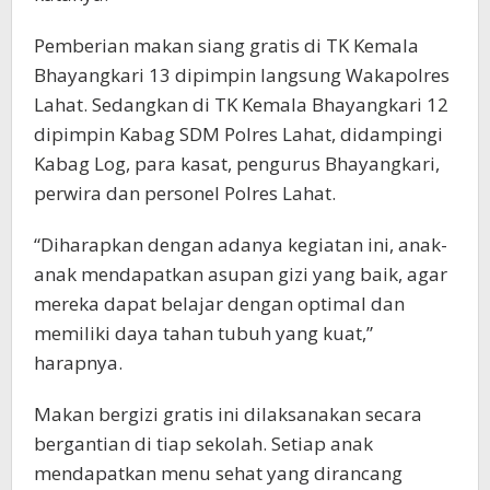
Pemberian makan siang gratis di TK Kemala
Bhayangkari 13 dipimpin langsung Wakapolres
Lahat. Sedangkan di TK Kemala Bhayangkari 12
dipimpin Kabag SDM Polres Lahat, didampingi
Kabag Log, para kasat, pengurus Bhayangkari,
perwira dan personel Polres Lahat.
“Diharapkan dengan adanya kegiatan ini, anak-
anak mendapatkan asupan gizi yang baik, agar
mereka dapat belajar dengan optimal dan
memiliki daya tahan tubuh yang kuat,”
harapnya.
Makan bergizi gratis ini dilaksanakan secara
bergantian di tiap sekolah. Setiap anak
mendapatkan menu sehat yang dirancang