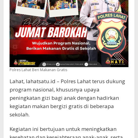
Polres Lahat Beri Makanan Gratis
Lahat, lahatsatu.id – Polres Lahat terus dukung
program nasional, khususnya upaya
peningkatan gizi bagi anak dengan hadirkan
kegiatan makan bergizi gratis di beberapa
sekolah.
Kegiatan ini bertujuan untuk meningkatkan
kesehatan dan kesejahteraan anak-anak, serta