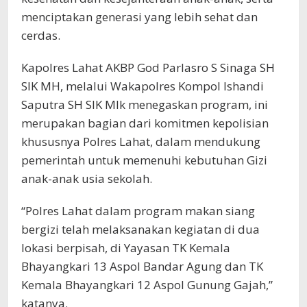
menciptakan generasi yang lebih sehat dan
cerdas.
Kapolres Lahat AKBP God Parlasro S Sinaga SH
SIK MH, melalui Wakapolres Kompol Ishandi
Saputra SH SIK MIk menegaskan program, ini
merupakan bagian dari komitmen kepolisian
khususnya Polres Lahat, dalam mendukung
pemerintah untuk memenuhi kebutuhan Gizi
anak-anak usia sekolah.
“Polres Lahat dalam program makan siang
bergizi telah melaksanakan kegiatan di dua
lokasi berpisah, di Yayasan TK Kemala
Bhayangkari 13 Aspol Bandar Agung dan TK
Kemala Bhayangkari 12 Aspol Gunung Gajah,”
katanya.