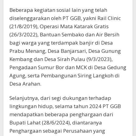
Beberapa kegiatan sosial lain yang telah
diselenggarakan oleh PT GGB, yakni Rail Clinic
(21/8/2019), Operasi Mata Katarak Gratis
(26/3/2022), Bantuan Sembako dan Air Bersih
bagi warga yang terdampak banjir di Desa
Prabu Menang, Desa Banjarsari, Desa Gunung
Kembang dan Desa Sirah Pulau (9/3/2023),
Pengadaan Sumur Bor dan MCK di Desa Gedung
Agung, serta Pembangunan Siring Langkoh di
Desa Arahan.
Selanjutnya, dari segi dukungan terhadap
lingkungan hidup, selama tahun 2024 PT GGB
mendapatkan beberapa penghargaan dari
Bupati Lahat (28/6/2024), diantaranya
Penghargaan sebagai Perusahaan yang