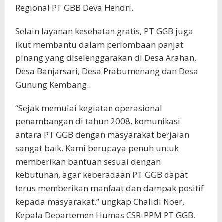
Regional PT GBB Deva Hendri.
Selain layanan kesehatan gratis, PT GGB juga
ikut membantu dalam perlombaan panjat
pinang yang diselenggarakan di Desa Arahan,
Desa Banjarsari, Desa Prabumenang dan Desa
Gunung Kembang.
“Sejak memulai kegiatan operasional
penambangan di tahun 2008, komunikasi
antara PT GGB dengan masyarakat berjalan
sangat baik. Kami berupaya penuh untuk
memberikan bantuan sesuai dengan
kebutuhan, agar keberadaan PT GGB dapat
terus memberikan manfaat dan dampak positif
kepada masyarakat.” ungkap Chalidi Noer,
Kepala Departemen Humas CSR-PPM PT GGB.