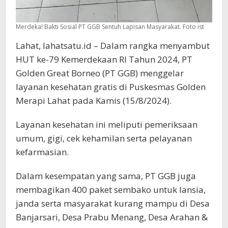
Merdeka! Bakti Sosial PT GGB Sentuh Lapisan Masyarakat. Foto ist
Lahat, lahatsatu.id – Dalam rangka menyambut
HUT ke-79 Kemerdekaan RI Tahun 2024, PT
Golden Great Borneo (PT GGB) menggelar
layanan kesehatan gratis di Puskesmas Golden
Merapi Lahat pada Kamis (15/8/2024).
Layanan kesehatan ini meliputi pemeriksaan
umum, gigi, cek kehamilan serta pelayanan
kefarmasian.
Dalam kesempatan yang sama, PT GGB juga
membagikan 400 paket sembako untuk lansia,
janda serta masyarakat kurang mampu di Desa
Banjarsari, Desa Prabu Menang, Desa Arahan &