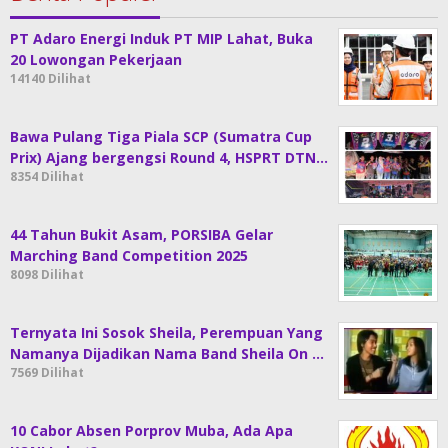
PT Adaro Energi Induk PT MIP Lahat, Buka
20 Lowongan Pekerjaan
14140 Dilihat
Bawa Pulang Tiga Piala SCP (Sumatra Cup
Prix) Ajang bergengsi Round 4, HSPRT DTN…
8354 Dilihat
44 Tahun Bukit Asam, PORSIBA Gelar
Marching Band Competition 2025
8098 Dilihat
Ternyata Ini Sosok Sheila, Perempuan Yang
Namanya Dijadikan Nama Band Sheila On …
7569 Dilihat
10 Cabor Absen Porprov Muba, Ada Apa