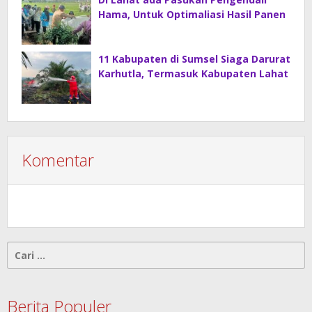
Hama, Untuk Optimaliasi Hasil Panen
11 Kabupaten di Sumsel Siaga Darurat
Karhutla, Termasuk Kabupaten Lahat
Komentar
Cari
untuk:
Berita Populer