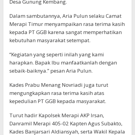
Desa Gunung Kembang.
Dalam sambutannya, Aria Pulun selaku Camat
Merapi Timur menyampaikan rasa terima kasih
kepada PT GGB karena sangat memperhatikan
kebutuhan masyarakat setempat.
“Kegiatan yang seperti inilah yang kami
harapkan. Bapak Ibu manfaatkanlah dengan
sebaik-baiknya.” pesan Aria Pulun.
Kades Prabu Menang Novriadi juga turut
mengungkapkan rasa terima kasih atas
kepedulian PT GGB kepada masyarakat.
Turut hadir Kapolsek Merapi AKP Irsan,
Danramil Merapi 405-02 Kapten Agus Subakto,
Kades Banjarsari Aldiansyah, serta Wakil Kepala