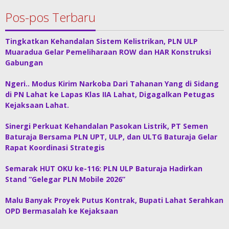
Pos-pos Terbaru
Tingkatkan Kehandalan Sistem Kelistrikan, PLN ULP
Muaradua Gelar Pemeliharaan ROW dan HAR Konstruksi
Gabungan
Ngeri.. Modus Kirim Narkoba Dari Tahanan Yang di Sidang
di PN Lahat ke Lapas Klas IIA Lahat, Digagalkan Petugas
Kejaksaan Lahat.
Sinergi Perkuat Kehandalan Pasokan Listrik, PT Semen
Baturaja Bersama PLN UPT, ULP, dan ULTG Baturaja Gelar
Rapat Koordinasi Strategis
Semarak HUT OKU ke-116: PLN ULP Baturaja Hadirkan
Stand “Gelegar PLN Mobile 2026”
Malu Banyak Proyek Putus Kontrak, Bupati Lahat Serahkan
OPD Bermasalah ke Kejaksaan