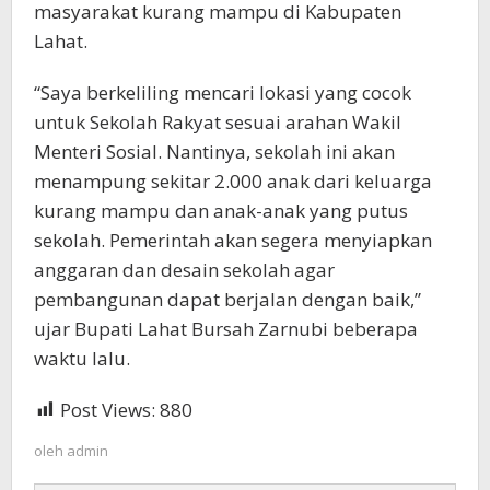
masyarakat kurang mampu di Kabupaten
Lahat.
“Saya berkeliling mencari lokasi yang cocok
untuk Sekolah Rakyat sesuai arahan Wakil
Menteri Sosial. Nantinya, sekolah ini akan
menampung sekitar 2.000 anak dari keluarga
kurang mampu dan anak-anak yang putus
sekolah. Pemerintah akan segera menyiapkan
anggaran dan desain sekolah agar
pembangunan dapat berjalan dengan baik,”
ujar Bupati Lahat Bursah Zarnubi beberapa
waktu lalu.
Post Views:
880
oleh
admin