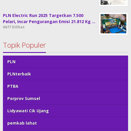
PLN Electric Run 2025 Targetkan 7.500
Pelari, Incar Pengurangan Emisi 21.812 Kg …
6677 Dilihat
Topik Populer
PLN
PLNterbaik
PTBA
Porprov Sumsel
Lidyawati Cik Ujang
pemkab lahat