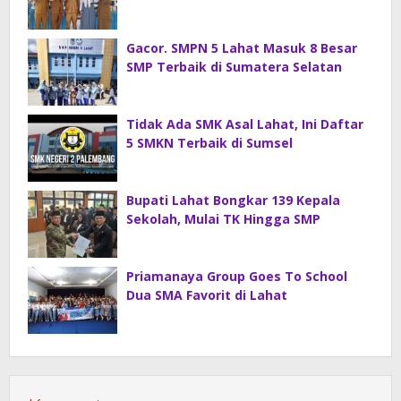
Gacor. SMPN 5 Lahat Masuk 8 Besar
SMP Terbaik di Sumatera Selatan
Tidak Ada SMK Asal Lahat, Ini Daftar
5 SMKN Terbaik di Sumsel
Bupati Lahat Bongkar 139 Kepala
Sekolah, Mulai TK Hingga SMP
Priamanaya Group Goes To School
Dua SMA Favorit di Lahat