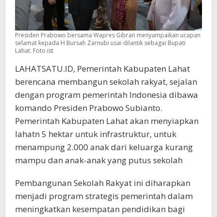
Presiden Prabowo bersama Wapres Gibran menyampaikan ucapan
selamat kepada H Bursah Zarnubi usai dilantik sebagai Bupati
Lahat. Foto ist
LAHATSATU.ID, Pemerintah Kabupaten Lahat
berencana membangun sekolah rakyat, sejalan
dengan program pemerintah Indonesia dibawa
komando Presiden Prabowo Subianto.
Pemerintah Kabupaten Lahat akan menyiapkan
lahatn 5 hektar untuk infrastruktur, untuk
menampung 2.000 anak dari keluarga kurang
mampu dan anak-anak yang putus sekolah
Pembangunan Sekolah Rakyat ini diharapkan
menjadi program strategis pemerintah dalam
meningkatkan kesempatan pendidikan bagi