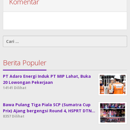
Komentar
Cari
untuk:
Berita Populer
PT Adaro Energi Induk PT MIP Lahat, Buka
20 Lowongan Pekerjaan
14141 Dilihat
Bawa Pulang Tiga Piala SCP (Sumatra Cup
Prix) Ajang bergengsi Round 4, HSPRT DTN…
8357 Dilihat