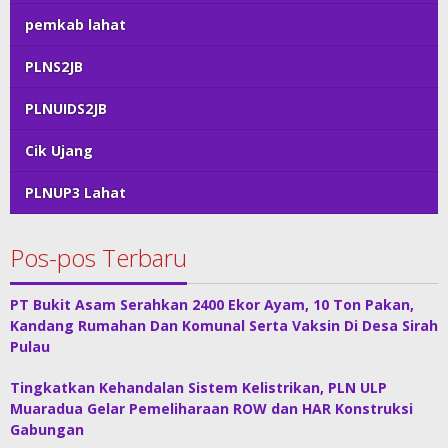
pemkab lahat
PLNS2JB
PLNUIDS2JB
Cik Ujang
PLNUP3 Lahat
Pos-pos Terbaru
PT Bukit Asam Serahkan 2400 Ekor Ayam, 10 Ton Pakan,
Kandang Rumahan Dan Komunal Serta Vaksin Di Desa Sirah
Pulau
Tingkatkan Kehandalan Sistem Kelistrikan, PLN ULP
Muaradua Gelar Pemeliharaan ROW dan HAR Konstruksi
Gabungan